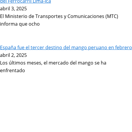
del Ferrocarril Lima-Ica
abril 3, 2025
El Ministerio de Transportes y Comunicaciones (MTC)
informa que ocho
España fue el tercer destino del mango peruano en febrero
abril 2, 2025
Los últimos meses, el mercado del mango se ha
enfrentado