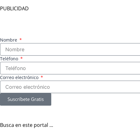
PUBLICIDAD
Nombre
Teléfono
Correo electrónico
Suscríbete Gratis
Busca en este portal ...