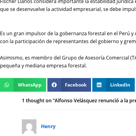
Fischer Llanos considera importante la estabilidad jurídica
que se desenvuelve la actividad empresarial, se debe impul
Es un gran impulsor de la gobernanza forestal en el Perú y 
con la participación de representantes del gobierno y grem
Asimismo, es miembro del Grupo de Asesoría Comercial (TAG
pequeña y mediana empresa forestal.
WhatsApp
Facebook
LinkedIn
1 thought on “Alfonso Velásquez renunció a la pr
Henry