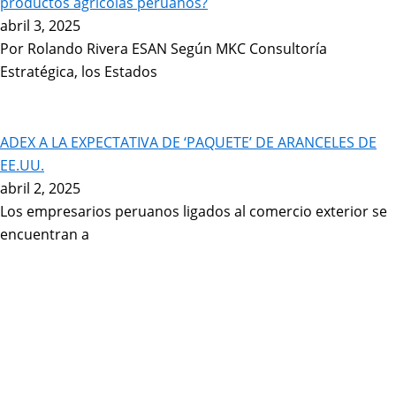
productos agrícolas peruanos?
abril 3, 2025
Por Rolando Rivera ESAN Según MKC Consultoría
Estratégica, los Estados
ADEX A LA EXPECTATIVA DE ‘PAQUETE’ DE ARANCELES DE
EE.UU.
abril 2, 2025
Los empresarios peruanos ligados al comercio exterior se
encuentran a