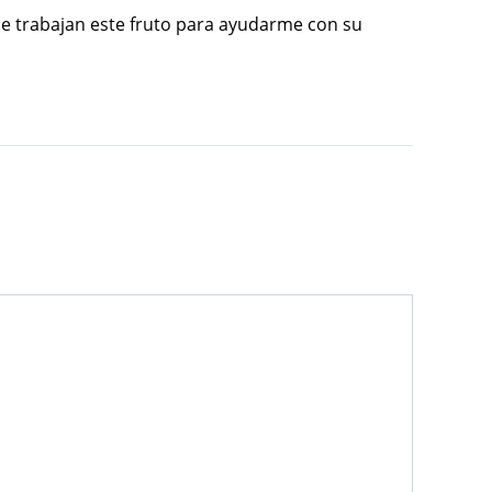
ue trabajan este fruto para ayudarme con su