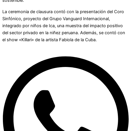
sostenible.
La ceremonia de clausura contó con la presentación del Coro
Sinfónico, proyecto del Grupo Vanguard Internacional,
integrado por niños de Ica, una muestra del impacto positivo
del sector privado en la niñez peruana. Además, se contó con
el show «Killari» de la artista Fabiola de la Cuba.