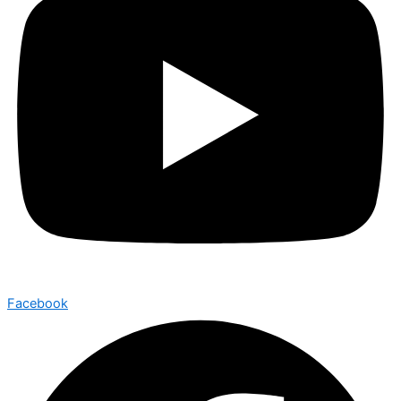
Facebook