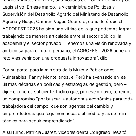
Legislativo. En ese marco, la viceministra de Políticas y
Supervisión del Desarrollo Agrario del Ministerio de Desarrollo
Agrario y Riego, Carmen Vegas Guerrero, consideró que el
AGROFEST 2025 ha sido una vitrina de lo que podemos lograr
trabajando de manera articulada entre el sector público, la
academia y el sector privado. “Tenemos una visión renovada y
ambiciosa para el futuro peruano, el AGROFEST 2026 tiene un
reto y es venir con una propuesta innovadora”, dijo.
Por su parte, para la ministra de la Mujer y Poblaciones
Vulnerables, Fanny Montellanos, el Perú ha avanzado en las
últimas décadas en políticas y estrategias de gestión, pero –
dijo– ello no es suficiente. Indicó que, por ese motivo, tenemos
un compromiso “por buscar la autonomía económica para toda
trabajadora del campo, que son agentes del cambio y
emprendedoras que requieren acceso al crédito y asistencia
técnica para seguir emprendiendo”.
A su turno, Patricia Juárez, vicepresidenta Congreso, resaltó