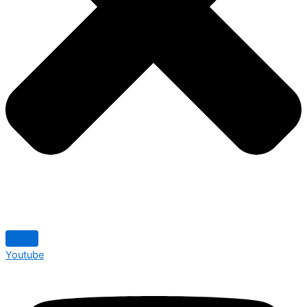
Youtube