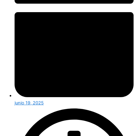
junio 19, 2025