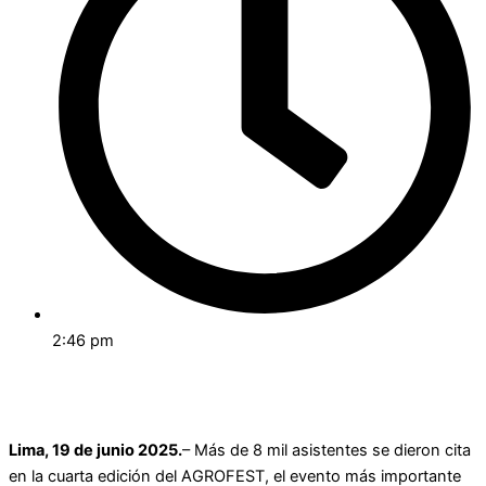
2:46 pm
Lima, 19 de junio 2025.
– Más de 8 mil asistentes se dieron cita
en la cuarta edición del AGROFEST, el evento más importante