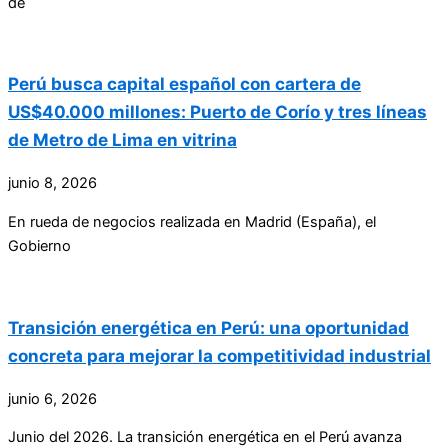
de
Perú busca capital español con cartera de
US$40.000 millones: Puerto de Corío y tres líneas
de Metro de Lima en vitrina
junio 8, 2026
En rueda de negocios realizada en Madrid (España), el
Gobierno
Transición energética en Perú: una oportunidad
concreta para mejorar la competitividad industrial
junio 6, 2026
Junio del 2026. La transición energética en el Perú avanza