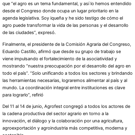
que “el agro es un tema fundamental, y así lo hemos entendido
desde el Congreso donde ocupa un lugar prioritario en la
agenda legislativa. Soy iqueña y he sido testigo de cómo el
agro puede transformar la vida de las personas y el desarrollo
de las ciudades”, expresó.
Finalmente, el presidente de la Comisión Agraria del Congreso,
Eduardo Castillo, afirmó que desde su grupo de trabajo se
viene impulsando el fortalecimiento de la asociatividad y
mostrando “nuestra preocupación por el desarrollo del agro en
todo el país”. “Solo unificando a todos los sectores y brindando
las herramientas necesarias, lograremos alimentar al país y al
mundo. La coordinación integral entre instituciones es clave
para lograrlo”, refirió
Del 11 al 14 de junio, Agrofest congregó a todos los actores de
la cadena productiva del sector agrario en torno a la
innovación, el diálogo y la colaboración por una agricultura,
agroexportación y agroindustria más competitiva, moderna y