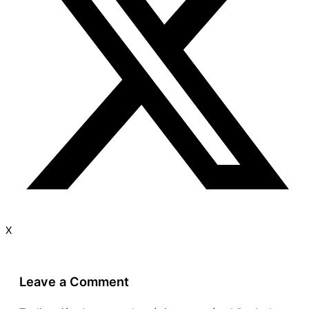
X
Leave a Comment