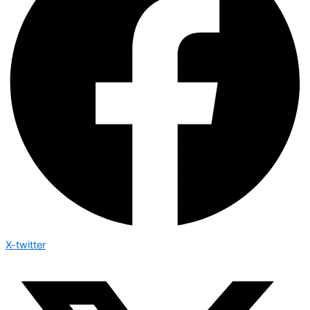
X-twitter