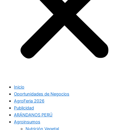
Inicio
Oportunidades de Negocios
AgroFeria 2026
Publicidad
ARÁNDANOS PERÚ
Agroinsumos
Nutrición Vegetal