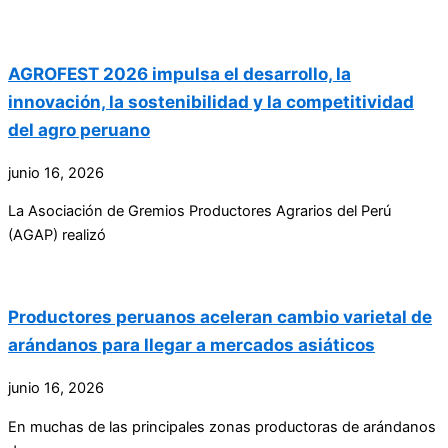
AGROFEST 2026 impulsa el desarrollo, la
innovación, la sostenibilidad y la competitividad
del agro peruano
junio 16, 2026
La Asociación de Gremios Productores Agrarios del Perú
(AGAP) realizó
Productores peruanos aceleran cambio varietal de
arándanos para llegar a mercados asiáticos
junio 16, 2026
En muchas de las principales zonas productoras de arándanos