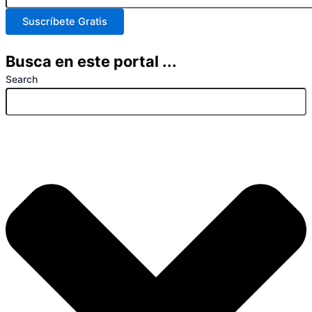
Suscríbete Gratis
Busca en este portal ...
Search