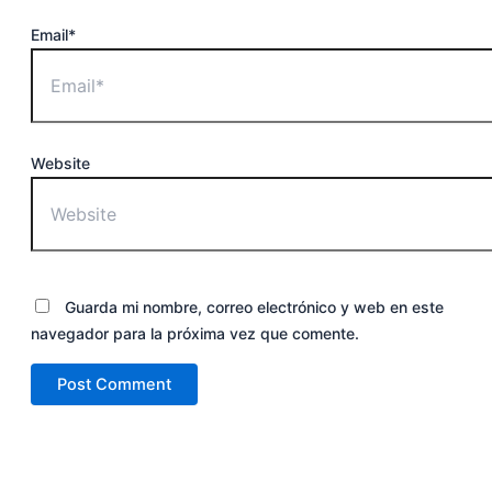
Email*
Website
Guarda mi nombre, correo electrónico y web en este
navegador para la próxima vez que comente.