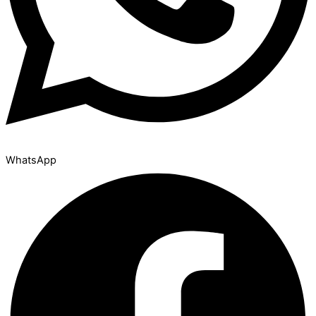
WhatsApp