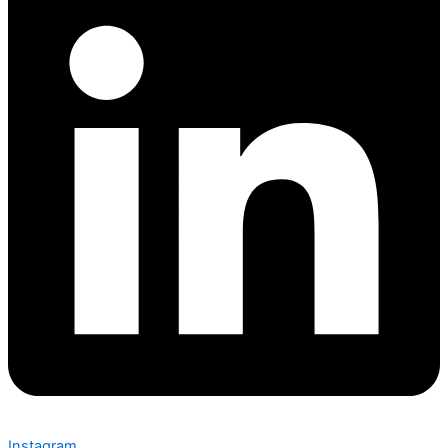
Instagram