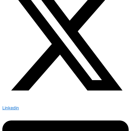
Linkedin