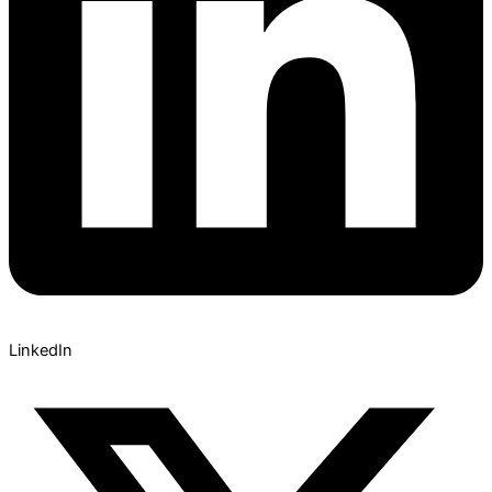
LinkedIn