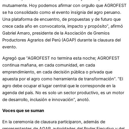
mutuamente. Hoy podemos afirmar con orgullo que AGROFEST
se ha consolidado como el evento insignia del agro peruano.
Una plataforma de encuentro, de propuestas y de futuro que
crece cada año en convocatoria, impacto y propósito”, afirmó
Gabriel Amaro, presidente de la Asociación de Gremios
Productores Agrarios del Perú (AGAP) durante la clausura del
evento.
Agregó que “AGROFEST no termina esta noche; AGROFEST
continua mañana, en cada comunidad, en cada
emprendimiento, en cada decisión pública o privada que
apuesta por el agro como herramienta de transformación”. “El
agro debe ocupar el lugar central que le corresponde en la
agenda del país. No es solo un sector productivo, es un motor
de desarrollo, inclusión e innovación”, anotó.
Voces que se suman
En la ceremonia de clausura participaron, además de
representantes de AGAP, autoridades del Poder Ejecutivo y del