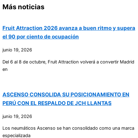
Más noticias
Fruit Attraction 2026 avanza a buen ritmo y supera
el 90 por ciento de ocupación
junio 19, 2026
Del 6 al 8 de octubre, Fruit Attraction volverá a convertir Madrid
en
ASCENSO CONSOLIDA SU POSICIONAMIENTO EN
PERÚ CON EL RESPALDO DE JCH LLANTAS
junio 19, 2026
Los neumáticos Ascenso se han consolidado como una marca
especializada