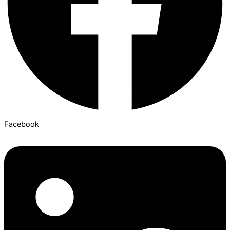
Facebook