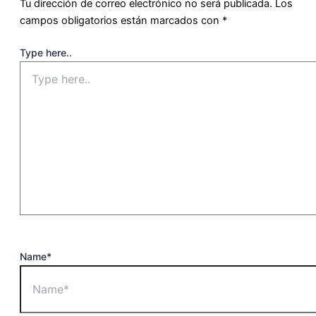
Tu dirección de correo electrónico no será publicada.
Los
campos obligatorios están marcados con
*
Type here..
Name*