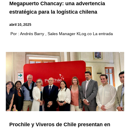
Megapuerto Chancay: una advertencia
estratégica para la logística chilena
abril 10, 2025
Por : Andrés Barry , Sales Manager KLog.co La entrada
Prochile y Viveros de Chile presentan en