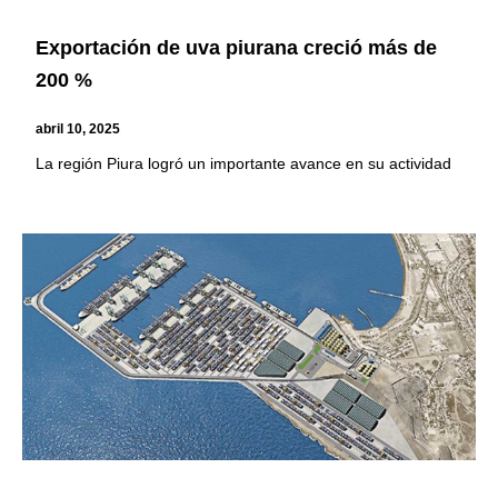
Exportación de uva piurana creció más de
200 %
abril 10, 2025
La región Piura logró un importante avance en su actividad