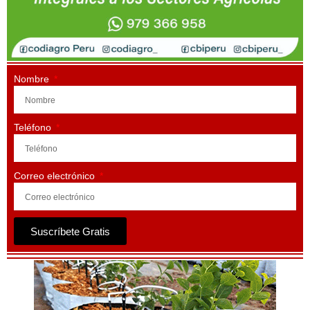
Nombre
Teléfono
Correo electrónico
Suscríbete Gratis