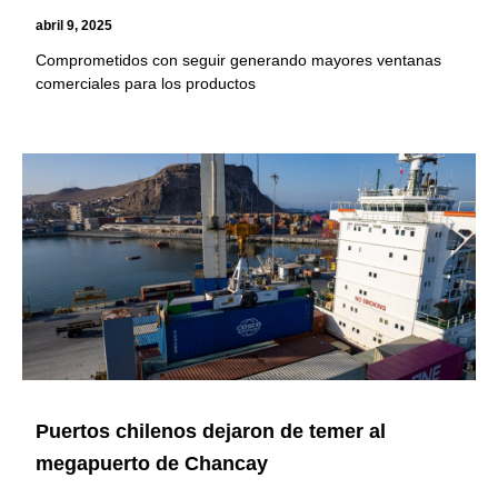
abril 9, 2025
Comprometidos con seguir generando mayores ventanas
comerciales para los productos
Puertos chilenos dejaron de temer al
megapuerto de Chancay