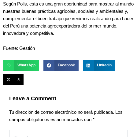
Según Polis, esta es una gran oportunidad para mostrar al mundo
nuestras buenas prácticas agrícolas, sociales y ambientales y,
complementar el buen trabajo que venimos realizando para hacer
del Perú una potencia agroexportadora del primer mundo,
innovadora y competitiva.
Fuente: Gestión
WhatsApp
Facebook
LinkedIn
X
Leave a Comment
Tu dirección de correo electrónico no será publicada.
Los
campos obligatorios están marcados con
*
Type