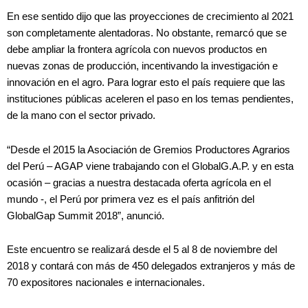
En ese sentido dijo que las proyecciones de crecimiento al 2021
son completamente alentadoras. No obstante, remarcó que se
debe ampliar la frontera agrícola con nuevos productos en
nuevas zonas de producción, incentivando la investigación e
innovación en el agro. Para lograr esto el país requiere que las
instituciones públicas aceleren el paso en los temas pendientes,
de la mano con el sector privado.
“Desde el 2015 la Asociación de Gremios Productores Agrarios
del Perú – AGAP viene trabajando con el GlobalG.A.P. y en esta
ocasión – gracias a nuestra destacada oferta agrícola en el
mundo -, el Perú por primera vez es el país anfitrión del
GlobalGap Summit 2018”, anunció.
Este encuentro se realizará desde el 5 al 8 de noviembre del
2018 y contará con más de 450 delegados extranjeros y más de
70 expositores nacionales e internacionales.