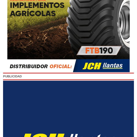
PUBLICIDAD