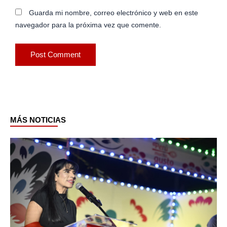
Guarda mi nombre, correo electrónico y web en este
navegador para la próxima vez que comente.
MÁS NOTICIAS
Page
Page
Page
Page
Page
Page
Page