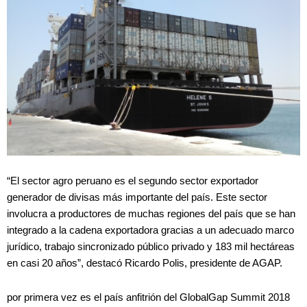
“El sector agro peruano es el segundo sector exportador
generador de divisas más importante del país. Este sector
involucra a productores de muchas regiones del país que se han
integrado a la cadena exportadora gracias a un adecuado marco
jurídico, trabajo sincronizado público privado y 183 mil hectáreas
en casi 20 años”, destacó Ricardo Polis, presidente de AGAP.
por primera vez es el país anfitrión del GlobalGap Summit 2018