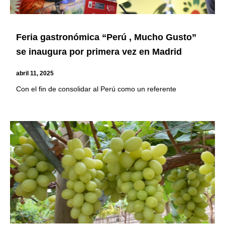
Feria gastronómica “Perú , Mucho Gusto”
se inaugura por primera vez en Madrid
abril 11, 2025
Con el fin de consolidar al Perú como un referente