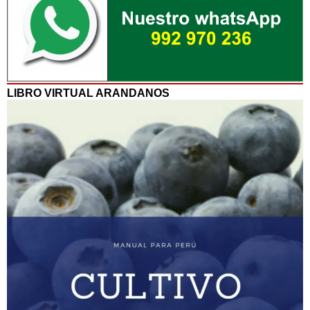
LIBRO VIRTUAL ARANDANOS