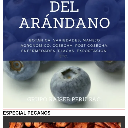
ESPECIAL PECANOS