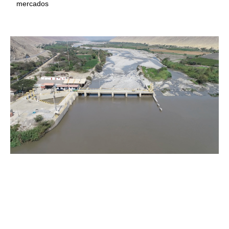
mercados