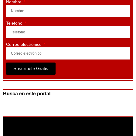
Nombre
Teléfono
Correo electrónico
Suscríbete Gratis
Busca en este portal ...