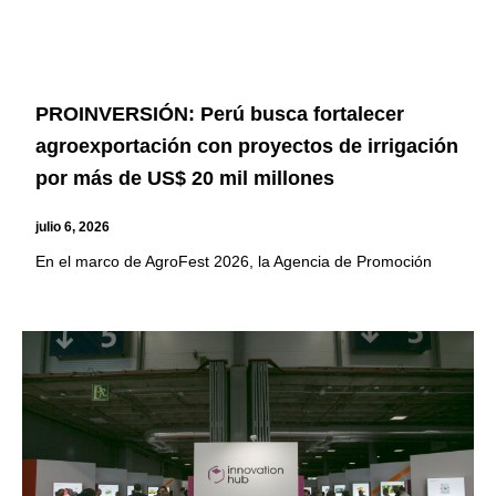
PROINVERSIÓN: Perú busca fortalecer
agroexportación con proyectos de irrigación
por más de US$ 20 mil millones
julio 6, 2026
En el marco de AgroFest 2026, la Agencia de Promoción