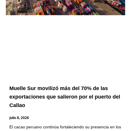
Muelle Sur movilizó más del 70% de las
exportaciones que salieron por el puerto del
Callao
julio 8, 2026
El cacao peruano continúa fortaleciendo su presencia en los