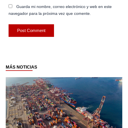
Guarda mi nombre, correo electrónico y web en este
navegador para la próxima vez que comente.
MÁS NOTICIAS
Page
Page
Page
Page
Page