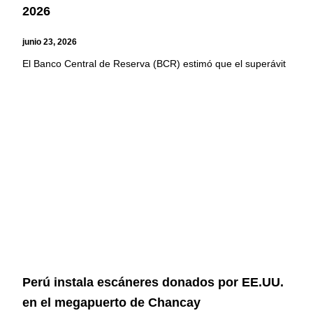
2026
junio 23, 2026
El Banco Central de Reserva (BCR) estimó que el superávit
Perú instala escáneres donados por EE.UU.
en el megapuerto de Chancay