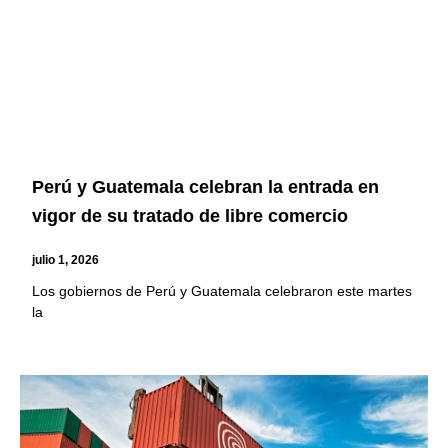
Perú y Guatemala celebran la entrada en
vigor de su tratado de libre comercio
julio 1, 2026
Los gobiernos de Perú y Guatemala celebraron este martes
la