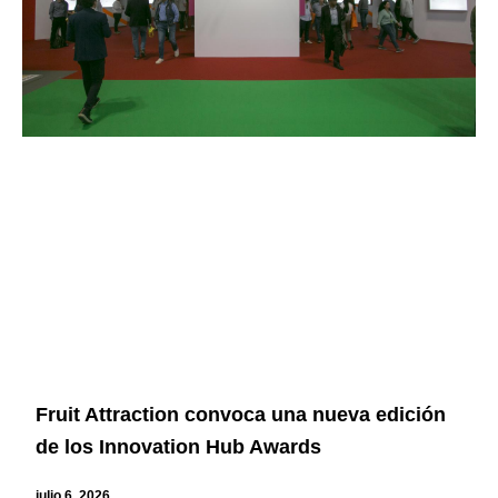
Fruit Attraction convoca una nueva edición
de los Innovation Hub Awards
julio 6, 2026