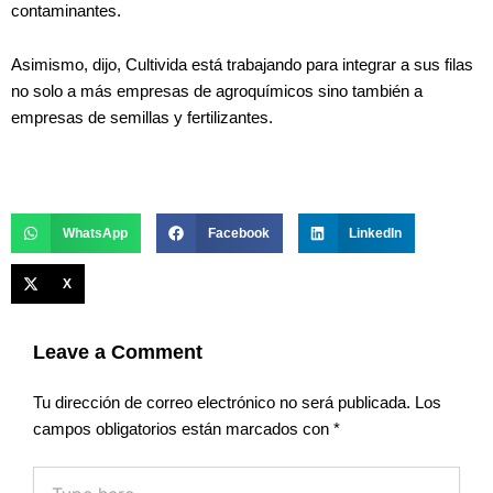
contaminantes.
Asimismo, dijo, Cultivida está trabajando para integrar a sus filas
no solo a más empresas de agroquímicos sino también a
empresas de semillas y fertilizantes.
WhatsApp
Facebook
LinkedIn
X
Leave a Comment
Tu dirección de correo electrónico no será publicada.
Los
campos obligatorios están marcados con
*
Type