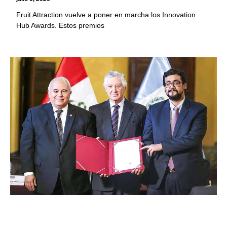
Fruit Attraction vuelve a poner en marcha los Innovation
Hub Awards. Estos premios