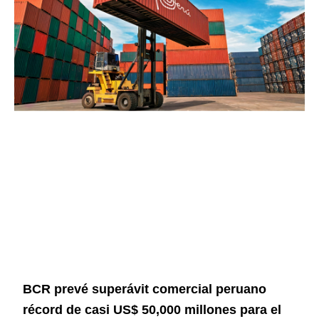
BCR prevé superávit comercial peruano
récord de casi US$ 50,000 millones para el