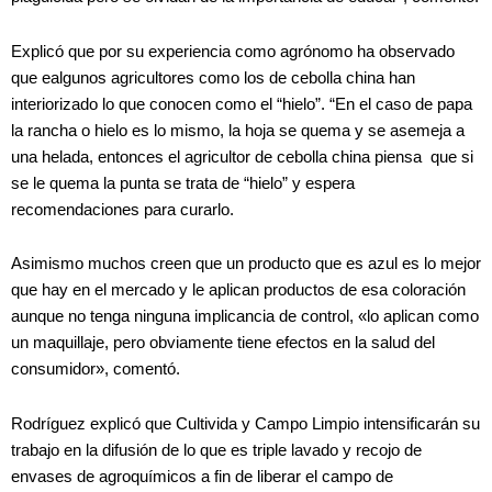
Explicó que por su experiencia como agrónomo ha observado
que ealgunos agricultores como los de cebolla china han
interiorizado lo que conocen como el “hielo”. “En el caso de papa
la rancha o hielo es lo mismo, la hoja se quema y se asemeja a
una helada, entonces el agricultor de cebolla china piensa que si
se le quema la punta se trata de “hielo” y espera
recomendaciones para curarlo.
Asimismo muchos creen que un producto que es azul es lo mejor
que hay en el mercado y le aplican productos de esa coloración
aunque no tenga ninguna implicancia de control, «lo aplican como
un maquillaje, pero obviamente tiene efectos en la salud del
consumidor», comentó.
Rodríguez explicó que Cultivida y Campo Limpio intensificarán su
trabajo en la difusión de lo que es triple lavado y recojo de
envases de agroquímicos a fin de liberar el campo de