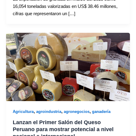
16,054 toneladas valorizadas en US$ 38.46 millones,
cifras que representaron un […]
,
,
,
Agricultura
agroindustria
agronegocios
ganadería
Lanzan el Primer Salón del Queso
Peruano para mostrar potencial a nivel