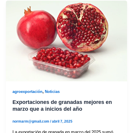
,
agroexportación
Noticias
Exportaciones de granadas mejores en
marzo que a inicios del año
normarm@gmail.com
/
abril 7, 2025
La exportación de granada en marzo del 2025 sumó