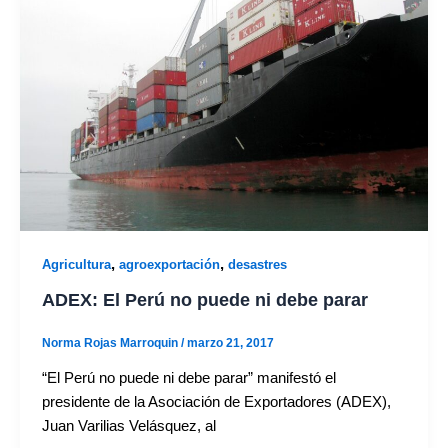
,
,
Agricultura
agroexportación
desastres
ADEX: El Perú no puede ni debe parar
Norma Rojas Marroquin
/
marzo 21, 2017
“El Perú no puede ni debe parar” manifestó el
presidente de la Asociación de Exportadores (ADEX),
Juan Varilias Velásquez, al