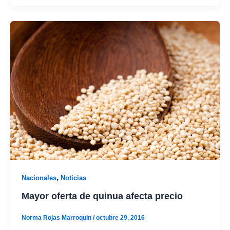
,
Nacionales
Noticias
Mayor oferta de quinua afecta precio
Norma Rojas Marroquin
/
octubre 29, 2016