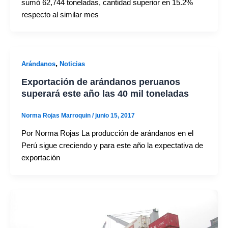
sumó 62,744 toneladas, cantidad superior en 15.2%
respecto al similar mes
,
Arándanos
Noticias
Exportación de arándanos peruanos
superará este año las 40 mil toneladas
Norma Rojas Marroquin
/
junio 15, 2017
Por Norma Rojas La producción de arándanos en el
Perú sigue creciendo y para este año la expectativa de
exportación