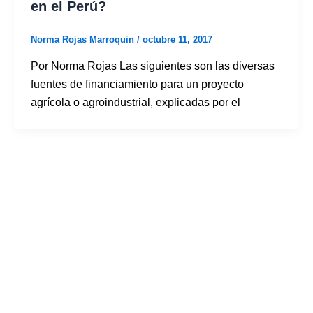
en el Perú?
Norma Rojas Marroquin
/
octubre 11, 2017
Por Norma Rojas Las siguientes son las diversas
fuentes de financiamiento para un proyecto
agrícola o agroindustrial, explicadas por el