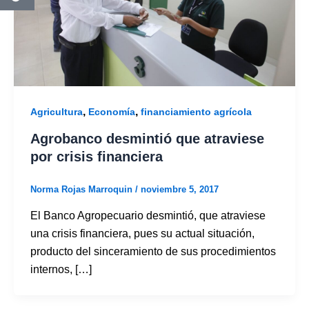
,
,
Agricultura
Economía
financiamiento agrícola
Agrobanco desmintió que atraviese
por crisis financiera
Norma Rojas Marroquin
/
noviembre 5, 2017
El Banco Agropecuario desmintió, que atraviese
una crisis financiera, pues su actual situación,
producto del sinceramiento de sus procedimientos
internos, […]