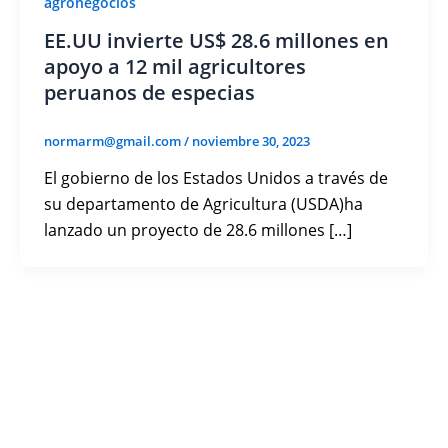
agronegocios
EE.UU invierte US$ 28.6 millones en
apoyo a 12 mil agricultores
peruanos de especias
normarm@gmail.com
/
noviembre 30, 2023
El gobierno de los Estados Unidos a través de
su departamento de Agricultura (USDA)ha
lanzado un proyecto de 28.6 millones […]