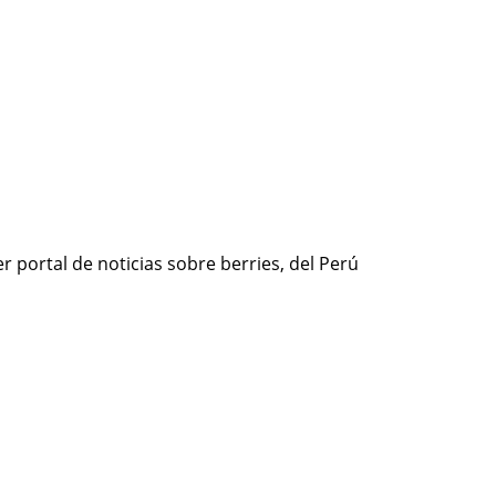
r portal de noticias sobre berries, del Perú