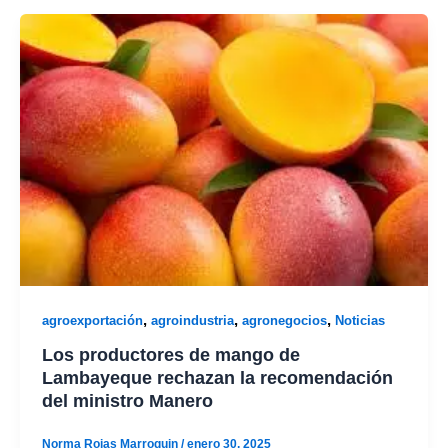
,
,
,
agroexportación
agroindustria
agronegocios
Noticias
Los productores de mango de
Lambayeque rechazan la recomendación
del ministro Manero
Norma Rojas Marroquin
/
enero 30, 2025