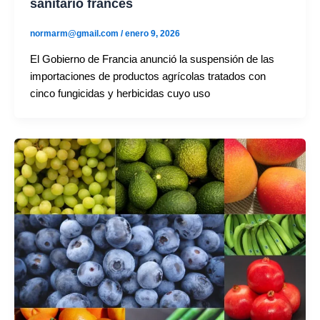
sanitario francés
normarm@gmail.com
/
enero 9, 2026
El Gobierno de Francia anunció la suspensión de las
importaciones de productos agrícolas tratados con
cinco fungicidas y herbicidas cuyo uso