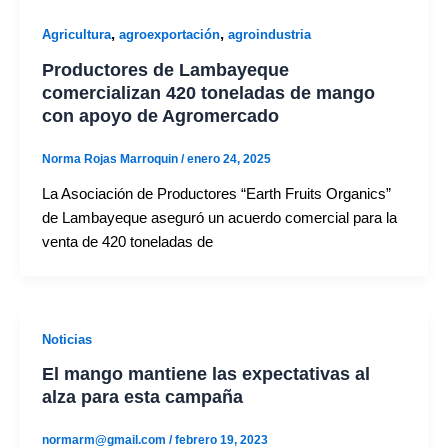
,
,
Agricultura
agroexportación
agroindustria
Productores de Lambayeque
comercializan 420 toneladas de mango
con apoyo de Agromercado
Norma Rojas Marroquin
/
enero 24, 2025
La Asociación de Productores “Earth Fruits Organics”
de Lambayeque aseguró un acuerdo comercial para la
venta de 420 toneladas de
Noticias
El mango mantiene las expectativas al
alza para esta campaña
normarm@gmail.com
/
febrero 19, 2023