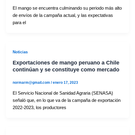
El mango se encuentra culminando su periodo más alto
de envíos de la campaña actual, y las expectativas
para el
Noticias
Exportaciones de mango peruano a Chile
continúan y se constituye como mercado
normarm@gmail.com
/
enero 17, 2023
El Servicio Nacional de Sanidad Agraria (SENASA)
señaló que, en lo que va de la campaña de exportación
2022-2023, los productores