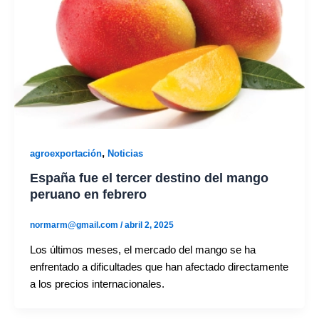
,
agroexportación
Noticias
España fue el tercer destino del mango
peruano en febrero
normarm@gmail.com
/
abril 2, 2025
Los últimos meses, el mercado del mango se ha
enfrentado a dificultades que han afectado directamente
a los precios internacionales.