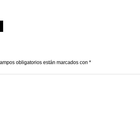
ampos obligatorios están marcados con
*