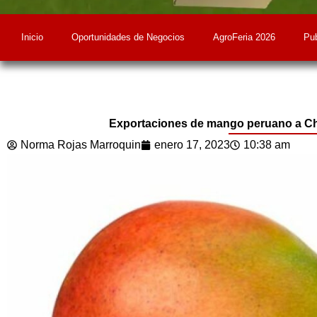
Inicio
Oportunidades de Negocios
AgroFeria 2026
Pub
Exportaciones de mango peruano a Ch
Norma Rojas Marroquin
enero 17, 2023
10:38 am