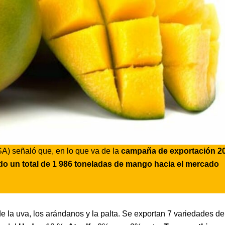
A) señaló que, en lo que va de la
campaña de exportación 2
do un total de 1 986 toneladas de mango hacia el mercado
 la uva, los arándanos y la palta. Se exportan 7 variedades de 