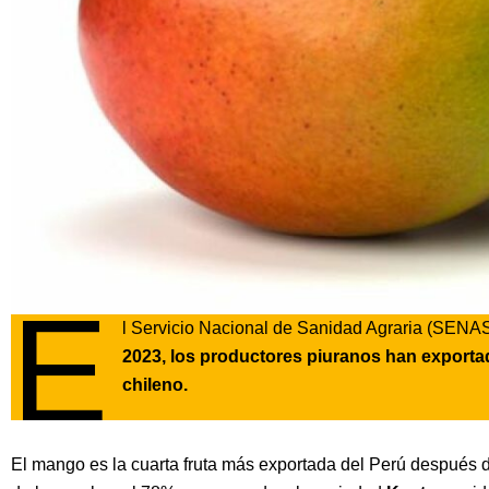
E
l Servicio Nacional de Sanidad Agraria (SENAS
2023, los productores piuranos han exporta
chileno.
El mango es la cuarta fruta más exportada del Perú después de