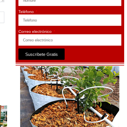
Teléfono
Correo electrónico
Suscríbete Gratis