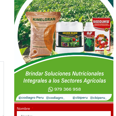
Nombre