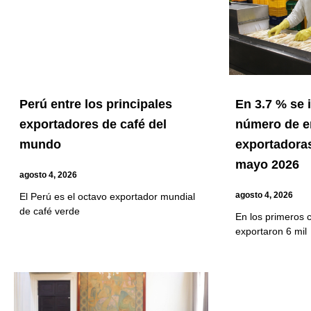
Perú entre los principales
En 3.7 % se
exportadores de café del
número de 
mundo
exportadoras
mayo 2026
agosto 4, 2026
agosto 4, 2026
El Perú es el octavo exportador mundial
de café verde
En los primeros 
exportaron 6 mil