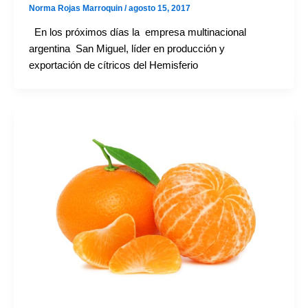
Norma Rojas Marroquin
/
agosto 15, 2017
En los próximos días la empresa multinacional
argentina San Miguel, líder en producción y
exportación de cítricos del Hemisferio