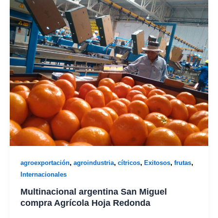
,
,
,
,
,
agroexportación
agroindustria
cítricos
Exitosos
frutas
Internacionales
Multinacional argentina San Miguel
compra Agrícola Hoja Redonda