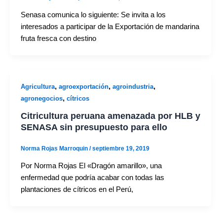
Senasa comunica lo siguiente: Se invita a los
interesados a participar de la Exportación de mandarina
fruta fresca con destino
,
,
,
Agricultura
agroexportación
agroindustria
,
agronegocios
cítricos
Citricultura peruana amenazada por HLB y
SENASA sin presupuesto para ello
Norma Rojas Marroquin
/
septiembre 19, 2019
Por Norma Rojas El «Dragón amarillo», una
enfermedad que podría acabar con todas las
plantaciones de cítricos en el Perú,