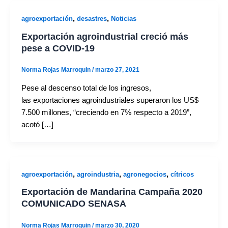
,
,
agroexportación
desastres
Noticias
Exportación agroindustrial creció más
pese a COVID-19
Norma Rojas Marroquin
/
marzo 27, 2021
Pese al descenso total de los ingresos,
las exportaciones agroindustriales superaron los US$
7.500 millones, “creciendo en 7% respecto a 2019”,
acotó […]
,
,
,
agroexportación
agroindustria
agronegocios
cítricos
Exportación de Mandarina Campaña 2020
COMUNICADO SENASA
Norma Rojas Marroquin
/
marzo 30, 2020