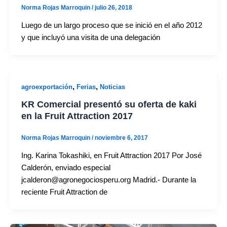
Norma Rojas Marroquin
/
julio 26, 2018
Luego de un largo proceso que se inició en el año 2012
y que incluyó una visita de una delegación
,
,
agroexportación
Ferias
Noticias
KR Comercial presentó su oferta de kaki
en la Fruit Attraction 2017
Norma Rojas Marroquin
/
noviembre 6, 2017
Ing. Karina Tokashiki, en Fruit Attraction 2017 Por José
Calderón, enviado especial
jcalderon@agronegociosperu.org Madrid.- Durante la
reciente Fruit Attraction de