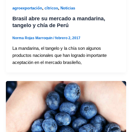
,
,
agroexportación
cítricos
Noticias
Brasil abre su mercado a mandarina,
tangelo y chía de Perú
Norma Rojas Marroquin
/
febrero 2, 2017
La mandarina, el tangelo y la chía son algunos
productos nacionales que han logrado importante
aceptación en el mercado brasileño,