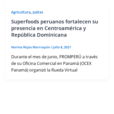
,
Agricultura
paltas
Superfoods peruanos fortalecen su
presencia en Centroamérica y
República Dominicana
Norma Rojas Marroquin
/
julio 8, 2021
Durante el mes de junio, PROMPERÚ a través
de su Oficina Comercial en Panamá (OCEX
Panamá) organizó la Rueda Virtual