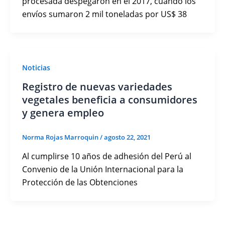
procesada despegaron en el 2017, cuando los
envíos sumaron 2 mil toneladas por US$ 38
Noticias
Registro de nuevas variedades
vegetales beneficia a consumidores
y genera empleo
Norma Rojas Marroquin
/
agosto 22, 2021
Al cumplirse 10 años de adhesión del Perú al
Convenio de la Unión Internacional para la
Protección de las Obtenciones