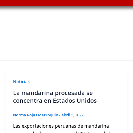
Noticias
La mandarina procesada se
concentra en Estados Unidos
Norma Rojas Marroquin
/
abril 5, 2022
Las exportaciones peruanas de mandarina