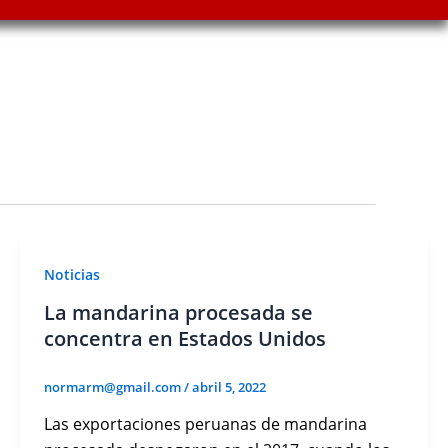
Noticias
La mandarina procesada se
concentra en Estados Unidos
normarm@gmail.com
/
abril 5, 2022
Las exportaciones peruanas de mandarina