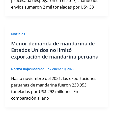
procesada despegaron en el 2017, cuando los
envíos sumaron 2 mil toneladas por US$ 38
Noticias
Menor demanda de mandarina de
Estados Unidos no limitó
exportación de mandarina peruana
Norma Rojas Marroquin
/
enero 10, 2022
Hasta noviembre del 2021, las exportaciones
peruanas de mandarina fueron 230,953
toneladas por US$ 292 millones. En
comparación al año