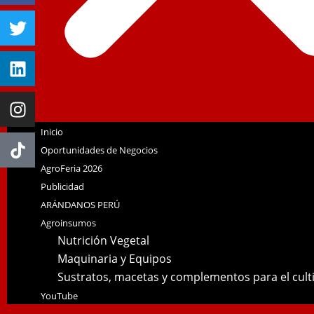
Inicio
Oportunidades de Negocios
AgroFeria 2026
Publicidad
ARÁNDANOS PERÚ
Agroinsumos
Nutrición Vegetal
Maquinaria y Equipos
Sustratos, macetas y complementos para el cul
YouTube