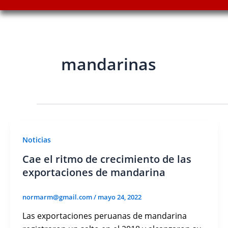
mandarinas
Noticias
Cae el ritmo de crecimiento de las
exportaciones de mandarina
normarm@gmail.com
/
mayo 24, 2022
Las exportaciones peruanas de mandarina