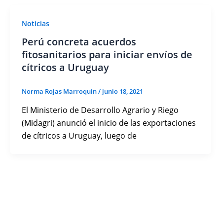
Noticias
Perú concreta acuerdos
fitosanitarios para iniciar envíos de
cítricos a Uruguay
Norma Rojas Marroquin
/
junio 18, 2021
El Ministerio de Desarrollo Agrario y Riego
(Midagri) anunció el inicio de las exportaciones
de cítricos a Uruguay, luego de