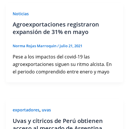
Noticias
Agroexportaciones registraron
expansión de 31% en mayo
Norma Rojas Marroquin
/
julio 21, 2021
Pese a los impactos del covid-19 las
agroexportaciones siguen su ritmo alcista. En
el periodo comprendido entre enero y mayo
,
exportadores
uvas
Uvas y cítricos de Perú obtienen
acceso al mercado de Argentina