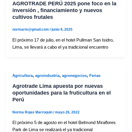
AGROTRADE PERÚ 2025 pone foco en la
inversión , financiamiento y nuevos
cultivos frutales
normarm@gmail.com
/
junio 9, 2025
El próximo 17 de julio, en el hotel Pullman San Isidro,
Lima, se llevará a cabo el ya tradicional encuentro
,
,
,
Agricultura
agroindustria
agronegocios
Ferias
Agrotrade Lima apuesta por nuevas
oportunidades para la fruticultura en el
Perú
Norma Rojas Marroquin
/
mayo 26, 2022
El próximo 5 de agosto en el hotel Belmond Miraflores
Park de Lima se realizará el ya tradicional