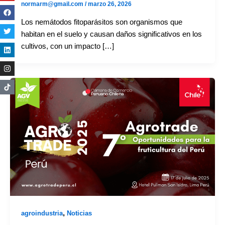
normarm@gmail.com
/
marzo 26, 2026
Los nemátodos fitoparásitos son organismos que
habitan en el suelo y causan daños significativos en los
cultivos, con un impacto […]
,
agroindustria
Noticias