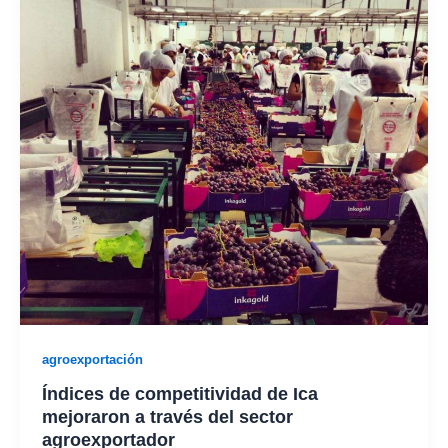
agroexportación
Índices de competitividad de Ica
mejoraron a través del sector
agroexportador