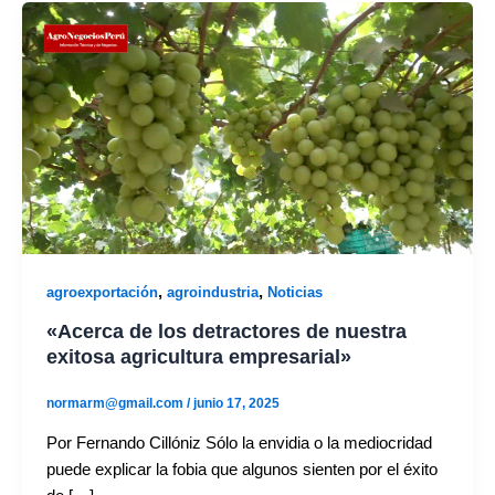
,
,
agroexportación
agroindustria
Noticias
«Acerca de los detractores de nuestra
exitosa agricultura empresarial»
normarm@gmail.com
/
junio 17, 2025
Por Fernando Cillóniz Sólo la envidia o la mediocridad
puede explicar la fobia que algunos sienten por el éxito