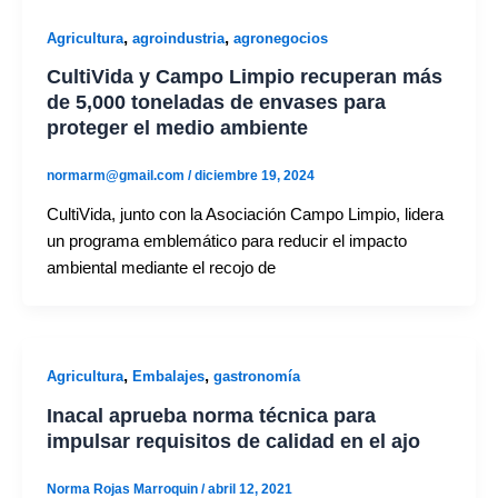
,
,
Agricultura
agroindustria
agronegocios
CultiVida y Campo Limpio recuperan más
de 5,000 toneladas de envases para
proteger el medio ambiente
normarm@gmail.com
/
diciembre 19, 2024
CultiVida, junto con la Asociación Campo Limpio, lidera
un programa emblemático para reducir el impacto
ambiental mediante el recojo de
,
,
Agricultura
Embalajes
gastronomía
Inacal aprueba norma técnica para
impulsar requisitos de calidad en el ajo
Norma Rojas Marroquin
/
abril 12, 2021