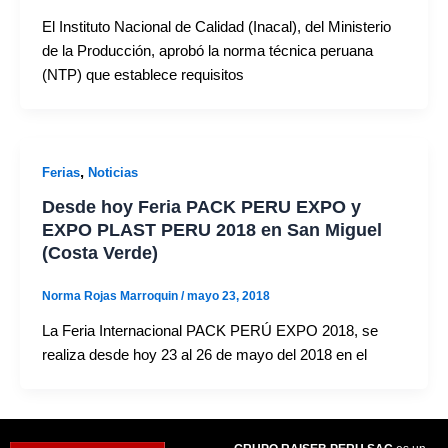
El Instituto Nacional de Calidad (Inacal), del Ministerio
de la Producción, aprobó la norma técnica peruana
(NTP) que establece requisitos
,
Ferias
Noticias
Desde hoy Feria PACK PERU EXPO y
EXPO PLAST PERU 2018 en San Miguel
(Costa Verde)
Norma Rojas Marroquin
/
mayo 23, 2018
La Feria Internacional PACK PERÚ EXPO 2018, se
realiza desde hoy 23 al 26 de mayo del 2018 en el