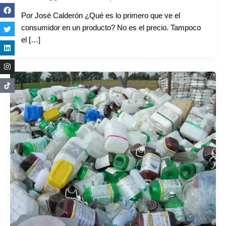
Por José Calderón ¿Qué es lo primero que ve el
consumidor en un producto? No es el precio. Tampoco
el […]