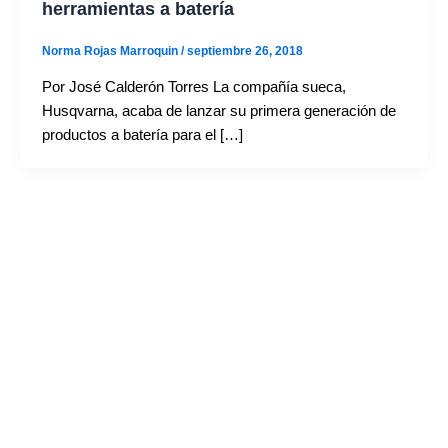
herramientas a batería
Norma Rojas Marroquin
/
septiembre 26, 2018
Por José Calderón Torres La compañía sueca,
Husqvarna, acaba de lanzar su primera generación de
productos a batería para el […]