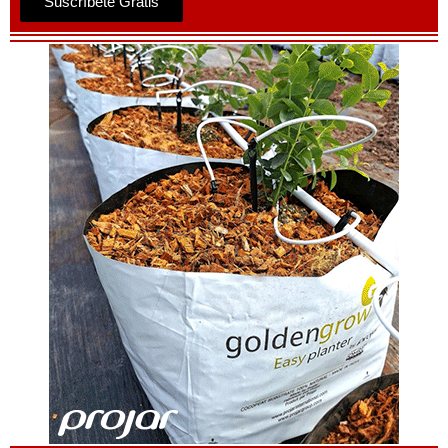
Suscríbete Gratis