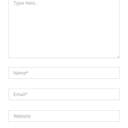
here..
Name*
Email*
Website