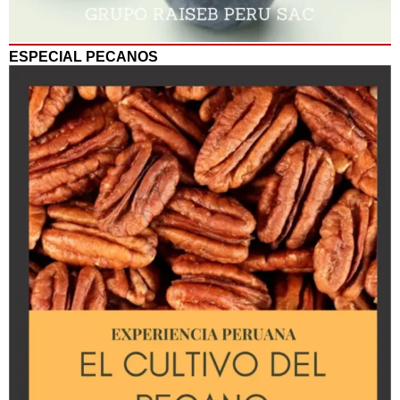
ESPECIAL PECANOS