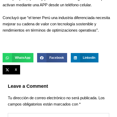
activan mediante una APP desde un teléfono celular.
Concluyó que “el tener Perú una industria diferenciada necesita
mejorar su cadena de valor con tecnología sostenible y
rendimientos en términos de optimizaciones operativas”.
WhatsApp
Facebook
LinkedIn
X
Leave a Comment
Tu dirección de correo electrónico no será publicada.
Los
campos obligatorios están marcados con
*
Type