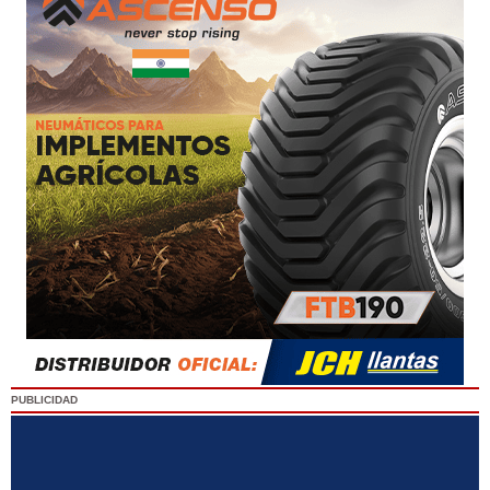
PUBLICIDAD