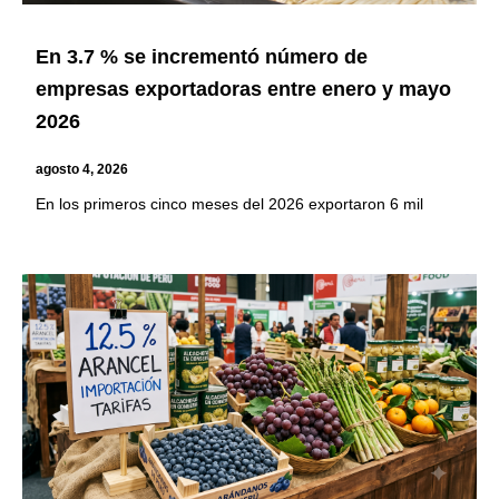
En 3.7 % se incrementó número de
empresas exportadoras entre enero y mayo
2026
agosto 4, 2026
En los primeros cinco meses del 2026 exportaron 6 mil