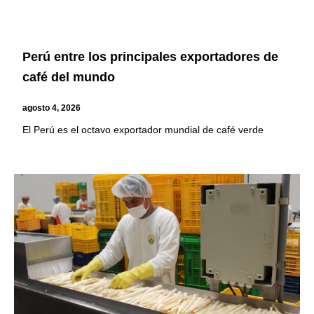
Perú entre los principales exportadores de
café del mundo
agosto 4, 2026
El Perú es el octavo exportador mundial de café verde