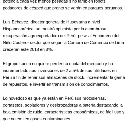
potencia cada vez menos pesadas sino también robots
podadores de césped que pronto se verán en parques peruanos.
Luis Echavez, director general de Husqvarna a nivel
Hispanoamérica, se mostró optimista por la asombrosa
recuperación agroexportadora del Perú -pese al Fenómeno del
Niño Costero- sector que según la Cámara de Comercio de Lima
crecerán este 2018 en 9%.
El grupo sueco no quiere perder su cuota del mercado y ha
incrementado sus inversiones de 2 a 5% de sus utilidades en
Perú a fin de llenar sus almacenes de stock, incrementar la gama
de repuestos, e invertir en transmisión de conocimientos.
Lo novedoso es que ya están en Perú sus motosierras,
cortasetos, sopladores y desbrozadoras a batería destacando la
baja emisión de ruido, características ergonómicas, de fácil uso y
que no emiten gases contaminantes.