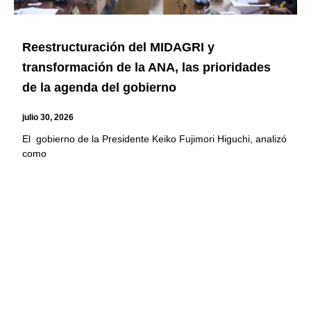
Reestructuración del MIDAGRI y
transformación de la ANA, las prioridades
de la agenda del gobierno
julio 30, 2026
El gobierno de la Presidente Keiko Fujimori Higuchi, analizó
como