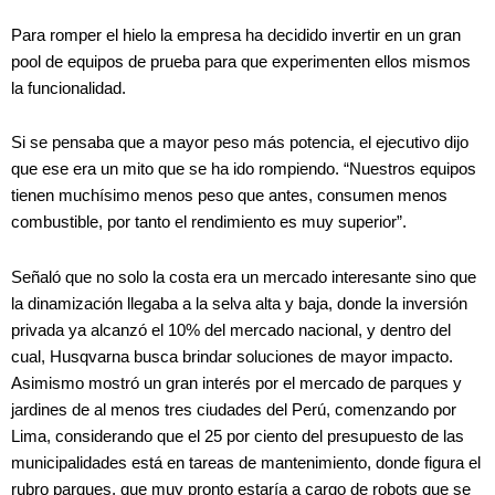
Para romper el hielo la empresa ha decidido invertir en un gran
pool de equipos de prueba para que experimenten ellos mismos
la funcionalidad.
Si se pensaba que a mayor peso más potencia, el ejecutivo dijo
que ese era un mito que se ha ido rompiendo. “Nuestros equipos
tienen muchísimo menos peso que antes, consumen menos
combustible, por tanto el rendimiento es muy superior”.
Señaló que no solo la costa era un mercado interesante sino que
la dinamización llegaba a la selva alta y baja, donde la inversión
privada ya alcanzó el 10% del mercado nacional, y dentro del
cual, Husqvarna busca brindar soluciones de mayor impacto.
Asimismo mostró un gran interés por el mercado de parques y
jardines de al menos tres ciudades del Perú, comenzando por
Lima, considerando que el 25 por ciento del presupuesto de las
municipalidades está en tareas de mantenimiento, donde figura el
rubro parques, que muy pronto estaría a cargo de robots que se