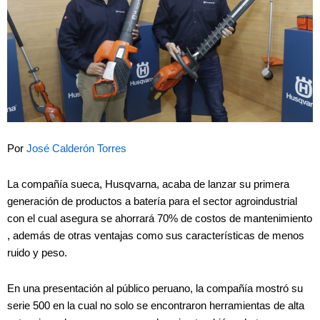
Por
José Calderón Torres
La compañía sueca, Husqvarna, acaba de lanzar su primera
generación de productos a batería para el sector agroindustrial
con el cual asegura se ahorrará 70% de costos de mantenimiento
, además de otras ventajas como sus características de menos
ruido y peso.
En una presentación al público peruano, la compañía mostró su
serie 500 en la cual no solo se encontraron herramientas de alta