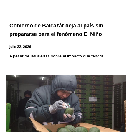
Gobierno de Balcazár deja al país sin
prepararse para el fenómeno El Niño
julio 22, 2026
A pesar de las alertas sobre el impacto que tendrá