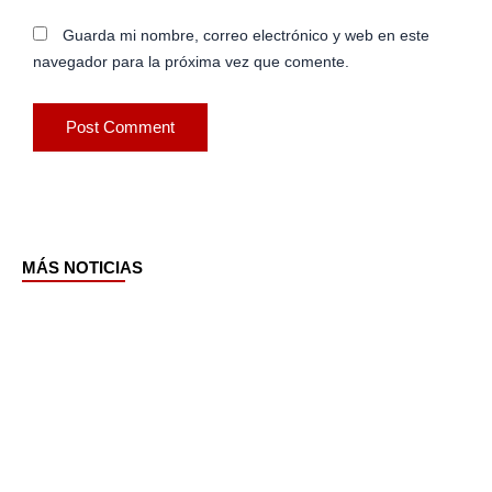
Guarda mi nombre, correo electrónico y web en este
navegador para la próxima vez que comente.
MÁS NOTICIAS
Page
Page
Page
Page