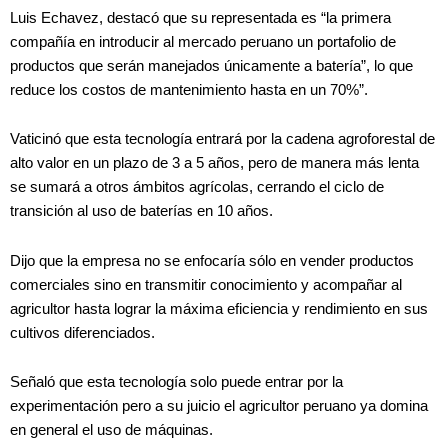
Luis Echavez, destacó que su representada es “la primera
compañía en introducir al mercado peruano un portafolio de
productos que serán manejados únicamente a batería”, lo que
reduce los costos de mantenimiento hasta en un 70%”.
Vaticinó que esta tecnología entrará por la cadena agroforestal de
alto valor en un plazo de 3 a 5 años, pero de manera más lenta
se sumará a otros ámbitos agrícolas, cerrando el ciclo de
transición al uso de baterías en 10 años.
Dijo que la empresa no se enfocaría sólo en vender productos
comerciales sino en transmitir conocimiento y acompañar al
agricultor hasta lograr la máxima eficiencia y rendimiento en sus
cultivos diferenciados.
Señaló que esta tecnología solo puede entrar por la
experimentación pero a su juicio el agricultor peruano ya domina
en general el uso de máquinas.