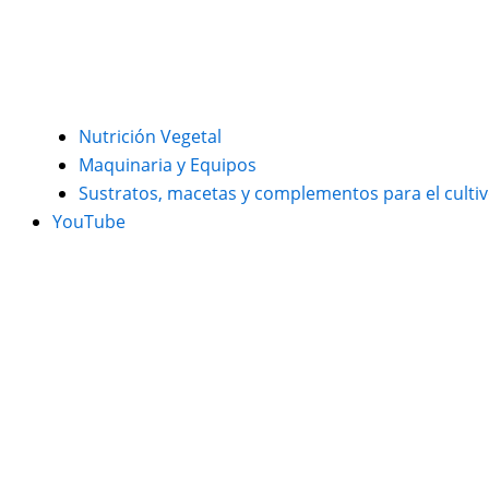
Nutrición Vegetal
Maquinaria y Equipos
Sustratos, macetas y complementos para el culti
YouTube