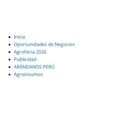
Inicio
Oportunidades de Negocios
AgroFeria 2026
Publicidad
ARÁNDANOS PERÚ
Agroinsumos