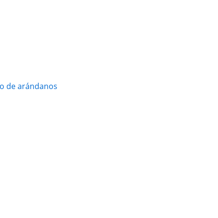
vo de arándanos