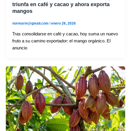
triunfa en café y cacao y ahora exporta
mangos
normarm@gmail.com
/
enero 26, 2026
Tras consolidarse en café y cacao, hoy suma un nuevo
fruto a su camino exportador: el mango orgánico. El
anuncio