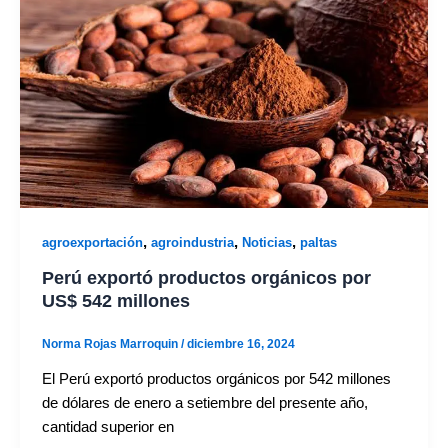
,
,
,
agroexportación
agroindustria
Noticias
paltas
Perú exportó productos orgánicos por
US$ 542 millones
Norma Rojas Marroquin
/
diciembre 16, 2024
El Perú exportó productos orgánicos por 542 millones
de dólares de enero a setiembre del presente año,
cantidad superior en