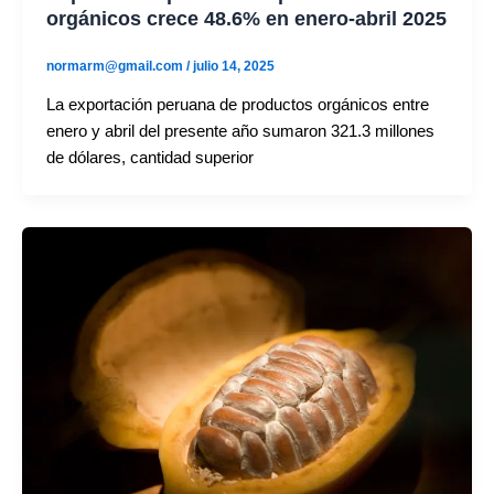
orgánicos crece 48.6% en enero-abril 2025
normarm@gmail.com
/
julio 14, 2025
La exportación peruana de productos orgánicos entre
enero y abril del presente año sumaron 321.3 millones
de dólares, cantidad superior