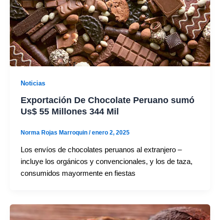
Noticias
Exportación De Chocolate Peruano sumó
Us$ 55 Millones 344 Mil
Norma Rojas Marroquin
/
enero 2, 2025
Los envíos de chocolates peruanos al extranjero –
incluye los orgánicos y convencionales, y los de taza,
consumidos mayormente en fiestas