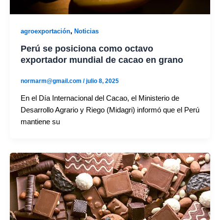
,
agroexportación
Noticias
Perú se posiciona como octavo
exportador mundial de cacao en grano
normarm@gmail.com
/
julio 8, 2025
En el Día Internacional del Cacao, el Ministerio de
Desarrollo Agrario y Riego (Midagri) informó que el Perú
mantiene su