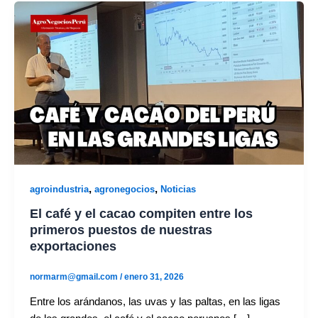
,
,
agroindustria
agronegocios
Noticias
El café y el cacao compiten entre los
primeros puestos de nuestras
exportaciones
normarm@gmail.com
/
enero 31, 2026
Entre los arándanos, las uvas y las paltas, en las ligas