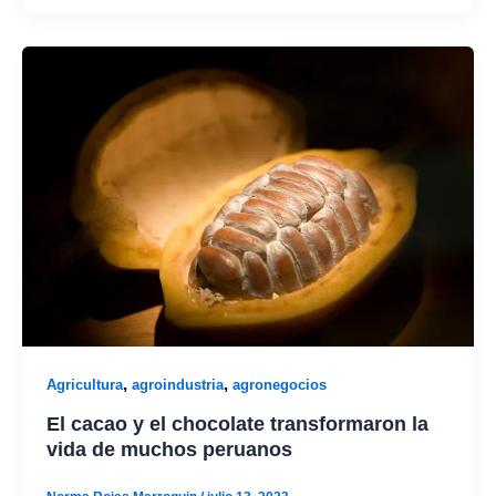
,
,
Agricultura
agroindustria
agronegocios
El cacao y el chocolate transformaron la
vida de muchos peruanos