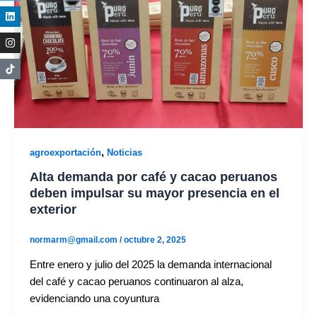
,
agroexportación
Noticias
Alta demanda por café y cacao peruanos
deben impulsar su mayor presencia en el
exterior
normarm@gmail.com
/
octubre 2, 2025
Entre enero y julio del 2025 la demanda internacional
del café y cacao peruanos continuaron al alza,
evidenciando una coyuntura