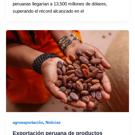
peruanas llegarían a 13,500 millones de dólares,
superando el récord alcanzado en el
,
agroexportación
Noticias
Exportación peruana de productos