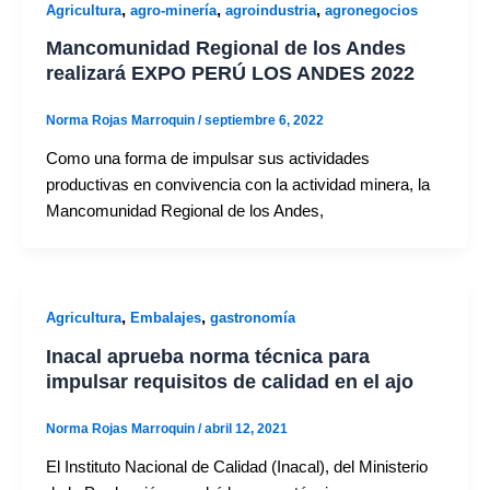
,
,
,
Agricultura
agro-minería
agroindustria
agronegocios
Mancomunidad Regional de los Andes
realizará EXPO PERÚ LOS ANDES 2022
Norma Rojas Marroquin
/
septiembre 6, 2022
Como una forma de impulsar sus actividades
productivas en convivencia con la actividad minera, la
Mancomunidad Regional de los Andes,
,
,
Agricultura
Embalajes
gastronomía
Inacal aprueba norma técnica para
impulsar requisitos de calidad en el ajo
Norma Rojas Marroquin
/
abril 12, 2021
El Instituto Nacional de Calidad (Inacal), del Ministerio