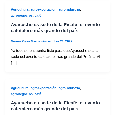
,
,
,
Agricultura
agroexportación
agroindustria
,
agronegocios
café
Ayacucho es sede de la Ficafé, el evento
cafetalero más grande del país
Norma Rojas Marroquin
/
octubre 21, 2022
Ya todo se encuentra listo para que Ayacucho sea la
sede del evento cafetalero más grande del Perú: la VI
[…]
,
,
,
Agricultura
agroexportación
agroindustria
,
agronegocios
café
Ayacucho es sede de la Ficafé, el evento
cafetalero más grande del país