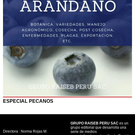
ESPECIAL PECANOS
GRUPO RAISEB PERU SAC
es un
grupo editorial que desarrolla una
Directora : Norma Rojas M.
serie de medios