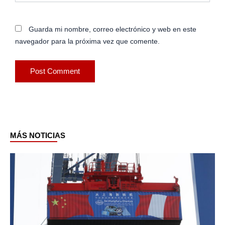
Guarda mi nombre, correo electrónico y web en este
navegador para la próxima vez que comente.
MÁS NOTICIAS
Page
Page
Page
Page