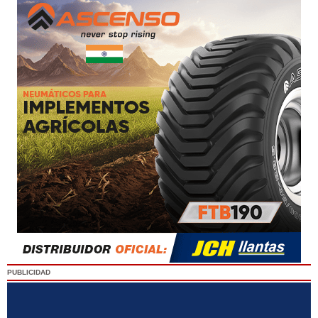
PUBLICIDAD