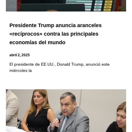
Presidente Trump anuncia aranceles
«recíprocos» contra las principales
economías del mundo
abril 2, 2025
El presidente de EE.UU., Donald Trump, anunció este
miércoles la