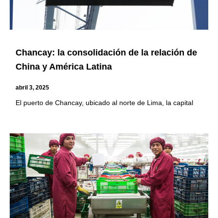
Chancay: la consolidación de la relación de
China y América Latina
abril 3, 2025
El puerto de Chancay, ubicado al norte de Lima, la capital