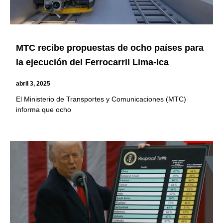
MTC recibe propuestas de ocho países para
la ejecución del Ferrocarril Lima-Ica
abril 3, 2025
El Ministerio de Transportes y Comunicaciones (MTC)
informa que ocho