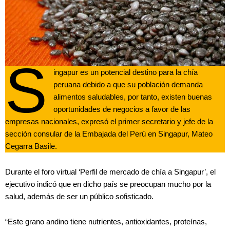
S
ingapur es un potencial destino para la chía
peruana debido a que su población demanda
alimentos saludables, por tanto, existen buenas
oportunidades de negocios a favor de las
empresas nacionales, expresó el primer secretario y jefe de la
sección consular de la Embajada del Perú en Singapur, Mateo
Cegarra Basile.
Durante el foro virtual ‘Perfil de mercado de chía a Singapur’, el
ejecutivo indicó que en dicho país se preocupan mucho por la
salud, además de ser un público sofisticado.
“Este grano andino tiene nutrientes, antioxidantes, proteínas,