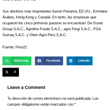
Sus destinos más importantes fueron Panamá, EE.UU., Emiratos
Árabes, Hong Kong y Canadá. En tanto, las empresas que
ocuparon los cinco primeros puestos se encuentran: De Guste
Group S.A.C., Agrofino Foods S.A.C., agro Fergi S.A.C., FGA
Sumaq S.A.C. y Olam Agro Perú S.A.C.
Fuente: Perú21
WhatsApp
Facebook
LinkedIn
X
Leave a Comment
Tu dirección de correo electrónico no será publicada.
Los
campos obligatorios están marcados con
*