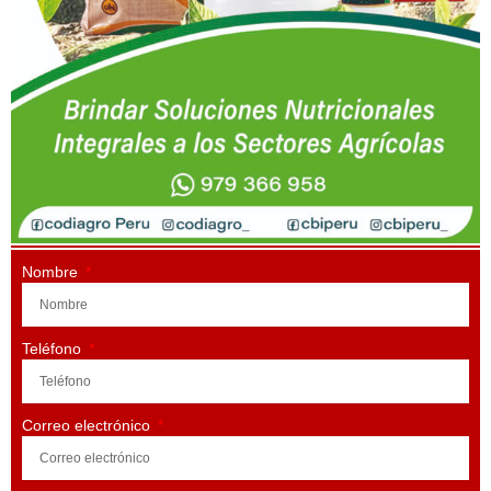
Nombre
Teléfono
Correo electrónico