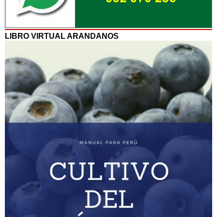
LIBRO VIRTUAL ARANDANOS