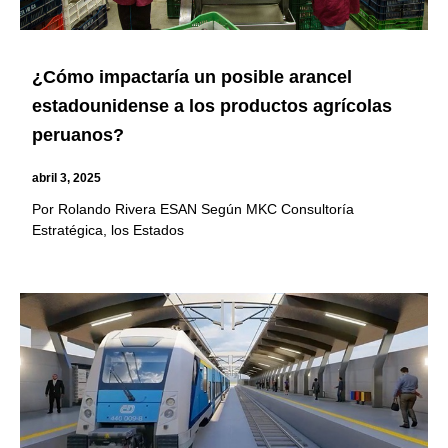
¿Cómo impactaría un posible arancel
estadounidense a los productos agrícolas
peruanos?
abril 3, 2025
Por Rolando Rivera ESAN Según MKC Consultoría
Estratégica, los Estados