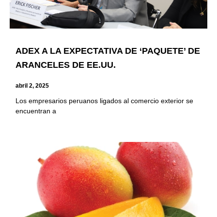
ADEX A LA EXPECTATIVA DE ‘PAQUETE’ DE
ARANCELES DE EE.UU.
abril 2, 2025
Los empresarios peruanos ligados al comercio exterior se
encuentran a