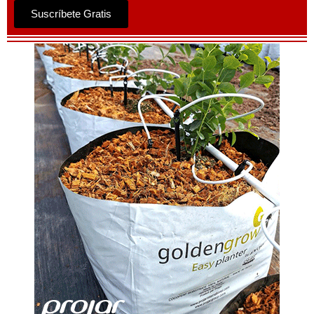
Suscríbete Gratis