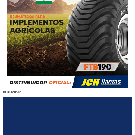
PUBLICIDAD