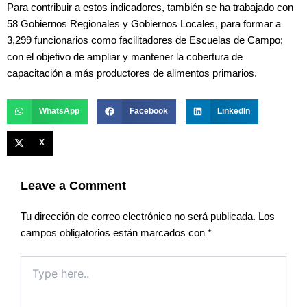
Para contribuir a estos indicadores, también se ha trabajado con
58 Gobiernos Regionales y Gobiernos Locales, para formar a
3,299 funcionarios como facilitadores de Escuelas de Campo;
con el objetivo de ampliar y mantener la cobertura de
capacitación a más productores de alimentos primarios.
WhatsApp
Facebook
LinkedIn
X
Leave a Comment
Tu dirección de correo electrónico no será publicada.
Los
campos obligatorios están marcados con
*
Type
here..