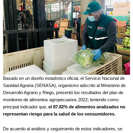
Basado en un diseño estadístico oficial, el Servicio Nacional de
Sanidad Agraria (SENASA), organismo adscrito al Ministerio de
Desarrollo Agrario y Riego, presentó los resultados del plan de
monitoreo de alimentos agropecuarios 2022; teniendo como
principal indicador que,
el 87.82% de alimentos analizados no
representan riesgo para la salud de los consumidores.
De acuerdo al análisis y seguimiento de estos indicadores, se