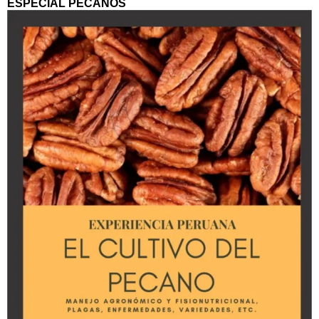
ESPECIAL PECANOS