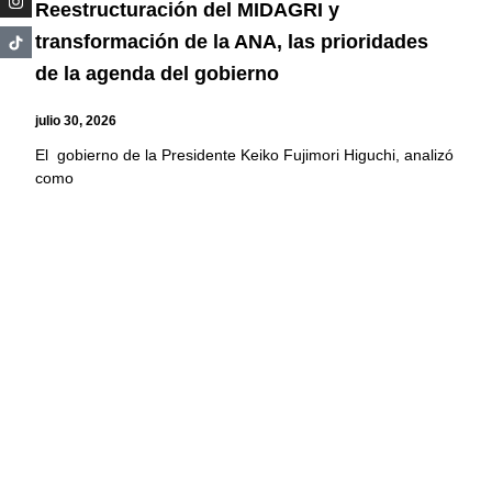
Reestructuración del MIDAGRI y
transformación de la ANA, las prioridades
de la agenda del gobierno
julio 30, 2026
El gobierno de la Presidente Keiko Fujimori Higuchi, analizó
como