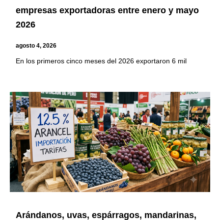
empresas exportadoras entre enero y mayo
2026
agosto 4, 2026
En los primeros cinco meses del 2026 exportaron 6 mil
Arándanos, uvas, espárragos, mandarinas,