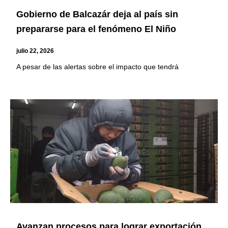
Gobierno de Balcazár deja al país sin
prepararse para el fenómeno El Niño
julio 22, 2026
A pesar de las alertas sobre el impacto que tendrá
Avanzan procesos para lograr exportación