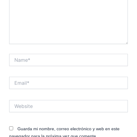
Name*
Email*
Website
Guarda mi nombre, correo electrónico y web en este
navegador para la próxima vez que comente.