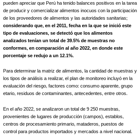
pueden apreciar que Perú ha tenido balances positivos en la tarea
de producir y comercializar alimentos inocuos con la participación
de los proveedores de alimentos y las autoridades sanitarias;
considerando que, en el 2011, fecha en la que se inició este
tipo de evaluaciones, se detectó que los alimentos
analizados tenían un total de 39.5% de muestras no
conformes, en comparación al año 2022, en donde este
porcentaje se redujo a un 12.1%.
Para determinar la matriz de alimentos, la cantidad de muestras y
los tipos de análisis a realizar, el plan de monitoreo incluyó en la
evaluación del riesgo, factores como: consumo aparente, grupo
etario, residuos de contaminantes, antecedentes, entre otros.
En el año 2022, se analizaron un total de 9 250 muestras,
provenientes de lugares de producción (campos), establos,
centros de procesamiento primario, mataderos, puestos de
control para productos importados y mercados a nivel nacional.