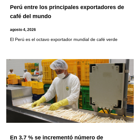
Perú entre los principales exportadores de
café del mundo
agosto 4, 2026
El Perú es el octavo exportador mundial de café verde
En 3.7 % se incrementó número de