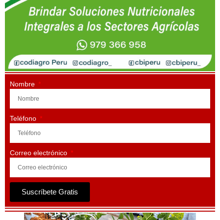
Nombre
Teléfono
Correo electrónico
Suscríbete Gratis