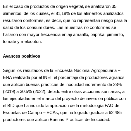
En el caso de productos de origen vegetal, se analizaron 35
alimentos; de los cuales, el 81,18% de los alimentos analizados
resultaron conformes, es decir, que no representan riesgo para la
salud de los consumidores. Las muestras no conformes se
hallaron con mayor frecuencia en ají amarillo, páprika, pimiento,
tomate y melocotón.
Avances positivos
Según los resultados de la Encuesta Nacional Agropecuaria –
ENA realizada por el INEI, el porcentaje de productores agrarios
que aplican buenas prácticas de inocuidad incrementó de 23%
(2019) a 30.5% (2022), debido entre otras acciones sanitarias, a
las ejecutadas en el marco del proyecto de inversión pública con
el BID que ha incluido la aplicación de la metodología FAO de
Escuelas de Campo – ECAs, que ha logrado graduar a 62 485
productores que aplican Buenas Prácticas de Inocuidad.