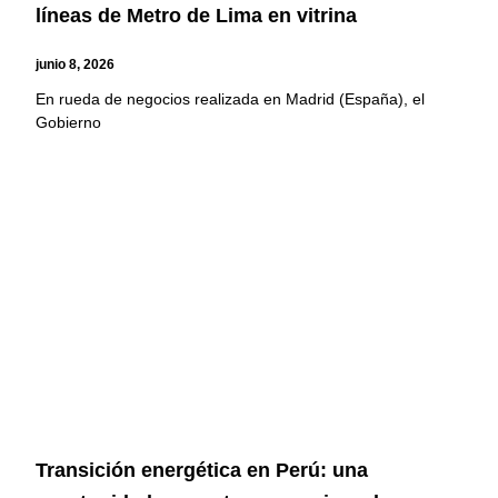
líneas de Metro de Lima en vitrina
junio 8, 2026
En rueda de negocios realizada en Madrid (España), el
Gobierno
Transición energética en Perú: una