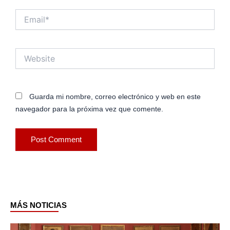
Email*
Website
Guarda mi nombre, correo electrónico y web en este
navegador para la próxima vez que comente.
MÁS NOTICIAS
Page
Page
Page
Page
Page
Page