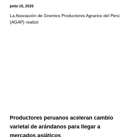
junio 16, 2026
La Asociación de Gremios Productores Agrarios del Perú
(AGAP) realizó
Productores peruanos aceleran cambio
varietal de arándanos para llegar a
mercados asiáticos