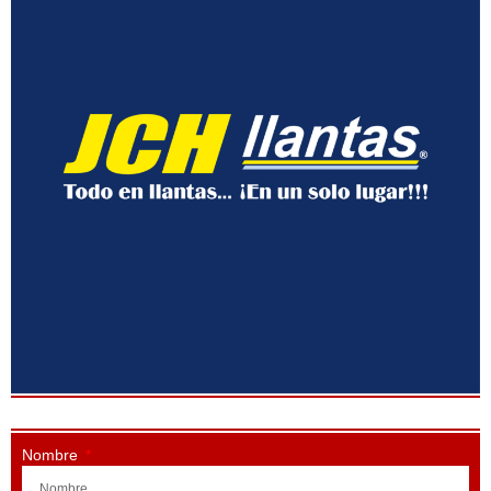
Nombre