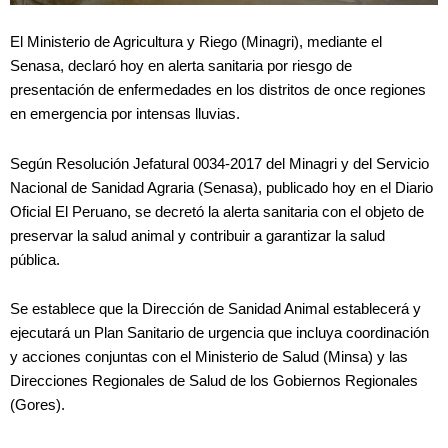
El Ministerio de Agricultura y Riego (Minagri), mediante el
Senasa, declaró hoy en alerta sanitaria por riesgo de
presentación de enfermedades en los distritos de once regiones
en emergencia por intensas lluvias.
Según Resolución Jefatural 0034-2017 del Minagri y del Servicio
Nacional de Sanidad Agraria (Senasa), publicado hoy en el Diario
Oficial El Peruano, se decretó la alerta sanitaria con el objeto de
preservar la salud animal y contribuir a garantizar la salud
pública.
Se establece que la Dirección de Sanidad Animal establecerá y
ejecutará un Plan Sanitario de urgencia que incluya coordinación
y acciones conjuntas con el Ministerio de Salud (Minsa) y las
Direcciones Regionales de Salud de los Gobiernos Regionales
(Gores).