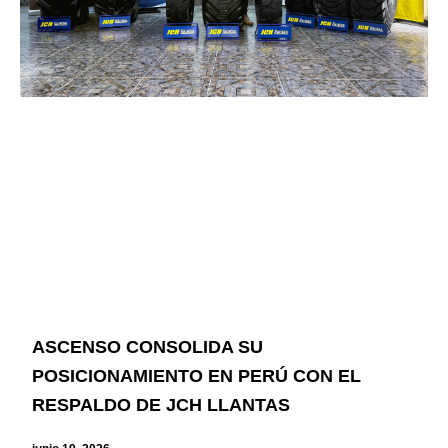
ASCENSO CONSOLIDA SU
POSICIONAMIENTO EN PERÚ CON EL
RESPALDO DE JCH LLANTAS