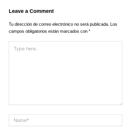
Leave a Comment
Tu dirección de correo electrónico no será publicada.
Los
campos obligatorios están marcados con
*
Type
here..
Name*