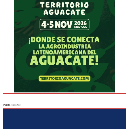
PUBLICIDAD