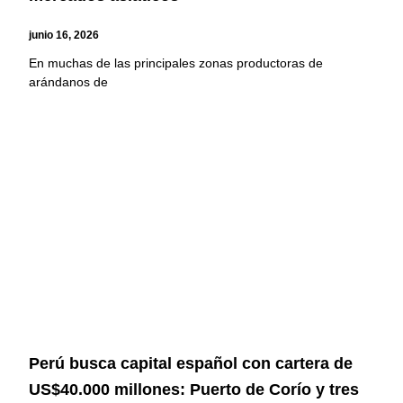
junio 16, 2026
En muchas de las principales zonas productoras de
arándanos de
Perú busca capital español con cartera de
US$40.000 millones: Puerto de Corío y tres