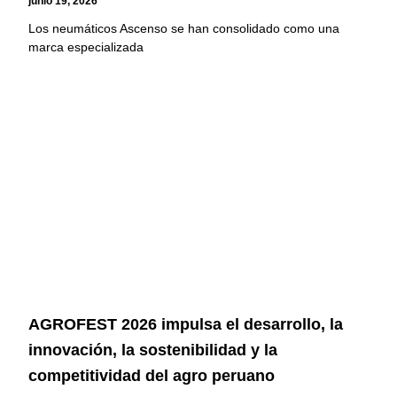
junio 19, 2026
Los neumáticos Ascenso se han consolidado como una
marca especializada
AGROFEST 2026 impulsa el desarrollo, la
innovación, la sostenibilidad y la
competitividad del agro peruano