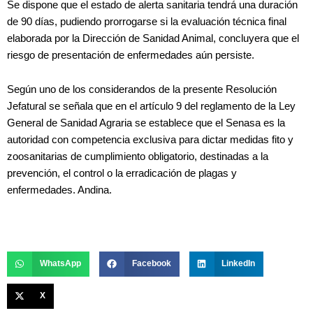
Se dispone que el estado de alerta sanitaria tendrá una duración
de 90 días, pudiendo prorrogarse si la evaluación técnica final
elaborada por la Dirección de Sanidad Animal, concluyera que el
riesgo de presentación de enfermedades aún persiste.
Según uno de los considerandos de la presente Resolución
Jefatural se señala que en el artículo 9 del reglamento de la Ley
General de Sanidad Agraria se establece que el Senasa es la
autoridad con competencia exclusiva para dictar medidas fito y
zoosanitarias de cumplimiento obligatorio, destinadas a la
prevención, el control o la erradicación de plagas y
enfermedades. Andina.
WhatsApp
Facebook
LinkedIn
X