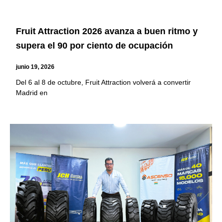
Fruit Attraction 2026 avanza a buen ritmo y
supera el 90 por ciento de ocupación
junio 19, 2026
Del 6 al 8 de octubre, Fruit Attraction volverá a convertir
Madrid en