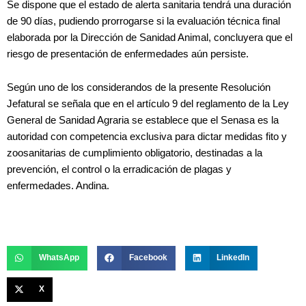
Se dispone que el estado de alerta sanitaria tendrá una duración
de 90 días, pudiendo prorrogarse si la evaluación técnica final
elaborada por la Dirección de Sanidad Animal, concluyera que el
riesgo de presentación de enfermedades aún persiste.
Según uno de los considerandos de la presente Resolución
Jefatural se señala que en el artículo 9 del reglamento de la Ley
General de Sanidad Agraria se establece que el Senasa es la
autoridad con competencia exclusiva para dictar medidas fito y
zoosanitarias de cumplimiento obligatorio, destinadas a la
prevención, el control o la erradicación de plagas y
enfermedades. Andina.
WhatsApp
Facebook
LinkedIn
X