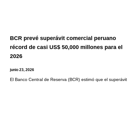
BCR prevé superávit comercial peruano
récord de casi US$ 50,000 millones para el
2026
junio 23, 2026
El Banco Central de Reserva (BCR) estimó que el superávit