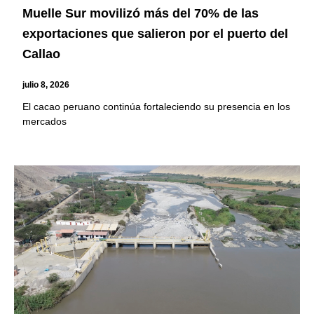
Muelle Sur movilizó más del 70% de las
exportaciones que salieron por el puerto del
Callao
julio 8, 2026
El cacao peruano continúa fortaleciendo su presencia en los
mercados