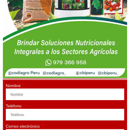
Nombre
Teléfono
Correo electrónico