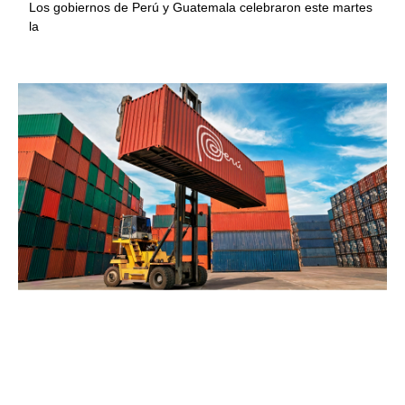
Los gobiernos de Perú y Guatemala celebraron este martes
la