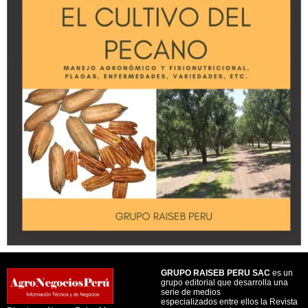
GRUPO RAISEB PERU SAC
es un
grupo editorial que desarrolla una
serie de medios
especializados entre ellos la Revista