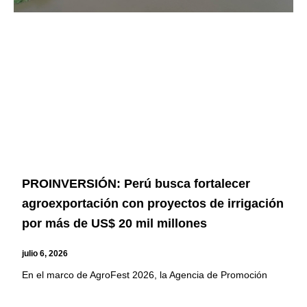
PROINVERSIÓN: Perú busca fortalecer
agroexportación con proyectos de irrigación
por más de US$ 20 mil millones
julio 6, 2026
En el marco de AgroFest 2026, la Agencia de Promoción