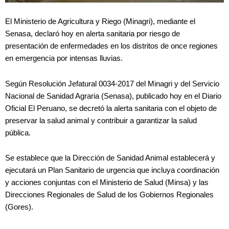
El Ministerio de Agricultura y Riego (Minagri), mediante el
Senasa, declaró hoy en alerta sanitaria por riesgo de
presentación de enfermedades en los distritos de once regiones
en emergencia por intensas lluvias.
Según Resolución Jefatural 0034-2017 del Minagri y del Servicio
Nacional de Sanidad Agraria (Senasa), publicado hoy en el Diario
Oficial El Peruano, se decretó la alerta sanitaria con el objeto de
preservar la salud animal y contribuir a garantizar la salud
pública.
Se establece que la Dirección de Sanidad Animal establecerá y
ejecutará un Plan Sanitario de urgencia que incluya coordinación
y acciones conjuntas con el Ministerio de Salud (Minsa) y las
Direcciones Regionales de Salud de los Gobiernos Regionales
(Gores).