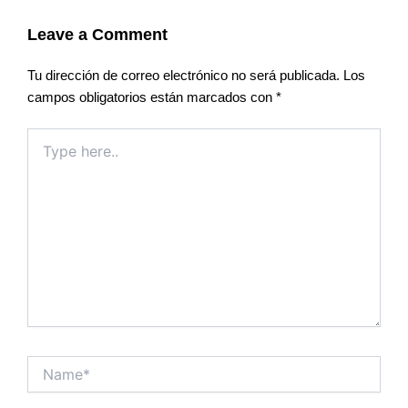
Leave a Comment
Tu dirección de correo electrónico no será publicada.
Los
campos obligatorios están marcados con
*
Type
here..
Name*