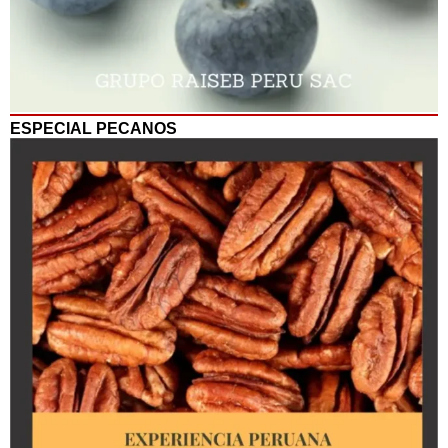
ESPECIAL PECANOS