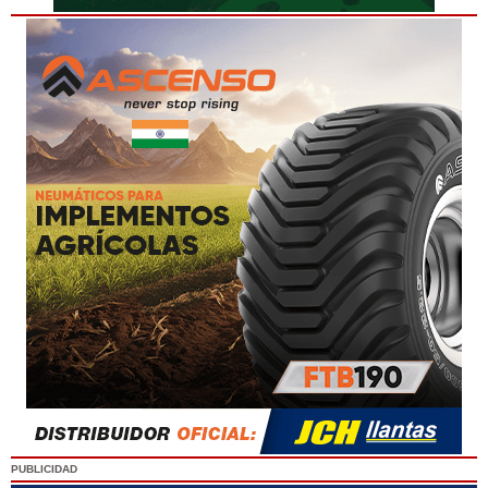
PUBLICIDAD