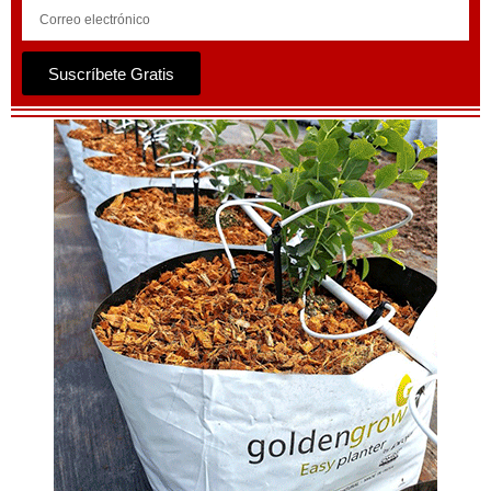
Suscríbete Gratis