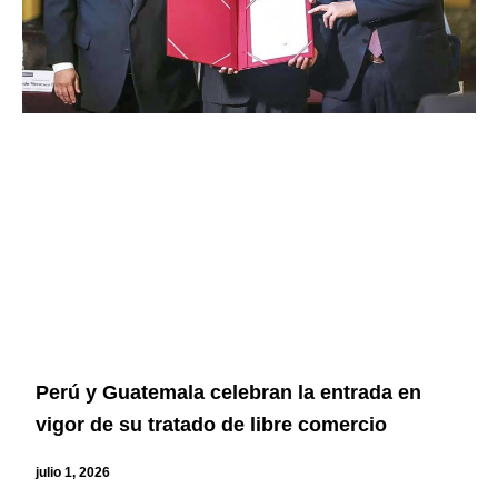
Perú y Guatemala celebran la entrada en
vigor de su tratado de libre comercio
julio 1, 2026