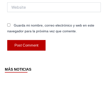
Website
Guarda mi nombre, correo electrónico y web en este
navegador para la próxima vez que comente.
MÁS NOTICIAS
Page
Page
Page
Page
Page
Page
Page