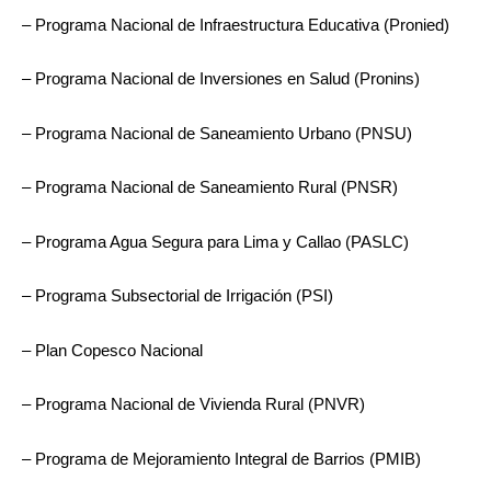
– Programa Nacional de Infraestructura Educativa (Pronied)
– Programa Nacional de Inversiones en Salud (Pronins)
– Programa Nacional de Saneamiento Urbano (PNSU)
– Programa Nacional de Saneamiento Rural (PNSR)
– Programa Agua Segura para Lima y Callao (PASLC)
– Programa Subsectorial de Irrigación (PSI)
– Plan Copesco Nacional
– Programa Nacional de Vivienda Rural (PNVR)
– Programa de Mejoramiento Integral de Barrios (PMIB)