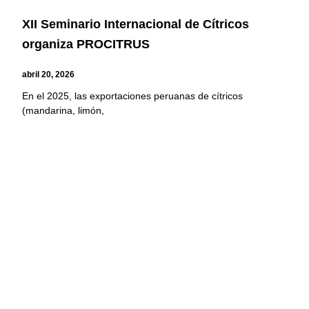
XII Seminario Internacional de Cítricos
organiza PROCITRUS
abril 20, 2026
En el 2025, las exportaciones peruanas de cítricos
(mandarina, limón,