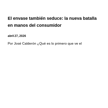
El envase también seduce: la nueva batalla
en manos del consumidor
abril 27, 2026
Por José Calderón ¿Qué es lo primero que ve el