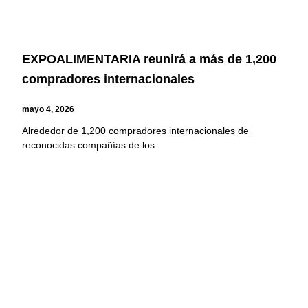
EXPOALIMENTARIA reunirá a más de 1,200
compradores internacionales
mayo 4, 2026
Alrededor de 1,200 compradores internacionales de
reconocidas compañías de los