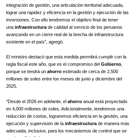
integración de gestión, una articulación territorial adecuada,
lograr una rapidez y eficiencia en la gestión y ejecución de las
inversiones. Con ello tendremos el objetivo final de tener
una
infraestructura
de calidad al servicio de los peruanos
avanzando en un cierre real de la brecha de infraestructura
existente en el país”, agregó.
El ministro destacó que esta medida permitirá cumplir con la
regla fiscal este año, que es el compromiso del
Gobierno
,
porque se tendrá un
ahorro
estimado de cerca de 2,500
millones de soles entre los meses de junio y diciembre del
2025.
“Desde el 2026 en adelante, el
ahorro
anual está proyectado
en 4,000 millones de soles. Adicionalmente, tendremos una
reducción de costos, lograremos eficiencia en la gestión, una
ejecución y supervisión de la
infraestructura
de manera más
adecuada, inclusive, para los mecanismos de control que se