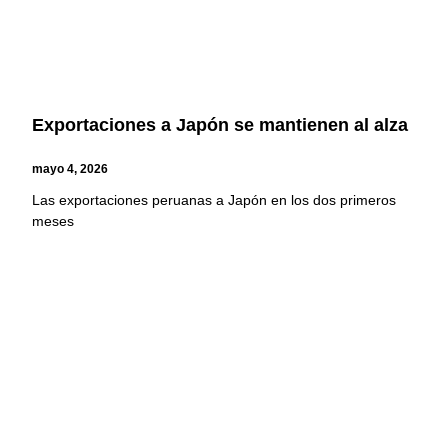
Exportaciones a Japón se mantienen al alza
mayo 4, 2026
Las exportaciones peruanas a Japón en los dos primeros
meses