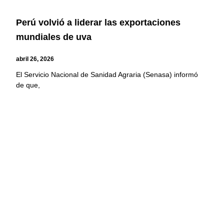
Perú volvió a liderar las exportaciones
mundiales de uva
abril 26, 2026
El Servicio Nacional de Sanidad Agraria (Senasa) informó
de que,