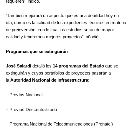
requieren”, indicó.
“También mejorará un aspecto que es una debilidad hoy en
día, como es la calidad de los expedientes técnicos en materia
de preinversión, con lo cual los estudios serán de mayor
calidad y tendremos mejores proyectos”, añadió.
Programas que se extinguirán
José Salardi
detalló los
14 programas del Estado
que se
extinguirán y cuyos portafolios de proyectos pasarán a
la
Autoridad Nacional de Infraestructura
:
– Provías Nacional
– Provías Descentralizado
– Programa Nacional de Telecomunicaciones (Pronatel)