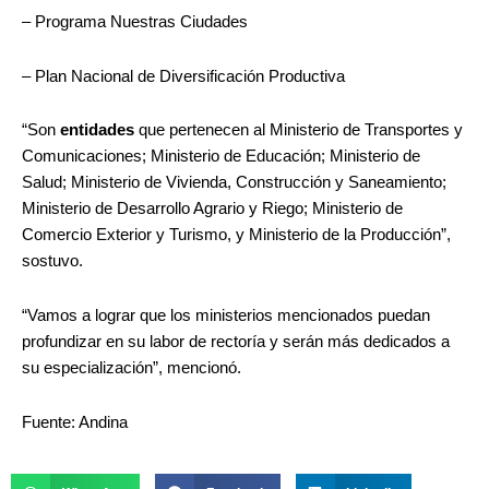
– Programa Nuestras Ciudades
– Plan Nacional de Diversificación Productiva
“Son
entidades
que pertenecen al Ministerio de Transportes y
Comunicaciones; Ministerio de Educación; Ministerio de
Salud; Ministerio de Vivienda, Construcción y Saneamiento;
Ministerio de Desarrollo Agrario y Riego; Ministerio de
Comercio Exterior y Turismo, y Ministerio de la Producción”,
sostuvo.
“Vamos a lograr que los ministerios mencionados puedan
profundizar en su labor de rectoría y serán más dedicados a
su especialización”, mencionó.
Fuente: Andina