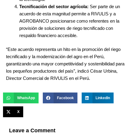
Tecnificación del sector agrícola:
Ser parte de un
acuerdo de esta magnitud permite a RIVULIS y a
AGROBANCO posicionarse como referentes en la
provisión de soluciones de riego tecnificado con
respaldo financiero accesible.
“Este acuerdo representa un hito en la promoción del riego
tecnificado y la modernización del agro en el Perú,
garantizando una mayor competitividad y sostenibilidad para
los pequeños productores del país”, indicó César Urbina,
Director Comercial de RIVULIS en el Perú.
WhatsApp
Facebook
LinkedIn
X
Leave a Comment