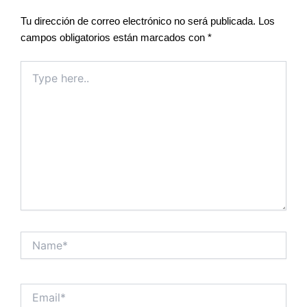
Tu dirección de correo electrónico no será publicada.
Los
campos obligatorios están marcados con
*
Type
here..
Name*
Email*