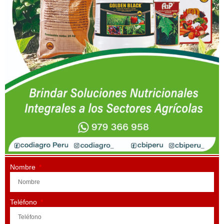
Nombre
Teléfono