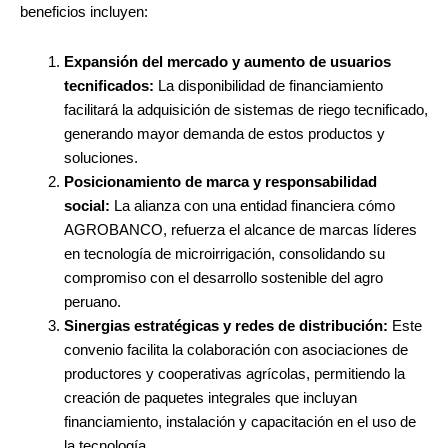
beneficios incluyen:
Expansión del mercado y aumento de usuarios
tecnificados:
La disponibilidad de financiamiento
facilitará la adquisición de sistemas de riego tecnificado,
generando mayor demanda de estos productos y
soluciones.
Posicionamiento de marca y responsabilidad
social:
La alianza con una entidad financiera cómo
AGROBANCO, refuerza el alcance de marcas líderes
en tecnología de microirrigación, consolidando su
compromiso con el desarrollo sostenible del agro
peruano.
Sinergias estratégicas y redes de distribución:
Este
convenio facilita la colaboración con asociaciones de
productores y cooperativas agrícolas, permitiendo la
creación de paquetes integrales que incluyan
financiamiento, instalación y capacitación en el uso de
la tecnología.