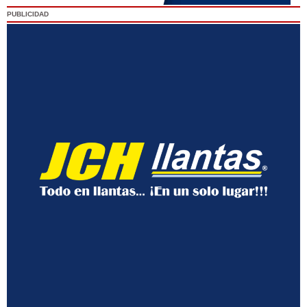
PUBLICIDAD