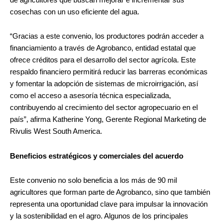
cosechas con un uso eficiente del agua.
“Gracias a este convenio, los productores podrán acceder a
financiamiento a través de Agrobanco, entidad estatal que
ofrece créditos para el desarrollo del sector agrícola. Este
respaldo financiero permitirá reducir las barreras económicas
y fomentar la adopción de sistemas de microirrigación, así
como el acceso a asesoría técnica especializada,
contribuyendo al crecimiento del sector agropecuario en el
país”, afirma Katherine Yong, Gerente Regional Marketing de
Rivulis West South America.
Beneficios estratégicos y comerciales del acuerdo
Este convenio no solo beneficia a los más de 90 mil
agricultores que forman parte de Agrobanco, sino que también
representa una oportunidad clave para impulsar la innovación
y la sostenibilidad en el agro. Algunos de los principales