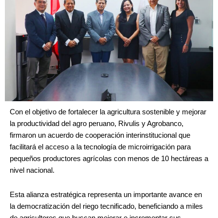
Con el objetivo de fortalecer la agricultura sostenible y mejorar
la productividad del agro peruano, Rivulis y Agrobanco,
firmaron un acuerdo de cooperación interinstitucional que
facilitará el acceso a la tecnología de microirrigación para
pequeños productores agrícolas con menos de 10 hectáreas a
nivel nacional.
Esta alianza estratégica representa un importante avance en
la democratización del riego tecnificado, beneficiando a miles
de agricultores que buscan mejorar e incrementar sus