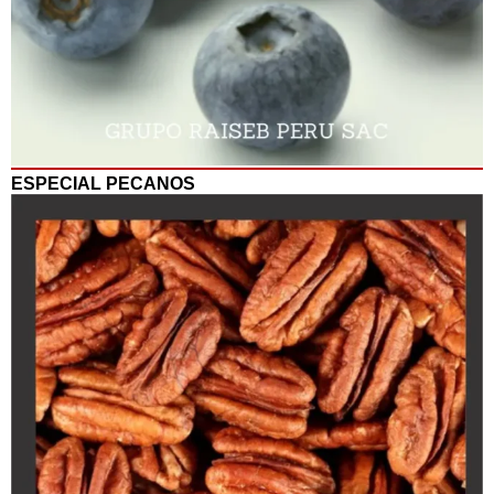
ESPECIAL PECANOS