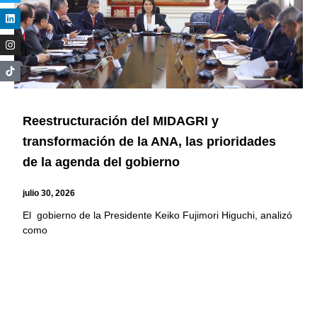
Reestructuración del MIDAGRI y
transformación de la ANA, las prioridades
de la agenda del gobierno
julio 30, 2026
El gobierno de la Presidente Keiko Fujimori Higuchi, analizó
como