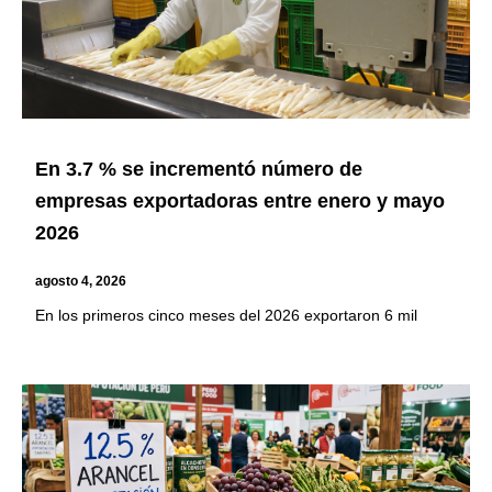
En 3.7 % se incrementó número de
empresas exportadoras entre enero y mayo
2026
agosto 4, 2026
En los primeros cinco meses del 2026 exportaron 6 mil