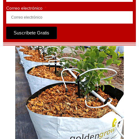
Correo electrónico
Suscríbete Gratis