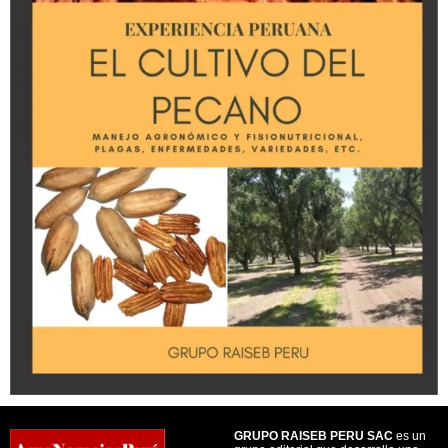
GRUPO RAISEB PERU SAC
es un