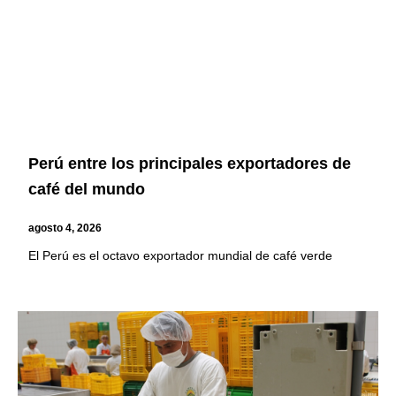
Perú entre los principales exportadores de
café del mundo
agosto 4, 2026
El Perú es el octavo exportador mundial de café verde