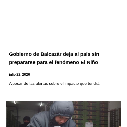
Gobierno de Balcazár deja al país sin
prepararse para el fenómeno El Niño
julio 22, 2026
A pesar de las alertas sobre el impacto que tendrá