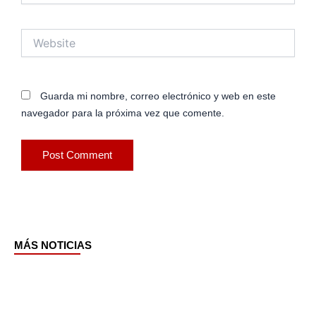
Website
Guarda mi nombre, correo electrónico y web en este
navegador para la próxima vez que comente.
MÁS NOTICIAS
Page
Page
Page
Page