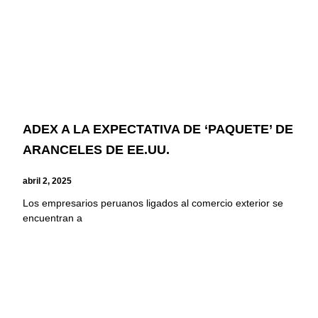
ADEX A LA EXPECTATIVA DE ‘PAQUETE’ DE
ARANCELES DE EE.UU.
abril 2, 2025
Los empresarios peruanos ligados al comercio exterior se
encuentran a