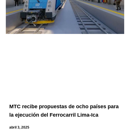
MTC recibe propuestas de ocho países para
la ejecución del Ferrocarril Lima-Ica
abril 3, 2025