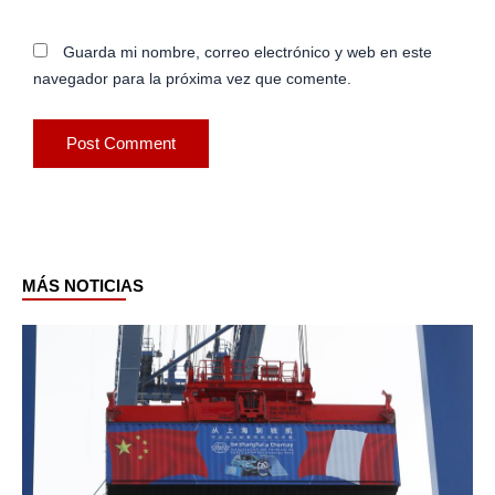
Guarda mi nombre, correo electrónico y web en este
navegador para la próxima vez que comente.
MÁS NOTICIAS
Page
Page
Page
Page