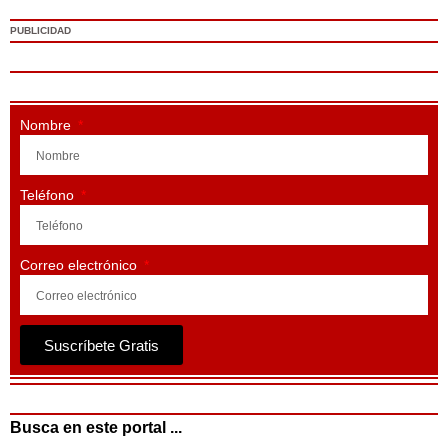
PUBLICIDAD
Nombre
Teléfono
Correo electrónico
Suscríbete Gratis
Busca en este portal ...