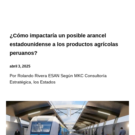
¿Cómo impactaría un posible arancel
estadounidense a los productos agrícolas
peruanos?
abril 3, 2025
Por Rolando Rivera ESAN Según MKC Consultoría
Estratégica, los Estados