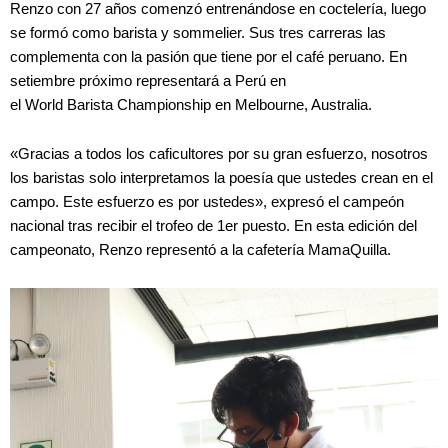
Renzo con 27 años comenzó entrenándose en coctelería, luego
se formó como barista y sommelier. Sus tres carreras las
complementa con la pasión que tiene por el café peruano. En
setiembre próximo representará a Perú en
el World Barista Championship en Melbourne, Australia.
«Gracias a todos los caficultores por su gran esfuerzo, nosotros
los baristas solo interpretamos la poesía que ustedes crean en el
campo. Este esfuerzo es por ustedes», expresó el campeón
nacional tras recibir el trofeo de 1er puesto. En esta edición del
campeonato, Renzo representó a la cafetería MamaQuilla.