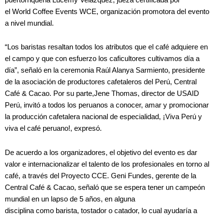
el World Coffee Events WCE, organización promotora del evento
a nivel mundial.
“Los baristas resaltan todos los atributos que el café adquiere en
el campo y que con esfuerzo los caficultores cultivamos día a
día”, señaló en la ceremonia Raúl Alanya Sarmiento, presidente
de la asociación de productores cafetaleros del Perú, Central
Café & Cacao. Por su parte,Jene Thomas, director de USAID
Perú, invitó a todos los peruanos a conocer, amar y promocionar
la producción cafetalera nacional de especialidad, ¡Viva Perú y
viva el café peruano!, expresó.
De acuerdo a los organizadores, el objetivo del evento es dar
valor e internacionalizar el talento de los profesionales en torno al
café, a través del Proyecto CCE. Geni Fundes, gerente de la
Central Café & Cacao, señaló que se espera tener un campeón
mundial en un lapso de 5 años, en alguna
disciplina como barista, tostador o catador, lo cual ayudaría a