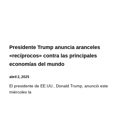
Presidente Trump anuncia aranceles
«recíprocos» contra las principales
economías del mundo
abril 2, 2025
El presidente de EE.UU., Donald Trump, anunció este
miércoles la