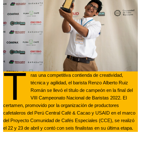
T
ras una competitiva contienda de creatividad,
técnica y agilidad, el barista Renzo Alberto Ruiz
Román se llevó el título de campeón en la final del
VIII Campeonato Nacional de Baristas 2022. El
certamen, promovido por la organización de productores
cafetaleros del Perú Central Café & Cacao y USAID en el marco
del Proyecto Comunidad de Cafés Especiales (CCE), se realizó
el 22 y 23 de abril y contó con seis finalistas en su última etapa.