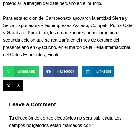
potenciar la imagen del café peruano en el mundo.
Para esta edición del Campeonato apoyaron la entidad Sierra y
Selva Exportadora y las empresas Ascaso, Compak, Puma Café
y Garabato. Por último, los organizadores anunciaron una
segunda edición que se realizaría en el mes de octubre del
presente año en Ayacucho, en el marco de la Feria Internacional
del Cafés Especiales, Ficafé.
WhatsApp
Facebook
LinkedIn
X
Leave a Comment
Tu dirección de correo electrónico no será publicada.
Los
campos obligatorios están marcados con
*