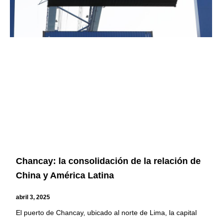
Chancay: la consolidación de la relación de
China y América Latina
abril 3, 2025
El puerto de Chancay, ubicado al norte de Lima, la capital