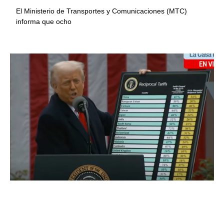
El Ministerio de Transportes y Comunicaciones (MTC)
informa que ocho