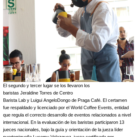
El segundo y tercer lugar se los llevaron los
baristas Jeraldine Torres de Centro
Barista Lab y Luigui AngeloDongo de Praga Café. El certamen
fue respaldado y licenciado por el World Coffee Events, entidad
que regula el correcto desarrollo de eventos relacionados a nivel
internacional. En la evaluación de los baristas participaron 13
jueces nacionales, bajo la guía y orientación de la jueza líder
puertorriqueña Lucemy Velazquez, jueza certificada por