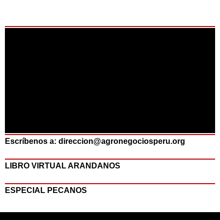
Escríbenos a: direccion@agronegociosperu.org
LIBRO VIRTUAL ARANDANOS
ESPECIAL PECANOS