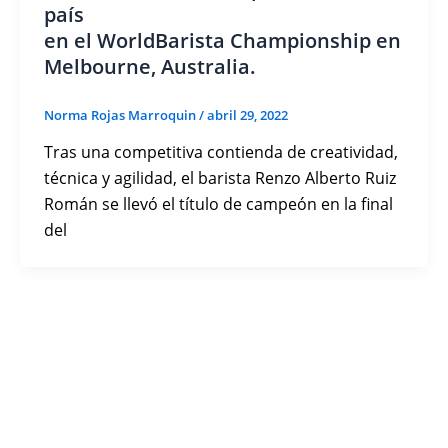
país
en el WorldBarista Championship en
Melbourne, Australia.
Norma Rojas Marroquin
/
abril 29, 2022
Tras una competitiva contienda de creatividad,
técnica y agilidad, el barista Renzo Alberto Ruiz
Román se llevó el título de campeón en la final
del