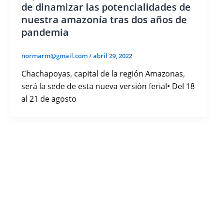
de dinamizar las potencialidades de
nuestra amazonía tras dos años de
pandemia
normarm@gmail.com
/
abril 29, 2022
Chachapoyas, capital de la región Amazonas,
será la sede de esta nueva versión ferial• Del 18
al 21 de agosto