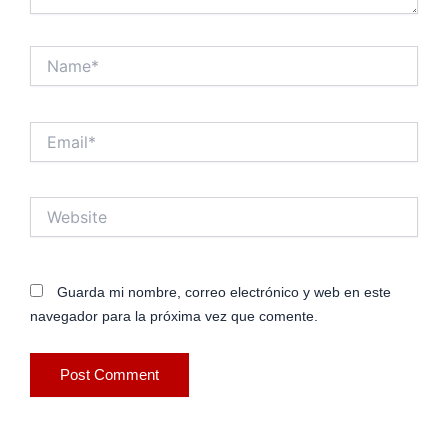
Name*
Email*
Website
Guarda mi nombre, correo electrónico y web en este
navegador para la próxima vez que comente.