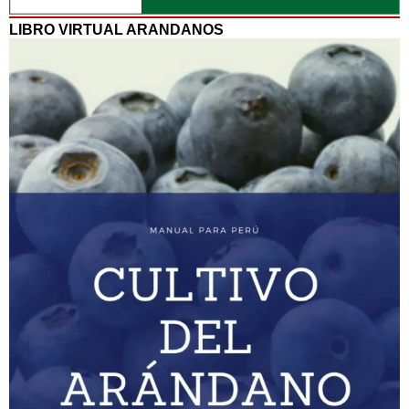
LIBRO VIRTUAL ARANDANOS