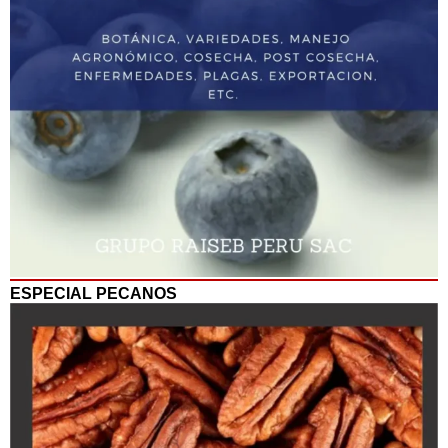
ESPECIAL PECANOS