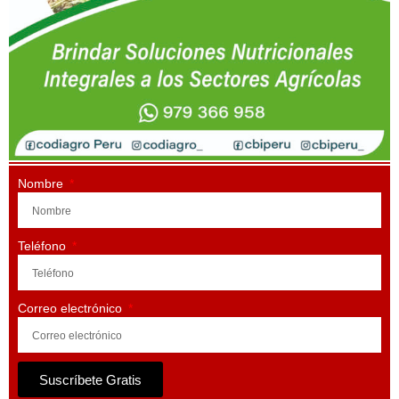
Nombre
Teléfono
Correo electrónico
Suscríbete Gratis