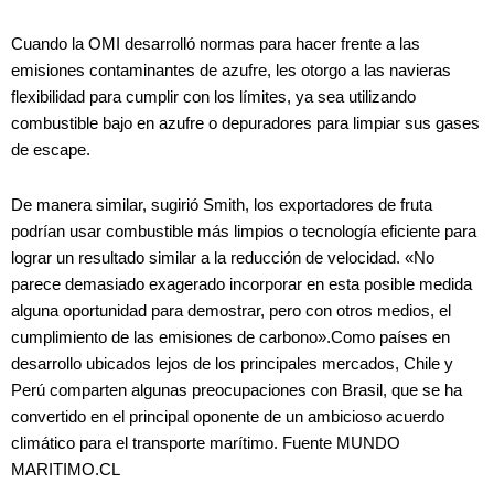
Cuando la OMI desarrolló normas para hacer frente a las
emisiones contaminantes de azufre, les otorgo a las navieras
flexibilidad para cumplir con los límites, ya sea utilizando
combustible bajo en azufre o depuradores para limpiar sus gases
de escape.
De manera similar, sugirió Smith, los exportadores de fruta
podrían usar combustible más limpios o tecnología eficiente para
lograr un resultado similar a la reducción de velocidad. «No
parece demasiado exagerado incorporar en esta posible medida
alguna oportunidad para demostrar, pero con otros medios, el
cumplimiento de las emisiones de carbono».Como países en
desarrollo ubicados lejos de los principales mercados, Chile y
Perú comparten algunas preocupaciones con Brasil, que se ha
convertido en el principal oponente de un ambicioso acuerdo
climático para el transporte marítimo. Fuente MUNDO
MARITIMO.CL