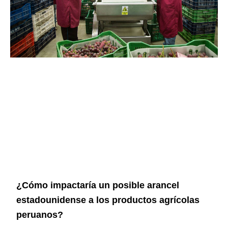
¿Cómo impactaría un posible arancel
estadounidense a los productos agrícolas
peruanos?