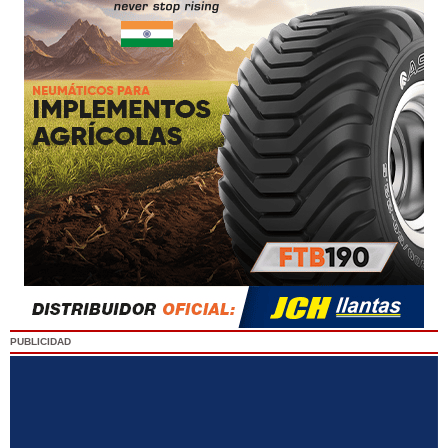
PUBLICIDAD