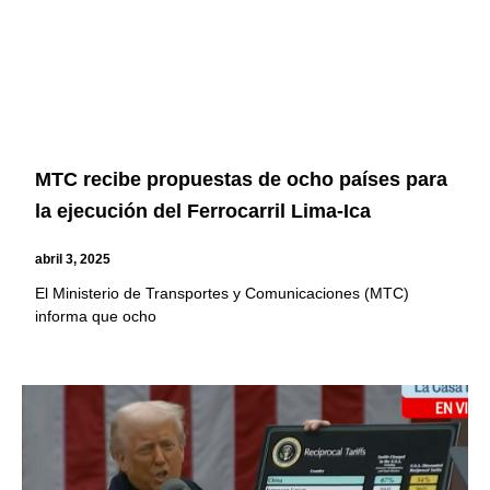
MTC recibe propuestas de ocho países para
la ejecución del Ferrocarril Lima-Ica
abril 3, 2025
El Ministerio de Transportes y Comunicaciones (MTC)
informa que ocho