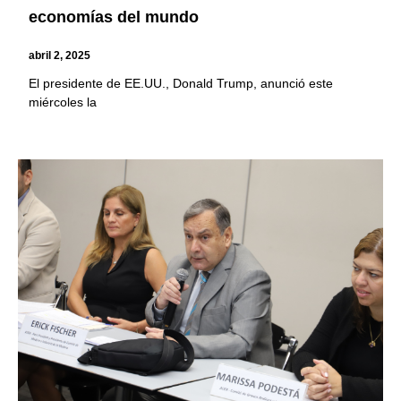
economías del mundo
abril 2, 2025
El presidente de EE.UU., Donald Trump, anunció este
miércoles la