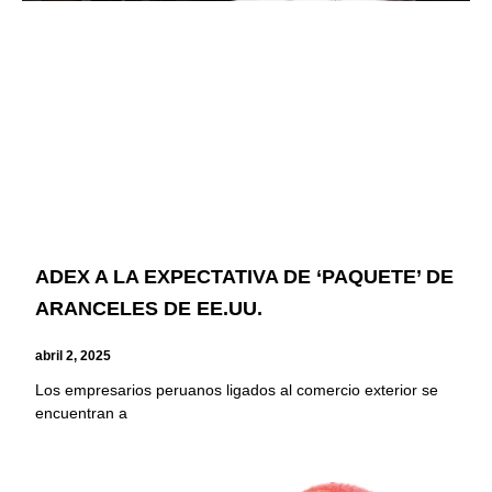
ADEX A LA EXPECTATIVA DE ‘PAQUETE’ DE
ARANCELES DE EE.UU.
abril 2, 2025
Los empresarios peruanos ligados al comercio exterior se
encuentran a