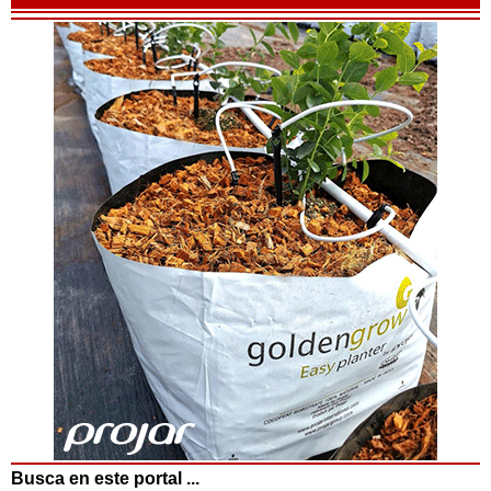
Busca en este portal ...