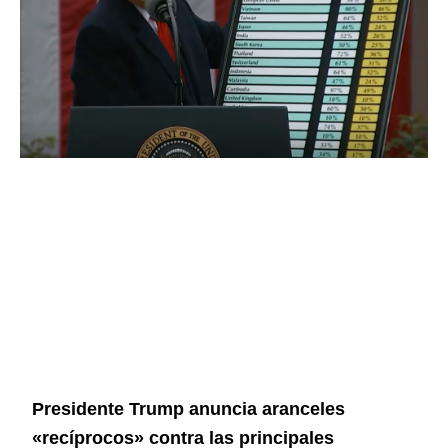
Presidente Trump anuncia aranceles
«recíprocos» contra las principales