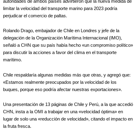
autoridades de ambos países advirtieron que la nueva medida de
limitar la velocidad del transporte marino para 2023 podría
perjudicar el comercio de paltas.
Rolando Drago, embajador de Chile en Londres y jefe de la
delegación de la Organización Marítima Internacional (IMO),
señaló a CHN que su país había hecho «un compromiso político»
para discutir la acciones a favor del clima en el transporte
marítimo.
Chile respaldaría algunas medidas más que otras, y agregó que:
«Estamos realmente preocupados por la velocidad de los
buques, porque eso podría afectar nuestras exportaciones».
Una presentación de 13 páginas de Chile y Perú, a la que accedió
CHN, insta a la OMI a trabajar en una «velocidad óptima» en
lugar de solo una «reducción de velocidad», citando el impacto en
la fruta fresca.