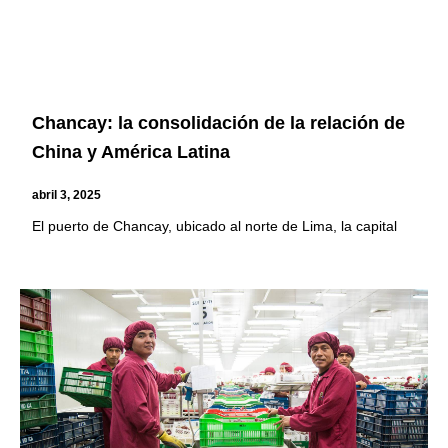
Chancay: la consolidación de la relación de
China y América Latina
abril 3, 2025
El puerto de Chancay, ubicado al norte de Lima, la capital