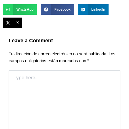
WhatsApp
Facebook
LinkedIn
X
Leave a Comment
Tu dirección de correo electrónico no será publicada.
Los
campos obligatorios están marcados con
*
Type
here..