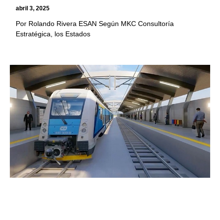
abril 3, 2025
Por Rolando Rivera ESAN Según MKC Consultoría
Estratégica, los Estados