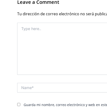
Leave a Comment
Tu dirección de correo electrónico no será public
Type
here..
Name*
Guarda mi nombre, correo electrónico y web en est