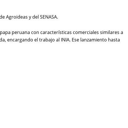
 de Agroideas y del SENASA.
papa peruana con características comerciales similares a
nda, encargando el trabajo al INIA. Ese lanzamiento hasta