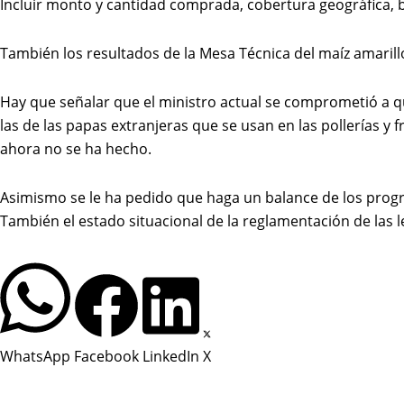
Incluir monto y cantidad comprada, cobertura geográfica, ben
También los resultados de la Mesa Técnica del maíz amarillo
Hay que señalar que el ministro actual se comprometió a q
las de las papas extranjeras que se usan en las pollerías y
ahora no se ha hecho.
Asimismo se le ha pedido que haga un balance de los progra
También el estado situacional de la reglamentación de las l
WhatsApp
Facebook
LinkedIn
X