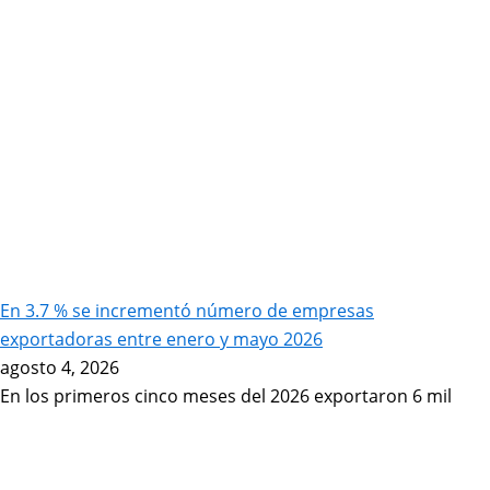
En 3.7 % se incrementó número de empresas
exportadoras entre enero y mayo 2026
agosto 4, 2026
En los primeros cinco meses del 2026 exportaron 6 mil