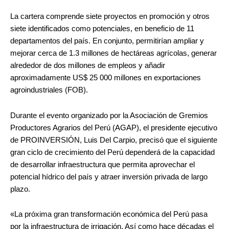
La cartera comprende siete proyectos en promoción y otros
siete identificados como potenciales, en beneficio de 11
departamentos del país. En conjunto, permitirían ampliar y
mejorar cerca de 1.3 millones de hectáreas agrícolas, generar
alrededor de dos millones de empleos y añadir
aproximadamente US$ 25 000 millones en exportaciones
agroindustriales (FOB).
Durante el evento organizado por la Asociación de Gremios
Productores Agrarios del Perú (AGAP), el presidente ejecutivo
de PROINVERSIÓN, Luis Del Carpio, precisó que el siguiente
gran ciclo de crecimiento del Perú dependerá de la capacidad
de desarrollar infraestructura que permita aprovechar el
potencial hídrico del país y atraer inversión privada de largo
plazo.
«La próxima gran transformación económica del Perú pasa
por la infraestructura de irrigación. Así como hace décadas el