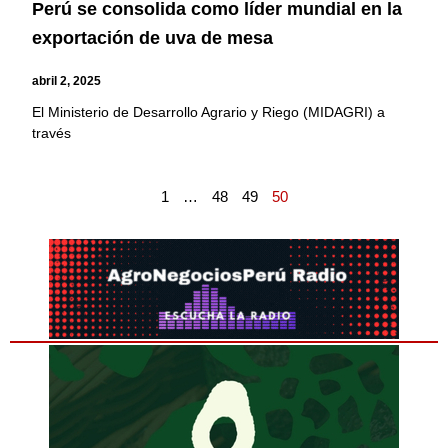
Perú se consolida como líder mundial en la
exportación de uva de mesa
abril 2, 2025
El Ministerio de Desarrollo Agrario y Riego (MIDAGRI) a
través
1
…
48
49
50