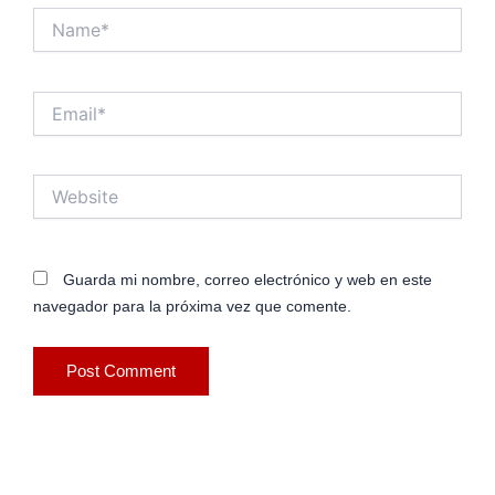
Name*
Email*
Website
Guarda mi nombre, correo electrónico y web en este
navegador para la próxima vez que comente.