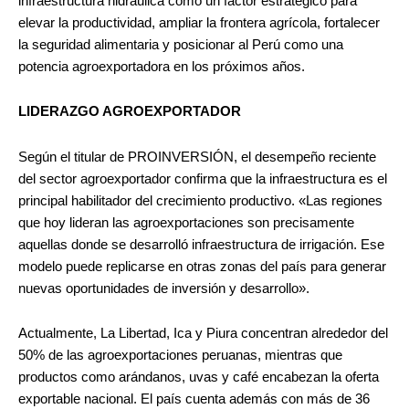
infraestructura hidráulica como un factor estratégico para
elevar la productividad, ampliar la frontera agrícola, fortalecer
la seguridad alimentaria y posicionar al Perú como una
potencia agroexportadora en los próximos años.
LIDERAZGO AGROEXPORTADOR
Según el titular de PROINVERSIÓN, el desempeño reciente
del sector agroexportador confirma que la infraestructura es el
principal habilitador del crecimiento productivo. «Las regiones
que hoy lideran las agroexportaciones son precisamente
aquellas donde se desarrolló infraestructura de irrigación. Ese
modelo puede replicarse en otras zonas del país para generar
nuevas oportunidades de inversión y desarrollo».
Actualmente, La Libertad, Ica y Piura concentran alrededor del
50% de las agroexportaciones peruanas, mientras que
productos como arándanos, uvas y café encabezan la oferta
exportable nacional. El país cuenta además con más de 36