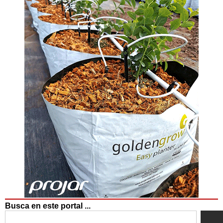
Busca en este portal ...
Search