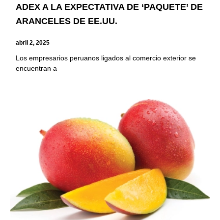
ADEX A LA EXPECTATIVA DE ‘PAQUETE’ DE
ARANCELES DE EE.UU.
abril 2, 2025
Los empresarios peruanos ligados al comercio exterior se
encuentran a