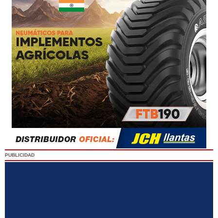
PUBLICIDAD