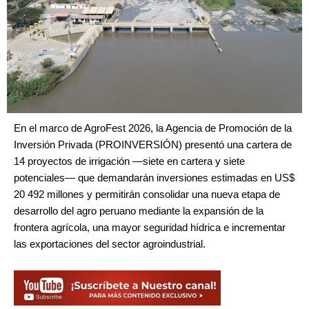
En el marco de AgroFest 2026, la Agencia de Promoción de la
Inversión Privada (PROINVERSIÓN) presentó una cartera de
14 proyectos de irrigación —siete en cartera y siete
potenciales— que demandarán inversiones estimadas en US$
20 492 millones y permitirán consolidar una nueva etapa de
desarrollo del agro peruano mediante la expansión de la
frontera agrícola, una mayor seguridad hídrica e incrementar
las exportaciones del sector agroindustrial.