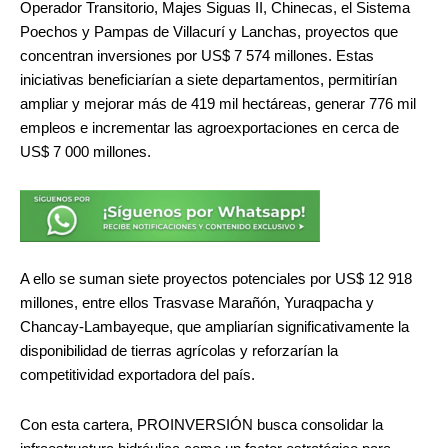
Operador Transitorio, Majes Siguas II, Chinecas, el Sistema
Poechos y Pampas de Villacurí y Lanchas, proyectos que
concentran inversiones por US$ 7 574 millones. Estas
iniciativas beneficiarían a siete departamentos, permitirían
ampliar y mejorar más de 419 mil hectáreas, generar 776 mil
empleos e incrementar las agroexportaciones en cerca de
US$ 7 000 millones.
A ello se suman siete proyectos potenciales por US$ 12 918
millones, entre ellos Trasvase Marañón, Yuraqpacha y
Chancay-Lambayeque, que ampliarían significativamente la
disponibilidad de tierras agrícolas y reforzarían la
competitividad exportadora del país.
Con esta cartera, PROINVERSIÓN busca consolidar la