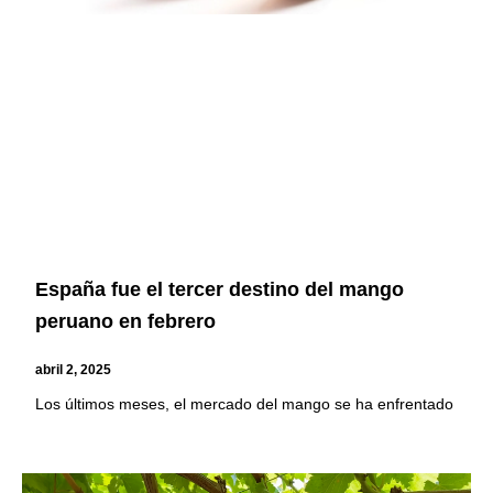
España fue el tercer destino del mango
peruano en febrero
abril 2, 2025
Los últimos meses, el mercado del mango se ha enfrentado