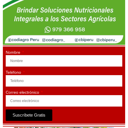
Nombre
Teléfono
Correo electrónico
Suscríbete Gratis