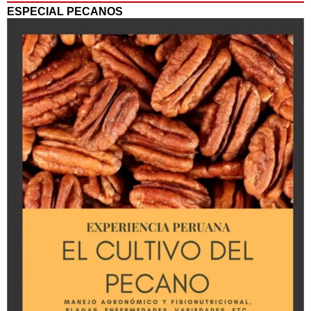
ESPECIAL PECANOS