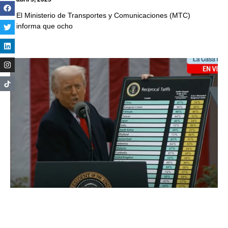
El Ministerio de Transportes y Comunicaciones (MTC)
informa que ocho