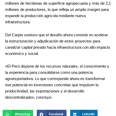
millones de hectáreas de superficie agropecuaria y más de 2,1
millones de productores, lo que refleja un amplio margen para
expandir la producción agrícola mediante nueva
infraestructura.
Del Carpio sostuvo que el desafío ahora consiste en acelerar
la estructuración y adjudicación de estos proyectos para
canalizar capital privado hacia infraestructura con alto impacto
económico y social.
«El Perú dispone de los recursos naturales, el conocimiento y
la experiencia para consolidarse como una potencia
agroexportadora. Lo que corresponde ahora es transformar
ese potencial en inversiones concretas que impulsen la
productividad, las exportaciones y el desarrollo
descentralizado», concluyó.
WhatsApp
Facebook
LinkedIn