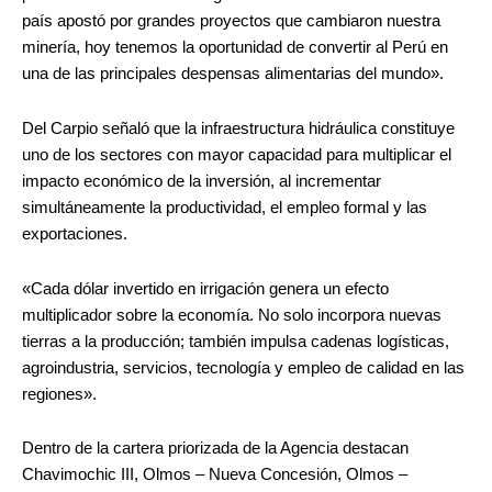
país apostó por grandes proyectos que cambiaron nuestra
minería, hoy tenemos la oportunidad de convertir al Perú en
una de las principales despensas alimentarias del mundo».
Del Carpio señaló que la infraestructura hidráulica constituye
uno de los sectores con mayor capacidad para multiplicar el
impacto económico de la inversión, al incrementar
simultáneamente la productividad, el empleo formal y las
exportaciones.
«Cada dólar invertido en irrigación genera un efecto
multiplicador sobre la economía. No solo incorpora nuevas
tierras a la producción; también impulsa cadenas logísticas,
agroindustria, servicios, tecnología y empleo de calidad en las
regiones».
Dentro de la cartera priorizada de la Agencia destacan
Chavimochic III, Olmos – Nueva Concesión, Olmos –