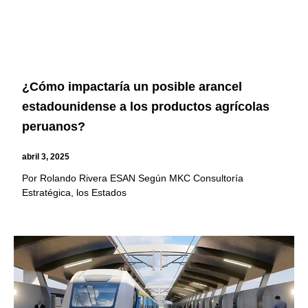
¿Cómo impactaría un posible arancel
estadounidense a los productos agrícolas
peruanos?
abril 3, 2025
Por Rolando Rivera ESAN Según MKC Consultoría
Estratégica, los Estados