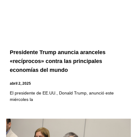
Presidente Trump anuncia aranceles
«recíprocos» contra las principales
economías del mundo
abril 2, 2025
El presidente de EE.UU., Donald Trump, anunció este
miércoles la