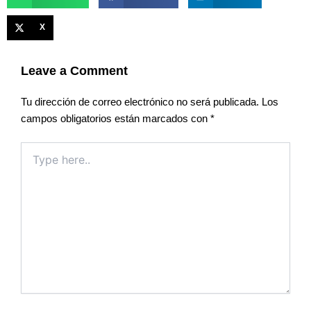
X
Leave a Comment
Tu dirección de correo electrónico no será publicada.
Los
campos obligatorios están marcados con
*
Type
here..