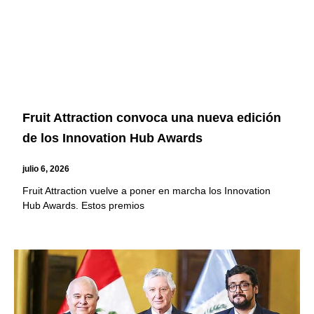
Fruit Attraction convoca una nueva edición
de los Innovation Hub Awards
julio 6, 2026
Fruit Attraction vuelve a poner en marcha los Innovation
Hub Awards. Estos premios