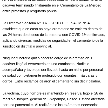
cadáver terminando finalmente en el Cementerio de La Merced
entre protestas y resguardo policial.
La Directiva Sanitaria Nº 087 – 2020 / DIGESA / MINSA
establece que en caso no haya crematorio se entierra dentro de
las 24 horas de deceso de la persona con COVID-19 confirmado,
aplicando diversas medidas de seguridad en el cementerio de la
jurisdicción distrital o provincial.
Ninguna funeraria quiso hacerse cargo de la cremación. El
cadáver llegó al cementerio en una camioneta. Nadie lo
acompañaba y tuvo que ser llevado hasta un nicho por personal
de salud completamente protegido con guantes, máscaras y
gorros. Entre reclamos dejaron el cementerio sin decir palabra.
La víctima, cuyo nombre es mantenido en reserva llegó el 28 de
marzo al hospital general de Oxapampa, Pasco. Estaba afectada
por una pancreatitis. Al realizársele los exámenes necesarios