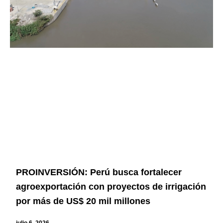
PROINVERSIÓN: Perú busca fortalecer
agroexportación con proyectos de irrigación
por más de US$ 20 mil millones