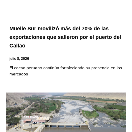
Muelle Sur movilizó más del 70% de las
exportaciones que salieron por el puerto del
Callao
julio 8, 2026
El cacao peruano continúa fortaleciendo su presencia en los
mercados