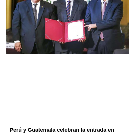
Perú y Guatemala celebran la entrada en