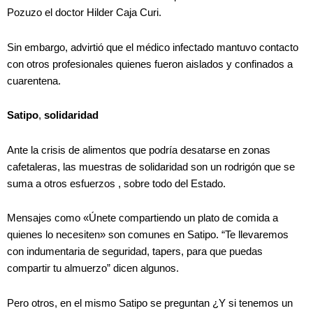
Pozuzo el doctor Hilder Caja Curi.
Sin embargo, advirtió que el médico infectado mantuvo contacto
con otros profesionales quienes fueron aislados y confinados a
cuarentena.
Satipo
,
solidaridad
Ante la crisis de alimentos que podría desatarse en zonas
cafetaleras, las muestras de solidaridad son un rodrigón que se
suma a otros esfuerzos , sobre todo del Estado.
Mensajes como «Únete compartiendo un plato de comida a
quienes lo necesiten» son comunes en Satipo. “Te llevaremos
con indumentaria de seguridad, tapers, para que puedas
compartir tu almuerzo” dicen algunos.
Pero otros, en el mismo Satipo se preguntan ¿Y si tenemos un