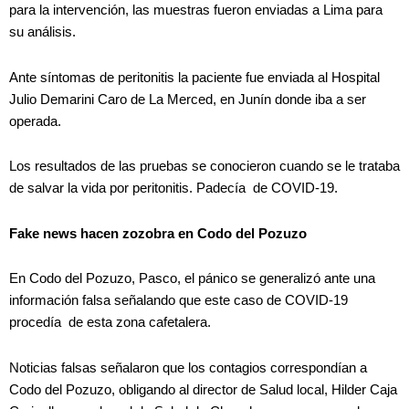
para la intervención, las muestras fueron enviadas a Lima para
su análisis.
Ante síntomas de peritonitis la paciente fue enviada al Hospital
Julio Demarini Caro de La Merced, en Junín donde iba a ser
operada.
Los resultados de las pruebas se conocieron cuando se le trataba
de salvar la vida por peritonitis. Padecía de COVID-19.
Fake news hacen zozobra en Codo del Pozuzo
En Codo del Pozuzo, Pasco, el pánico se generalizó ante una
información falsa señalando que este caso de COVID-19
procedía de esta zona cafetalera.
Noticias falsas señalaron que los contagios correspondían a
Codo del Pozuzo, obligando al director de Salud local, Hilder Caja