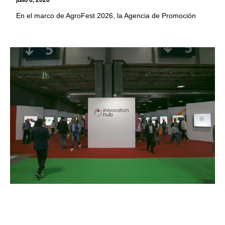
julio 6, 2026
En el marco de AgroFest 2026, la Agencia de Promoción