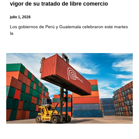
vigor de su tratado de libre comercio
julio 1, 2026
Los gobiernos de Perú y Guatemala celebraron este martes
la