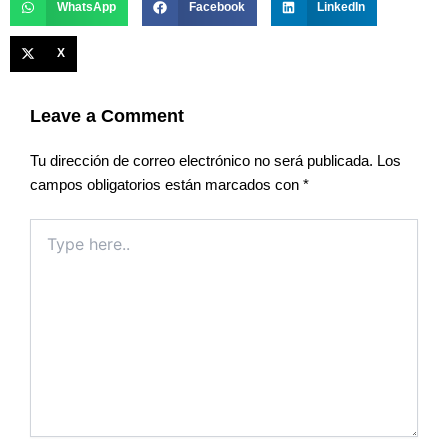
WhatsApp
Facebook
LinkedIn
X
Leave a Comment
Tu dirección de correo electrónico no será publicada.
Los
campos obligatorios están marcados con
*
Type
here..