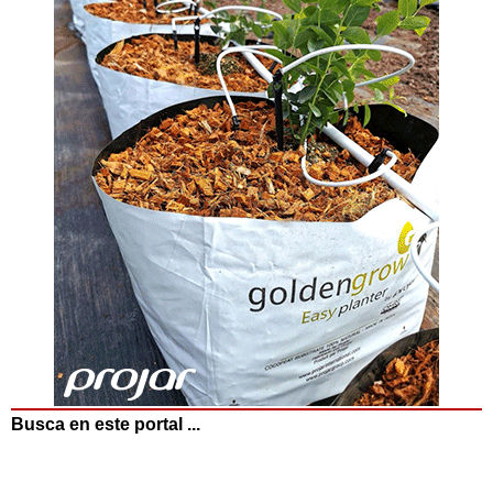
Busca en este portal ...