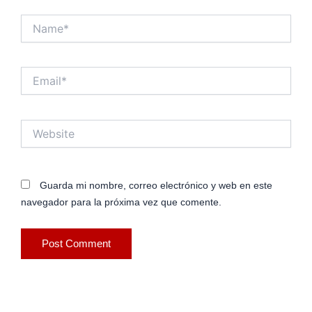
Name*
Email*
Website
Guarda mi nombre, correo electrónico y web en este
navegador para la próxima vez que comente.