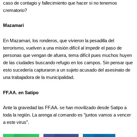
caso de contagio y fallecimiento que hacer si no tenemos
crematorio?
Mazamari
En Mazamari, los ronderos, que vivieron la pesadilla del
terrorismo, vuelven a una misión difícil al impedir el paso de
personas que vengan de afuera, tema difícil pues muchos huyen
de las ciudades buscando refugio en los campos. Sin pensar que
esto sucedería capturaron a un sujeto acusado del asesinato de
una trabajadora de la municipalidad.
FF.AA. en Satipo
Ante la gravedad las FF.AA. se han movilizado desde Satipo a
toda la región. La arenga al comando es “juntos vamos a vencer
a este virus”.