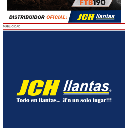
PUBLICIDAD