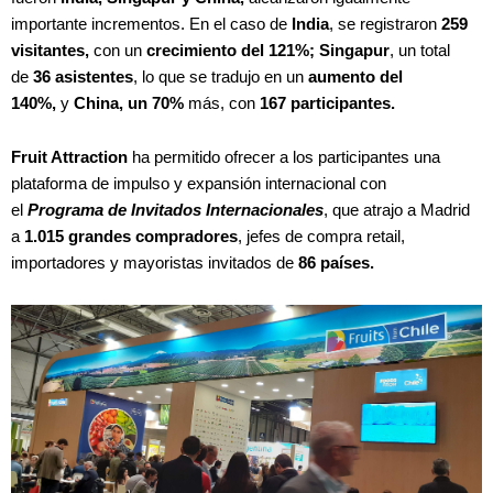
importante incrementos. En el caso de
India
, se registraron
259
visitantes,
con un
crecimiento del 121%;
Singapur
, un total
de
36 asistentes
, lo que se tradujo en un
aumento del
140%,
y
China, un 70%
más, con
167 participantes.
Fruit Attraction
ha permitido ofrecer a los participantes una
plataforma de impulso y expansión internacional con
el
Programa de Invitados Internacionales
, que atrajo a Madrid
a
1.015 grandes compradores
, jefes de compra retail,
importadores y mayoristas invitados de
86 países.