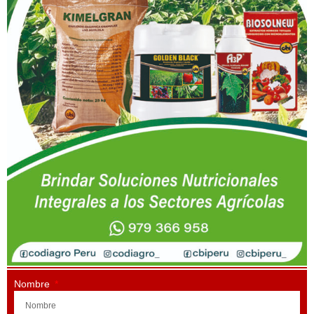
Nombre