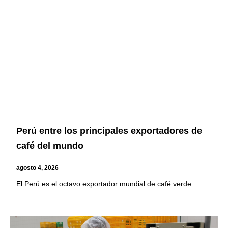
Page
Page
Page
Page
Perú entre los principales exportadores de
café del mundo
agosto 4, 2026
El Perú es el octavo exportador mundial de café verde