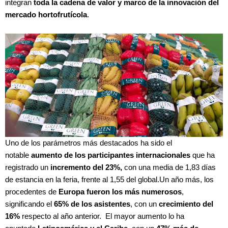
integran
toda la cadena de valor y marco de la innovación del
mercado hortofrutícola
.
Uno de los parámetros más destacados ha sido el
notable
aumento de los participantes internacionales
que ha
registrado un
incremento del 23%,
con una media de 1,83 días
de estancia en la feria, frente al 1,55 del global.Un año más, los
procedentes de
Europa fueron los más numerosos
,
significando el
65% de los asistentes
, con un
crecimiento del
16%
respecto al año anterior. El mayor aumento lo ha