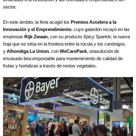
sector.
En este ámbito, la feria acogió los
Premios Accelera a la
Innovación y el Emprendimiento
, cuyo galardón recayó en las
empresas
Rijk Zwaan,
con su producto
Spicy Sparkle
, la nueva
hoja que se sitúa en la frontera entre la rúcula y los canónigos,
y
Alhondiga La Union
, con
WeCarePack
, unasolución de
envasado biocompostable para mantenimiento de calidad de
frutas y hortalizas a través de restos vegetales.