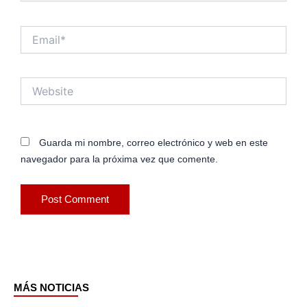
Email*
Website
Guarda mi nombre, correo electrónico y web en este
navegador para la próxima vez que comente.
MÁS NOTICIAS