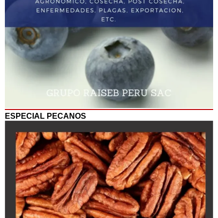
ESPECIAL PECANOS