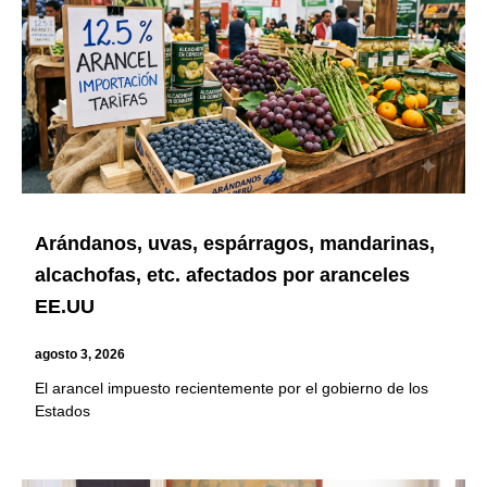
Arándanos, uvas, espárragos, mandarinas,
alcachofas, etc. afectados por aranceles
EE.UU
agosto 3, 2026
El arancel impuesto recientemente por el gobierno de los
Estados