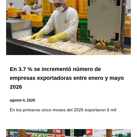
En 3.7 % se incrementó número de
empresas exportadoras entre enero y mayo
2026
agosto 4, 2026
En los primeros cinco meses del 2026 exportaron 6 mil