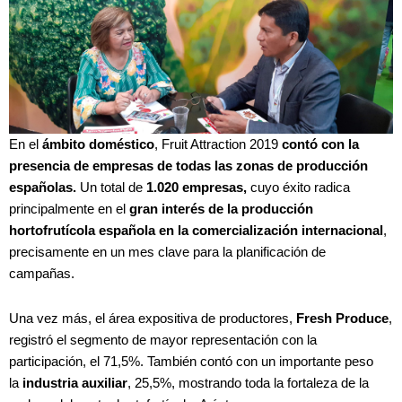
En el
ámbito doméstico
, Fruit Attraction 2019
contó con la
presencia de empresas de todas las zonas de producción
españolas.
Un total de
1.020 empresas,
cuyo éxito radica
principalmente en el
gran interés de la producción
hortofrutícola española en la comercialización internacional
,
precisamente en un mes clave para la planificación de
campañas.
Una vez más, el área expositiva de productores,
Fresh Produce
,
registró el segmento de mayor representación con la
participación, el 71,5%. También contó con un importante peso
la
industria auxiliar
, 25,5%, mostrando toda la fortaleza de la