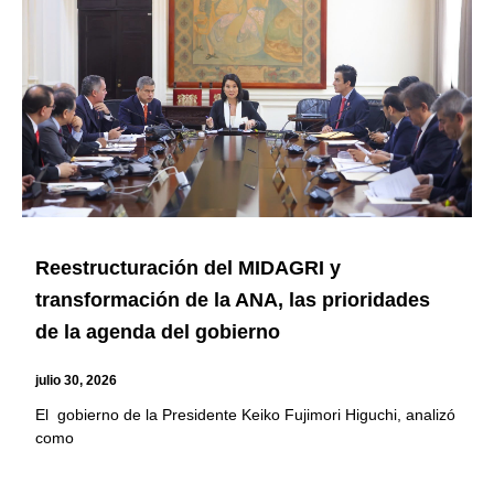
Reestructuración del MIDAGRI y
transformación de la ANA, las prioridades
de la agenda del gobierno
julio 30, 2026
El gobierno de la Presidente Keiko Fujimori Higuchi, analizó
como