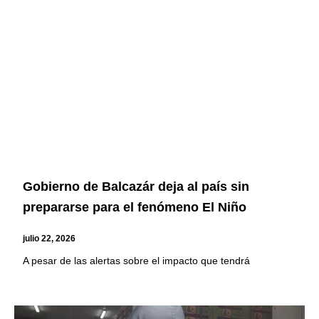
Gobierno de Balcazár deja al país sin
prepararse para el fenómeno El Niño
julio 22, 2026
A pesar de las alertas sobre el impacto que tendrá