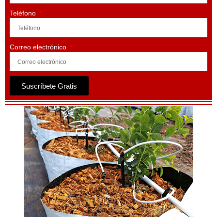
Teléfono
Correo electrónico
Suscríbete Gratis