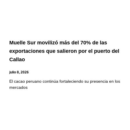
Muelle Sur movilizó más del 70% de las
exportaciones que salieron por el puerto del
Callao
julio 8, 2026
El cacao peruano continúa fortaleciendo su presencia en los
mercados