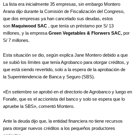
La lista era inicialmente 35 empresas, sin embargo Montero
Arana dijo durante la Comisión de Fiscalización del Congreso,
que
dos empresas ya han cancelado sus deudas, estos
son
Maquiwood SAC
, que tenía un préstamo por S/ 13
millones, y la empresa
Green Vegetables & Florwers SAC,
por
S/ 7 millones.
Esta situación se dio, según explica Jane Montero debido a que
se subió los límites que tenía Agrobanco para otorgar créditos, y
que está siendo revertido, solo a la espera de la aprobación de
la Superintendencia de Banca y Seguro (SBS).
«En setiembre se aprobó en el directorio de Agrobanco y luego en
Fonafe, que es el accionista del banco y solo se espera que lo
apruebe la SBS», comentó Montero.
Ante la deuda dijo que, la entidad financiera no tiene recursos
para otorgar nuevos créditos a los pequeños productores