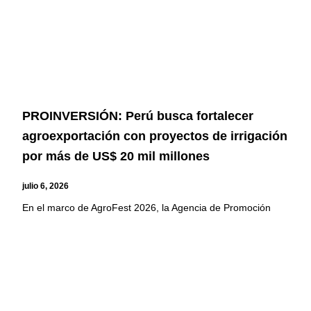
PROINVERSIÓN: Perú busca fortalecer
agroexportación con proyectos de irrigación
por más de US$ 20 mil millones
julio 6, 2026
En el marco de AgroFest 2026, la Agencia de Promoción