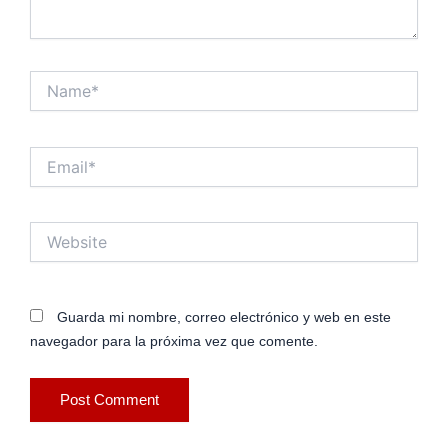
Name*
Email*
Website
Guarda mi nombre, correo electrónico y web en este
navegador para la próxima vez que comente.