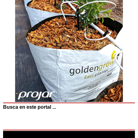
Busca en este portal ...