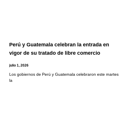
Perú y Guatemala celebran la entrada en
vigor de su tratado de libre comercio
julio 1, 2026
Los gobiernos de Perú y Guatemala celebraron este martes
la