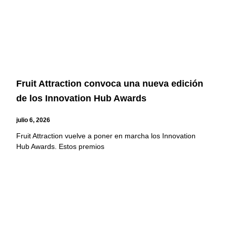
Fruit Attraction convoca una nueva edición
de los Innovation Hub Awards
julio 6, 2026
Fruit Attraction vuelve a poner en marcha los Innovation
Hub Awards. Estos premios