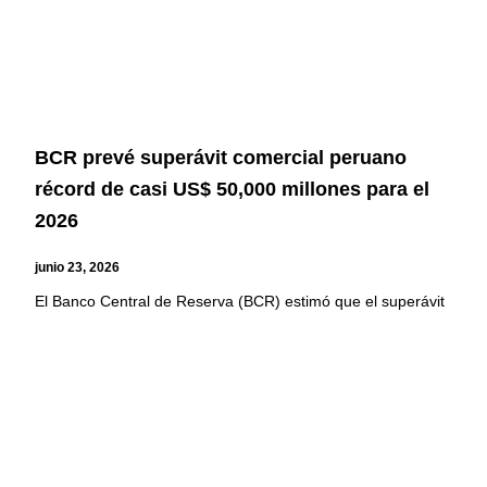
BCR prevé superávit comercial peruano
récord de casi US$ 50,000 millones para el
2026
junio 23, 2026
El Banco Central de Reserva (BCR) estimó que el superávit