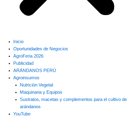
Inicio
Oportunidades de Negocios
AgroFeria 2026
Publicidad
ARÁNDANOS PERÚ
Agroinsumos
Nutrición Vegetal
Maquinaria y Equipos
Sustratos, macetas y complementos para el cultivo de
arándanos
YouTube