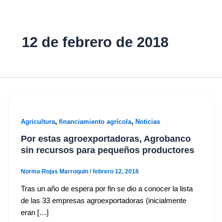
12 de febrero de 2018
,
,
Agricultura
financiamiento agrícola
Noticias
Por estas agroexportadoras, Agrobanco
sin recursos para pequeños productores
Norma Rojas Marroquin
/
febrero 12, 2018
Tras un año de espera por fin se dio a conocer la lista
de las 33 empresas agroexportadoras (inicialmente
eran […]