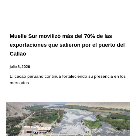
Muelle Sur movilizó más del 70% de las
exportaciones que salieron por el puerto del
Callao
julio 8, 2026
El cacao peruano continúa fortaleciendo su presencia en los
mercados