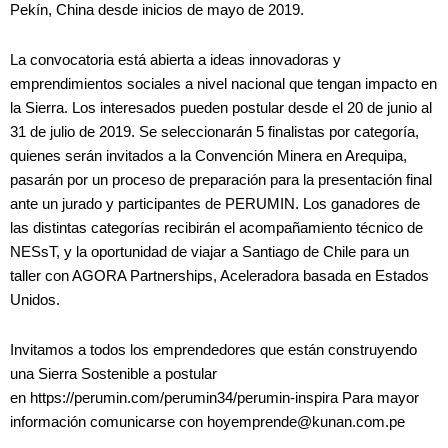
Pekín, China desde inicios de mayo de 2019.
La convocatoria está abierta a ideas innovadoras y
emprendimientos sociales a nivel nacional que tengan impacto en
la Sierra. Los interesados pueden postular desde el 20 de junio al
31 de julio de 2019. Se seleccionarán 5 finalistas por categoría,
quienes serán invitados a la Convención Minera en Arequipa,
pasarán por un proceso de preparación para la presentación final
ante un jurado y participantes de PERUMIN. Los ganadores de
las distintas categorías recibirán el acompañamiento técnico de
NESsT, y la oportunidad de viajar a Santiago de Chile para un
taller con AGORA Partnerships, Aceleradora basada en Estados
Unidos.
Invitamos a todos los emprendedores que están construyendo
una Sierra Sostenible a postular
en https://perumin.com/perumin34/perumin-inspira Para mayor
información comunicarse con hoyemprende@kunan.com.pe