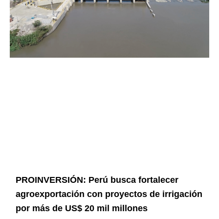
PROINVERSIÓN: Perú busca fortalecer
agroexportación con proyectos de irrigación
por más de US$ 20 mil millones