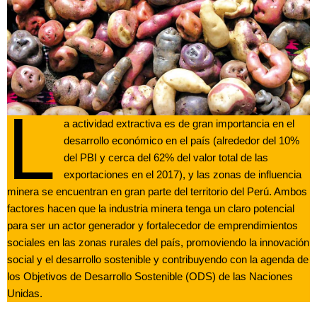
L
a actividad extractiva es de gran importancia en el
desarrollo económico en el país (alrededor del 10%
del PBI y cerca del 62% del valor total de las
exportaciones en el 2017), y las zonas de influencia
minera se encuentran en gran parte del territorio del Perú. Ambos
factores hacen que la industria minera tenga un claro potencial
para ser un actor generador y fortalecedor de emprendimientos
sociales en las zonas rurales del país, promoviendo la innovación
social y el desarrollo sostenible y contribuyendo con la agenda de
los Objetivos de Desarrollo Sostenible (ODS) de las Naciones
Unidas.