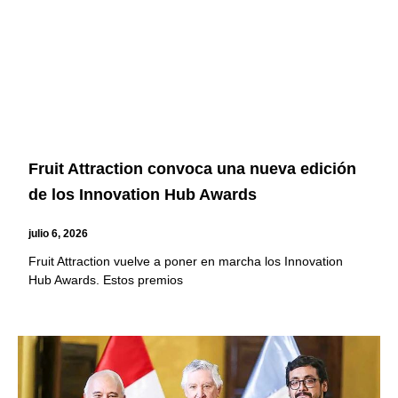
Fruit Attraction convoca una nueva edición
de los Innovation Hub Awards
julio 6, 2026
Fruit Attraction vuelve a poner en marcha los Innovation
Hub Awards. Estos premios