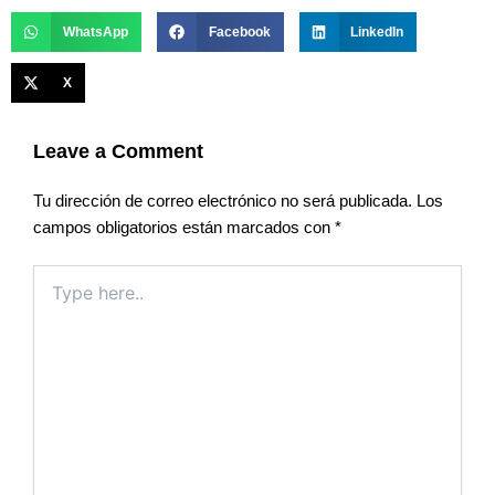
WhatsApp
Facebook
LinkedIn
X
Leave a Comment
Tu dirección de correo electrónico no será publicada.
Los
campos obligatorios están marcados con
*
Type
here..