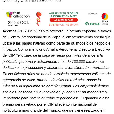
Decente y Crecimiento Económico.
Además, PERUMIN Inspira ofrecerá un premio especial, a través
del Centro Internacional de la Papa, al emprendimiento social que
utilice a las papas nativas como parte de su modelo de negocio e
impacto. Como mencionó Amalia Perochena, Directora Ejecutiva
del CIP, “
el cultivo de la papa alimenta por miles de años a la
población peruana y actualmente más de 700,000 familias se
dedican a su producción y abastecen a los diferentes mercados.
En los últimos años se han desarrollado experiencias valiosas de
agregación de valor, muchas de ellas en territorios donde la
minería y la agricultura se complementan. Los emprendimientos
sociales, basados en la innovación, pueden ser un mecanismo
importante para potenciar estas experiencias
”. El ganador a este
premio será invitado por el CIP al evento internacional de
horticultura más grande del mundo, que se viene realizado en