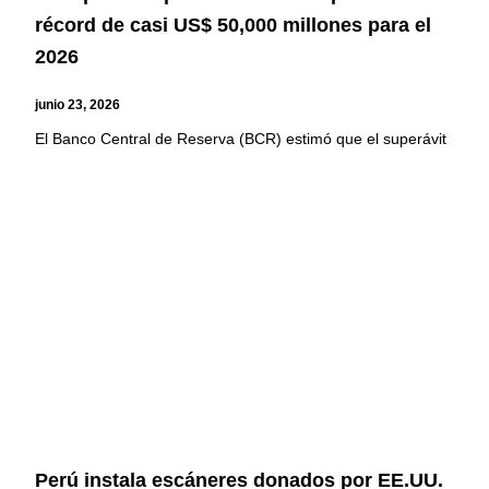
récord de casi US$ 50,000 millones para el
2026
junio 23, 2026
El Banco Central de Reserva (BCR) estimó que el superávit
Perú instala escáneres donados por EE.UU.