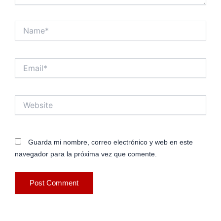
Name*
Email*
Website
Guarda mi nombre, correo electrónico y web en este
navegador para la próxima vez que comente.