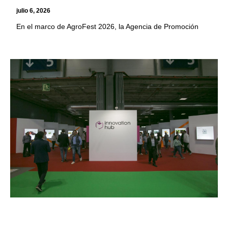
julio 6, 2026
En el marco de AgroFest 2026, la Agencia de Promoción