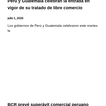
Perú y Guatemala celebran la entrada en
vigor de su tratado de libre comercio
julio 1, 2026
Los gobiernos de Perú y Guatemala celebraron este martes
la
BCR prevé superávit comercial peruano