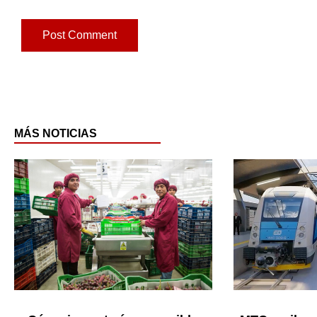
MÁS NOTICIAS
Page