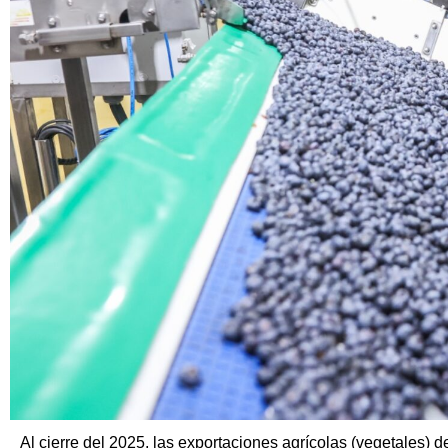
Al cierre del 2025, las exportaciones agrícolas (vegetales) d