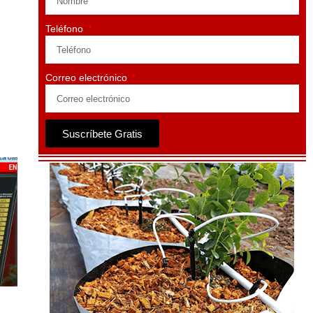
Teléfono
Correo electrónico
Suscríbete Gratis