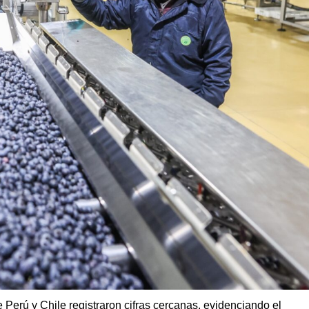
e Perú y Chile registraron cifras cercanas, evidenciando el