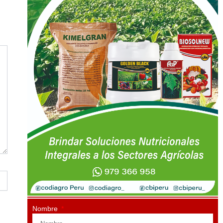
Nombre