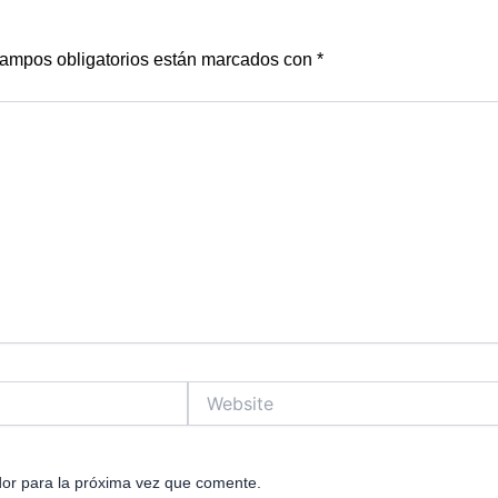
ampos obligatorios están marcados con
*
Website
or para la próxima vez que comente.