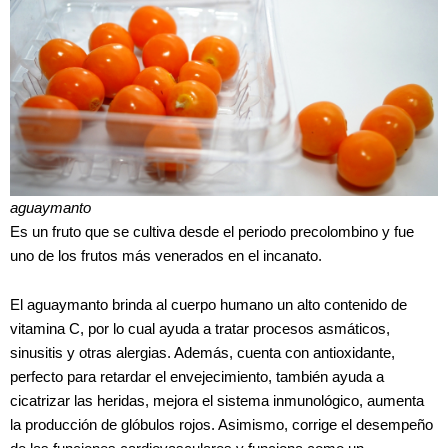
aguaymanto
Es un fruto que se cultiva desde el periodo precolombino y fue
uno de los frutos más venerados en el incanato.
El aguaymanto brinda al cuerpo humano un alto contenido de
vitamina C, por lo cual ayuda a tratar procesos asmáticos,
sinusitis y otras alergias. Además, cuenta con antioxidante,
perfecto para retardar el envejecimiento, también ayuda a
cicatrizar las heridas, mejora el sistema inmunológico, aumenta
la producción de glóbulos rojos. Asimismo, corrige el desempeño