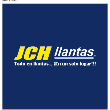
PUBLICIDAD