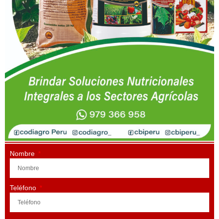
Nombre
Teléfono