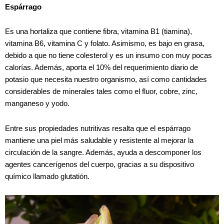
Espárrago
Es una hortaliza que contiene fibra, vitamina B1 (tiamina),
vitamina B6, vitamina C y folato. Asimismo, es bajo en grasa,
debido a que no tiene colesterol y es un insumo con muy pocas
calorías. Además, aporta el 10% del requerimiento diario de
potasio que necesita nuestro organismo, así como cantidades
considerables de minerales tales como el fluor, cobre, zinc,
manganeso y yodo.
Entre sus propiedades nutritivas resalta que el espárrago
mantiene una piel más saludable y resistente al mejorar la
circulación de la sangre. Además, ayuda a descomponer los
agentes cancerígenos del cuerpo, gracias a su dispositivo
químico llamado glutatión.