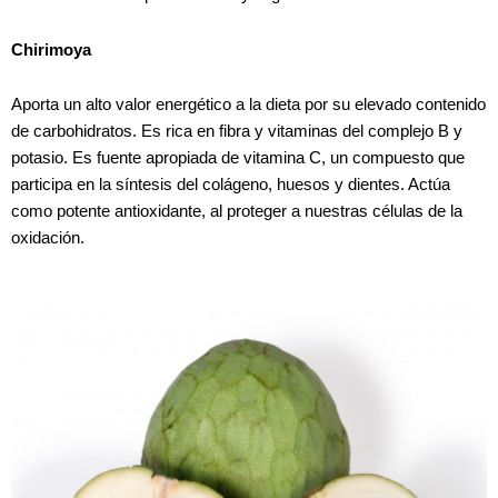
Chirimoya
Aporta un alto valor energético a la dieta por su elevado contenido
de carbohidratos. Es rica en fibra y vitaminas del complejo B y
potasio. Es fuente apropiada de vitamina C, un compuesto que
participa en la síntesis del colágeno, huesos y dientes. Actúa
como potente antioxidante, al proteger a nuestras células de la
oxidación.