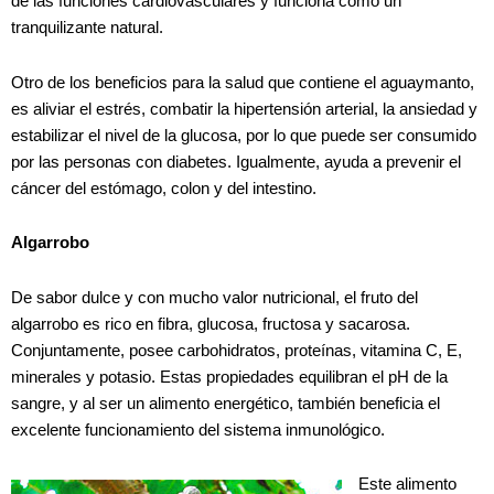
de las funciones cardiovasculares y funciona como un
tranquilizante natural.
Otro de los beneficios para la salud que contiene el aguaymanto,
es aliviar el estrés, combatir la hipertensión arterial, la ansiedad y
estabilizar el nivel de la glucosa, por lo que puede ser consumido
por las personas con diabetes. Igualmente, ayuda a prevenir el
cáncer del estómago, colon y del intestino.
Algarrobo
De sabor dulce y con mucho valor nutricional, el fruto del
algarrobo es rico en fibra, glucosa, fructosa y sacarosa.
Conjuntamente, posee carbohidratos, proteínas, vitamina C, E,
minerales y potasio. Estas propiedades equilibran el pH de la
sangre, y al ser un alimento energético, también beneficia el
excelente funcionamiento del sistema inmunológico.
Este alimento