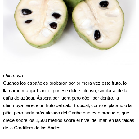
chirimoya
Cuando los españoles probaron por primera vez este fruto, lo
llamaron manjar blanco, por ese dulce intenso, similar al de la
caña de azúcar. Áspera por fuera pero dócil por dentro, la
chirimoya parece un fruto del calor tropical, como el plátano o la
piña, pero nada más alejado del Caribe que este producto, que
crece sobre los 1,500 metros sobre el nivel del mar, en las faldas
de la Cordillera de los Andes.