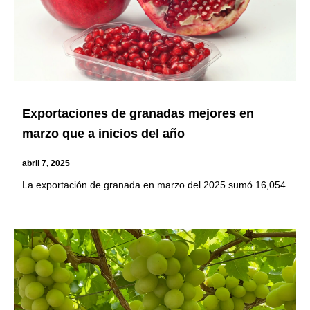
Exportaciones de granadas mejores en
marzo que a inicios del año
abril 7, 2025
La exportación de granada en marzo del 2025 sumó 16,054