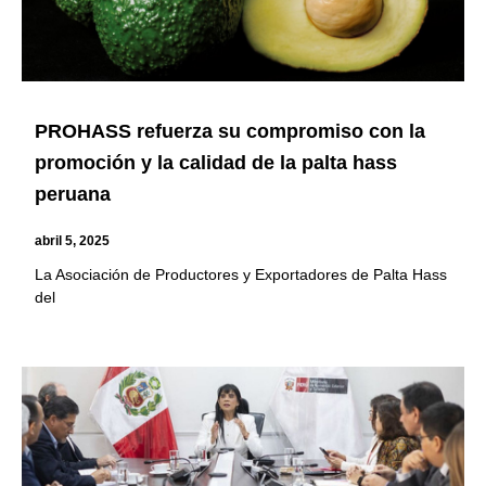
PROHASS refuerza su compromiso con la
promoción y la calidad de la palta hass
peruana
abril 5, 2025
La Asociación de Productores y Exportadores de Palta Hass
del