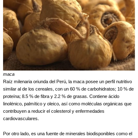
maca
Raíz milenaria oriunda del Perú, la maca posee un perfil nutritivo
similar al de los cereales, con un 60 % de carbohidratos; 10 % de
proteína; 8.5 % de fibra y 2.2 % de grasas. Contiene ácido
linolénico, palmítico y oleico, así como moléculas orgánicas que
contribuyen a reducir el colesterol y enfermedades
cardiovasculares.
Por otro lado, es una fuente de minerales biodisponibles como el