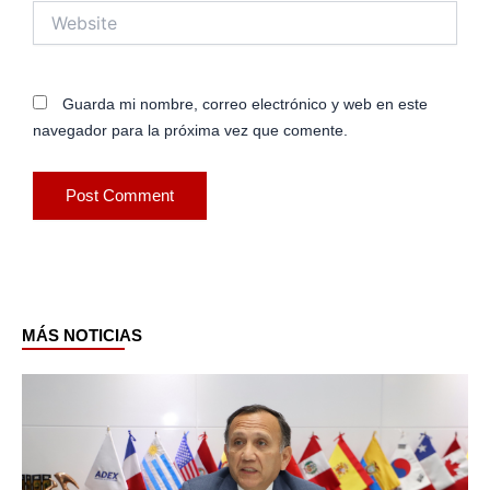
Website
Guarda mi nombre, correo electrónico y web en este
navegador para la próxima vez que comente.
MÁS NOTICIAS
Page
Page
Page
Page
Page
Page