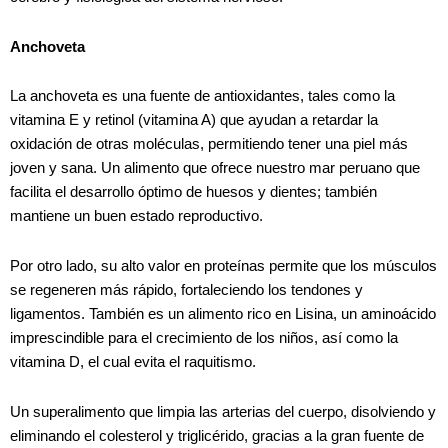
Anchoveta
La anchoveta es una fuente de antioxidantes, tales como la
vitamina E y retinol (vitamina A) que ayudan a retardar la
oxidación de otras moléculas, permitiendo tener una piel más
joven y sana. Un alimento que ofrece nuestro mar peruano que
facilita el desarrollo óptimo de huesos y dientes; también
mantiene un buen estado reproductivo.
Por otro lado, su alto valor en proteínas permite que los músculos
se regeneren más rápido, fortaleciendo los tendones y
ligamentos. También es un alimento rico en Lisina, un aminoácido
imprescindible para el crecimiento de los niños, así como la
vitamina D, el cual evita el raquitismo.
Un superalimento que limpia las arterias del cuerpo, disolviendo y
eliminando el colesterol y triglicérido, gracias a la gran fuente de