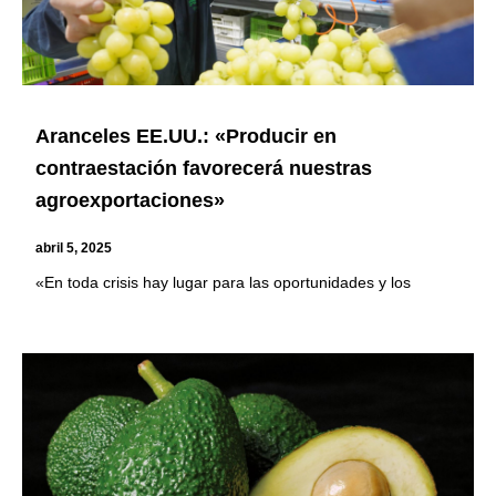
Aranceles EE.UU.: «Producir en
contraestación favorecerá nuestras
agroexportaciones»
abril 5, 2025
«En toda crisis hay lugar para las oportunidades y los