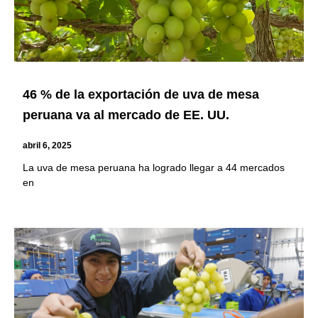
46 % de la exportación de uva de mesa
peruana va al mercado de EE. UU.
abril 6, 2025
La uva de mesa peruana ha logrado llegar a 44 mercados
en