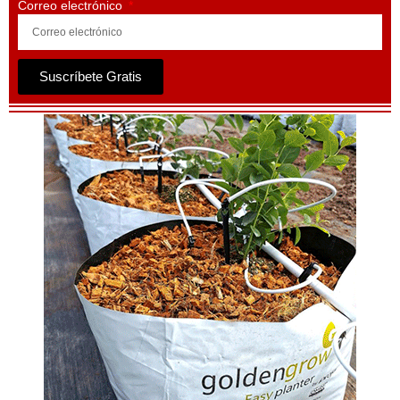
Correo electrónico
Suscríbete Gratis