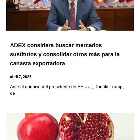
ADEX considera buscar mercados
sustitutos y consolidar otros más para la
canasta exportadora
abril 7, 2025
Ante el anuncio del presidente de EE.UU., Donald Trump,
de