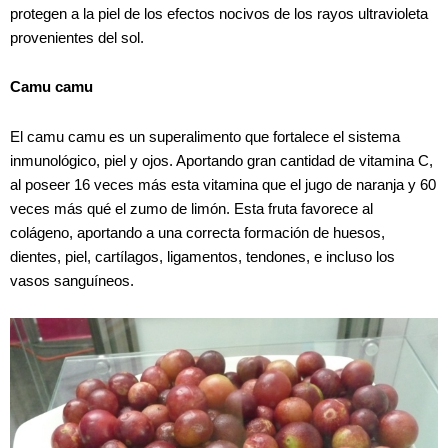
protegen a la piel de los efectos nocivos de los rayos ultravioleta
provenientes del sol.
Camu camu
El camu camu es un superalimento que fortalece el sistema
inmunológico, piel y ojos. Aportando gran cantidad de vitamina C,
al poseer 16 veces más esta vitamina que el jugo de naranja y 60
veces más qué el zumo de limón. Esta fruta favorece al
colágeno, aportando a una correcta formación de huesos,
dientes, piel, cartílagos, ligamentos, tendones, e incluso los
vasos sanguíneos.