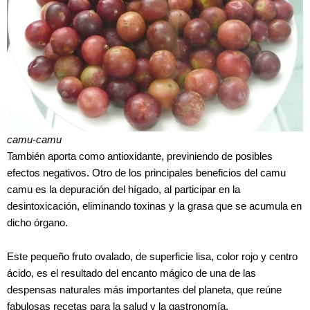
camu-camu
También aporta como antioxidante, previniendo de posibles
efectos negativos. Otro de los principales beneficios del camu
camu es la depuración del hígado, al participar en la
desintoxicación, eliminando toxinas y la grasa que se acumula en
dicho órgano.
Este pequeño fruto ovalado, de superficie lisa, color rojo y centro
ácido, es el resultado del encanto mágico de una de las
despensas naturales más importantes del planeta, que reúne
fabulosas recetas para la salud y la gastronomía.