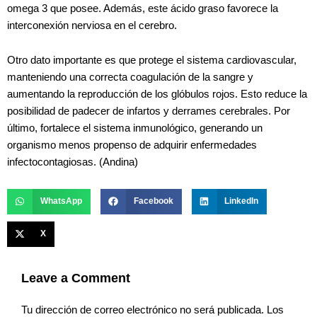
omega 3 que posee. Además, este ácido graso favorece la
interconexión nerviosa en el cerebro.
Otro dato importante es que protege el sistema cardiovascular,
manteniendo una correcta coagulación de la sangre y
aumentando la reproducción de los glóbulos rojos. Esto reduce la
posibilidad de padecer de infartos y derrames cerebrales. Por
último, fortalece el sistema inmunológico, generando un
organismo menos propenso de adquirir enfermedades
infectocontagiosas. (Andina)
WhatsApp
Facebook
LinkedIn
X
Leave a Comment
Tu dirección de correo electrónico no será publicada.
Los