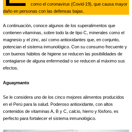
como el coronavirus (Covid-19), que causa mayor
daño en personas con las defensas bajas.
A continuación, conoce algunos de los superalimentos que
contienen vitaminas, sobre todo la de tipo C, minerales como el
magnesio y el zinc, así como antioxidantes que, en conjunto,
potencian el sistema inmunológico. Con su consumo frecuente y
con buenos hábitos de higiene se reducen las posibilidades de
contagiarse de alguna enfermedad o se reducen al máximo sus
efectos.
Aguaymanto
Se le considera uno de los cinco mejores alimentos producidos
en el Perú para la salud. Poderoso antioxidante, con altos
contenidos de vitaminas A, B y C, calcio, hierro y fósforo, es
perfecto para fortalecer el sistema inmunológico.