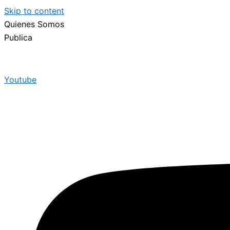
Skip to content
Quienes Somos
Publica
Youtube