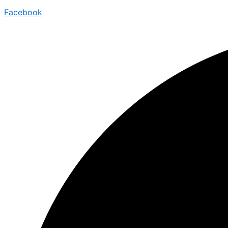
Facebook