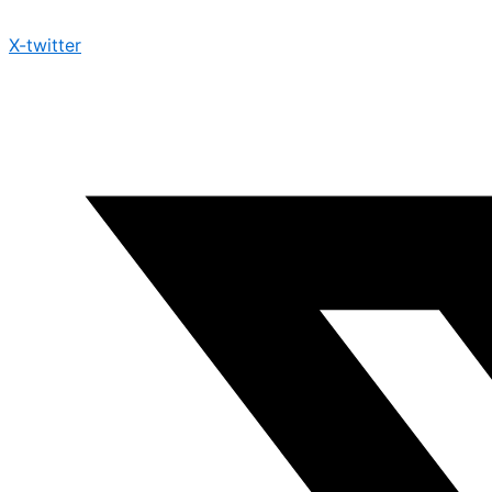
X-twitter