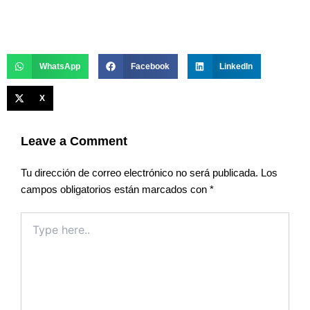
WhatsApp
Facebook
LinkedIn
X
Leave a Comment
Tu dirección de correo electrónico no será publicada.
Los
campos obligatorios están marcados con
*
Type
here..