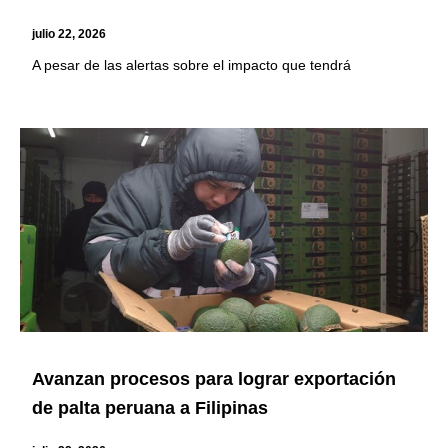
julio 22, 2026
A pesar de las alertas sobre el impacto que tendrá
Avanzan procesos para lograr exportación
de palta peruana a Filipinas