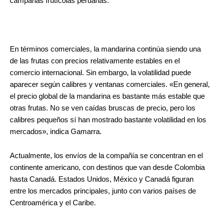
campañas frutícolas peruanas.
En términos comerciales, la mandarina continúa siendo una
de las frutas con precios relativamente estables en el
comercio internacional. Sin embargo, la volatilidad puede
aparecer según calibres y ventanas comerciales. «En general,
el precio global de la mandarina es bastante más estable que
otras frutas. No se ven caídas bruscas de precio, pero los
calibres pequeños sí han mostrado bastante volatilidad en los
mercados», indica Gamarra.
Actualmente, los envíos de la compañía se concentran en el
continente americano, con destinos que van desde Colombia
hasta Canadá. Estados Unidos, México y Canadá figuran
entre los mercados principales, junto con varios países de
Centroamérica y el Caribe.