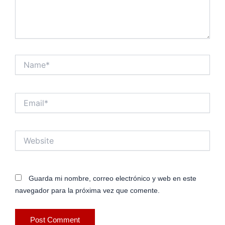
Name*
Email*
Website
Guarda mi nombre, correo electrónico y web en este
navegador para la próxima vez que comente.