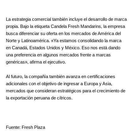
La estrategia comercial también incluye el desarrollo de marca
propia. Bajo la etiqueta Candela Fresh Mandarins, la empresa
busca diferenciar su oferta en los mercados de América del
Norte y Latinoamérica. «Ya estamos consolidando la marca
en Canadá, Estados Unidos y México. Eso nos está dando
una preferencia en algunos mercados frente a marcas
genéricas», afirma el ejecutivo.
Al futuro, la compañía también avanza en certificaciones
adicionales con el objetivo de ingresar a Europa y Asia,
mercados que consideran estratégicos para el crecimiento de
la exportación peruana de cítricos.
Fuente: Fresh Plaza