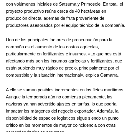
con volúmenes iniciales de Satsuma y Primosole. En total, el
proyecto productivo reúne cerca de 40 hectáreas en
producción directa, además de fruta proveniente de
productores asesorados por el equipo técnico de la compañía.
Uno de los principales factores de preocupación para la
campaña es el aumento de los costos agrícolas,
particularmente en fertilizantes e insumos. «Lo que nos está
afectando más son los insumos agrícolas y fertilizantes, que
están subiendo muy rápido de precio, principalmente por el
combustible y la situación internacional», explica Gamarra.
A ello se suman posibles incrementos en los fletes marítimos.
Aunque la temporada aún no comienza plenamente, las
navieras ya han advertido ajustes en tarifas, lo que podría
impactar los márgenes del negocio exportador. Además, la
disponibilidad de espacios logísticos sigue siendo un punto
crítico en los momentos de mayor coincidencia con otras