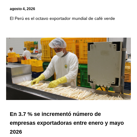
agosto 4, 2026
El Perú es el octavo exportador mundial de café verde
En 3.7 % se incrementó número de
empresas exportadoras entre enero y mayo
2026