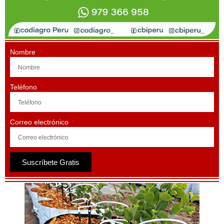
Nombre
Teléfono
Correo electrónico
Suscríbete Gratis