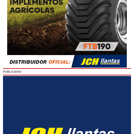
PUBLICIDAD