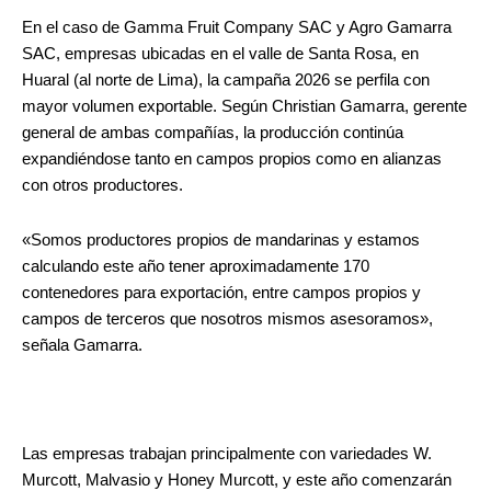
En el caso de Gamma Fruit Company SAC y Agro Gamarra
SAC, empresas ubicadas en el valle de Santa Rosa, en
Huaral (al norte de Lima), la campaña 2026 se perfila con
mayor volumen exportable. Según Christian Gamarra, gerente
general de ambas compañías, la producción continúa
expandiéndose tanto en campos propios como en alianzas
con otros productores.
«Somos productores propios de mandarinas y estamos
calculando este año tener aproximadamente 170
contenedores para exportación, entre campos propios y
campos de terceros que nosotros mismos asesoramos»,
señala Gamarra.
Las empresas trabajan principalmente con variedades W.
Murcott, Malvasio y Honey Murcott, y este año comenzarán