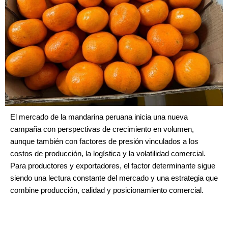
El mercado de la mandarina peruana inicia una nueva
campaña con perspectivas de crecimiento en volumen,
aunque también con factores de presión vinculados a los
costos de producción, la logística y la volatilidad comercial.
Para productores y exportadores, el factor determinante sigue
siendo una lectura constante del mercado y una estrategia que
combine producción, calidad y posicionamiento comercial.