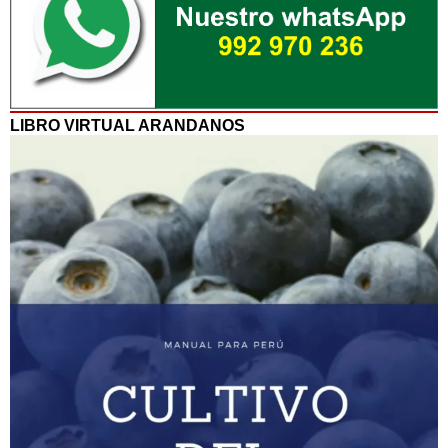
LIBRO VIRTUAL ARANDANOS