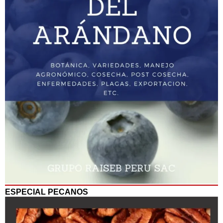
ESPECIAL PECANOS