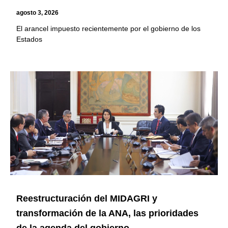
agosto 3, 2026
El arancel impuesto recientemente por el gobierno de los
Estados
Reestructuración del MIDAGRI y
transformación de la ANA, las prioridades