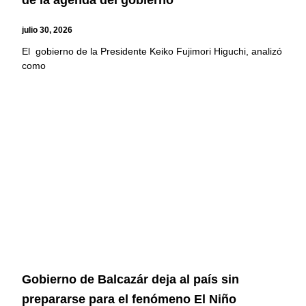
de la agenda del gobierno
julio 30, 2026
El gobierno de la Presidente Keiko Fujimori Higuchi, analizó
como
Gobierno de Balcazár deja al país sin
prepararse para el fenómeno El Niño