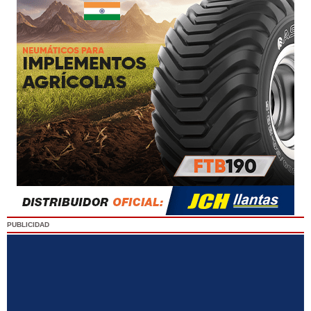
PUBLICIDAD