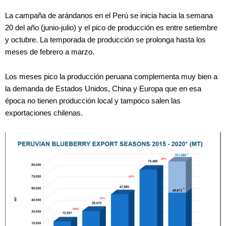
La campaña de arándanos en el Perú se inicia hacia la semana
20 del año (junio-julio) y el pico de producción es entre setiembre
y octubre. La temporada de producción se prolonga hasta los
meses de febrero a marzo.
Los meses pico la producción peruana complementa muy bien a
la demanda de Estados Unidos, China y Europa que en esa
época no tienen producción local y tampoco salen las
exportaciones chilenas.