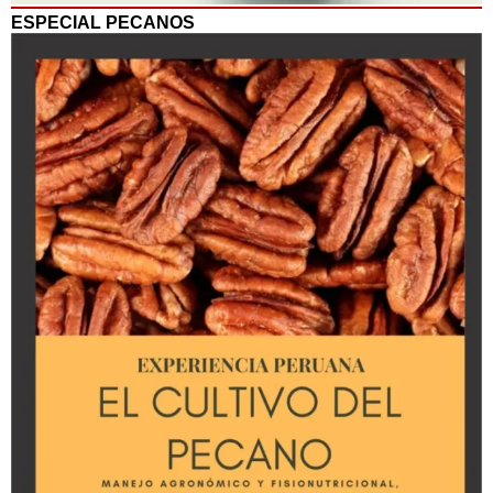
ESPECIAL PECANOS