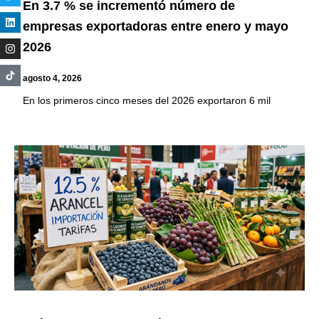
En 3.7 % se incrementó número de
empresas exportadoras entre enero y mayo
2026
agosto 4, 2026
En los primeros cinco meses del 2026 exportaron 6 mil