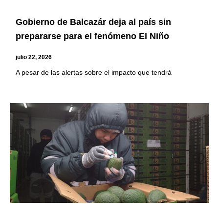
Gobierno de Balcazár deja al país sin
prepararse para el fenómeno El Niño
julio 22, 2026
A pesar de las alertas sobre el impacto que tendrá