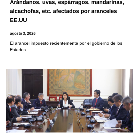
Arándanos, uvas, espárragos, mandarinas,
alcachofas, etc. afectados por aranceles
EE.UU
agosto 3, 2026
El arancel impuesto recientemente por el gobierno de los
Estados