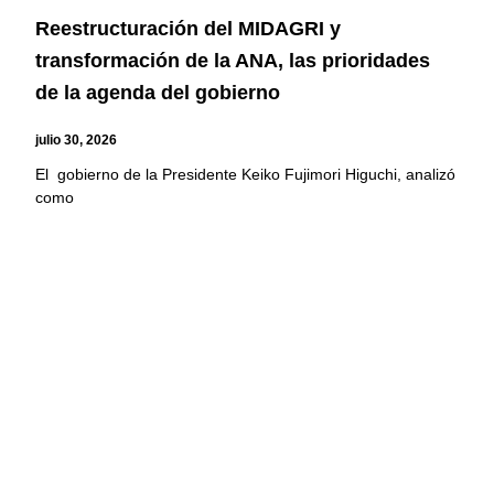
Reestructuración del MIDAGRI y
transformación de la ANA, las prioridades
de la agenda del gobierno
julio 30, 2026
El gobierno de la Presidente Keiko Fujimori Higuchi, analizó
como