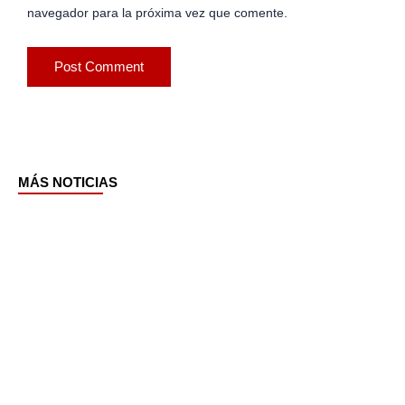
navegador para la próxima vez que comente.
MÁS NOTICIAS
Page
Page
Page
Page