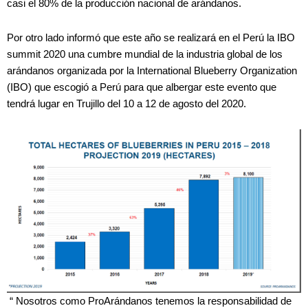
casi el 80% de la producción nacional de arándanos.
Por otro lado informó que este año se realizará en el Perú la IBO
summit 2020 una cumbre mundial de la industria global de los
arándanos organizada por la International Blueberry Organization
(IBO) que escogió a Perú para que albergar este evento que
tendrá lugar en Trujillo del 10 a 12 de agosto del 2020.
“ Nosotros como ProArándanos tenemos la responsabilidad de