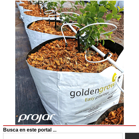
Busca en este portal ...
Search