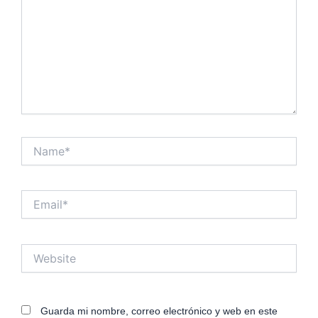
Name*
Email*
Website
Guarda mi nombre, correo electrónico y web en este