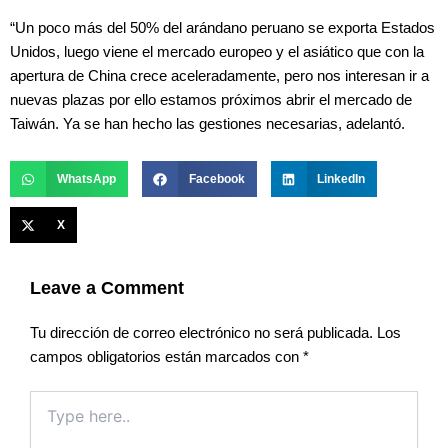
“Un poco más del 50% del arándano peruano se exporta Estados
Unidos, luego viene el mercado europeo y el asiático que con la
apertura de China crece aceleradamente, pero nos interesan ir a
nuevas plazas por ello estamos próximos abrir el mercado de
Taiwán. Ya se han hecho las gestiones necesarias, adelantó.
WhatsApp
Facebook
LinkedIn
X
Leave a Comment
Tu dirección de correo electrónico no será publicada.
Los
campos obligatorios están marcados con
*
Type
here..