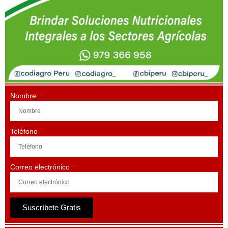
Nombre
Teléfono
Correo electrónico
Suscríbete Gratis