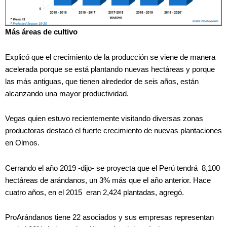
Más áreas de cultivo
Explicó que el crecimiento de la producción se viene de manera
acelerada porque se está plantando nuevas hectáreas y porque
las más antiguas, que tienen alrededor de seis años, están
alcanzando una mayor productividad.
Vegas quien estuvo recientemente visitando diversas zonas
productoras destacó el fuerte crecimiento de nuevas plantaciones
en Olmos.
Cerrando el año 2019 -dijo- se proyecta que el Perú tendrá 8,100
hectáreas de arándanos, un 3% más que el año anterior. Hace
cuatro años, en el 2015 eran 2,424 plantadas, agregó.
ProArándanos tiene 22 asociados y sus empresas representan