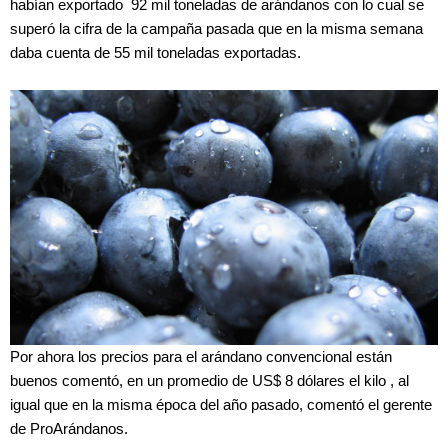
habían exportado 92 mil toneladas de arándanos con lo cual se
superó la cifra de la campaña pasada que en la misma semana
daba cuenta de 55 mil toneladas exportadas.
Por ahora los precios para el arándano convencional están
buenos comentó, en un promedio de US$ 8 dólares el kilo , al
igual que en la misma época del año pasado, comentó el gerente
de ProArándanos.