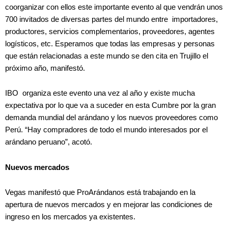
coorganizar con ellos este importante evento al que vendrán unos
700 invitados de diversas partes del mundo entre importadores,
productores, servicios complementarios, proveedores, agentes
logísticos, etc. Esperamos que todas las empresas y personas
que están relacionadas a este mundo se den cita en Trujillo el
próximo año, manifestó.
IBO organiza este evento una vez al año y existe mucha
expectativa por lo que va a suceder en esta Cumbre por la gran
demanda mundial del arándano y los nuevos proveedores como
Perú. “Hay compradores de todo el mundo interesados por el
arándano peruano”, acotó.
Nuevos mercados
Vegas manifestó que ProArándanos está trabajando en la
apertura de nuevos mercados y en mejorar las condiciones de
ingreso en los mercados ya existentes.