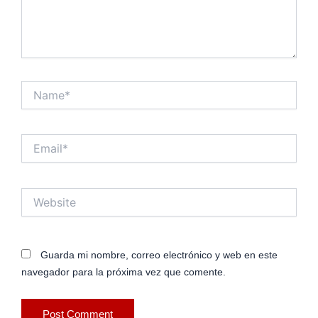
Name*
Email*
Website
Guarda mi nombre, correo electrónico y web en este
navegador para la próxima vez que comente.