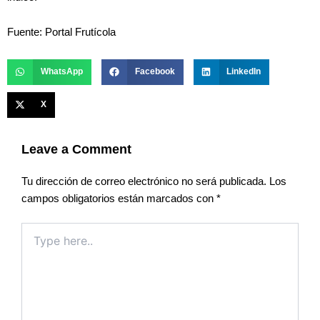
Fuente: Portal Frutícola
WhatsApp
Facebook
LinkedIn
X
Leave a Comment
Tu dirección de correo electrónico no será publicada.
Los
campos obligatorios están marcados con
*
Type
here..