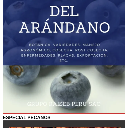
ESPECIAL PECANOS