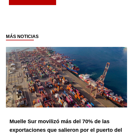
MÁS NOTICIAS
Page
Page
Page
Page
Page
Muelle Sur movilizó más del 70% de las
exportaciones que salieron por el puerto del