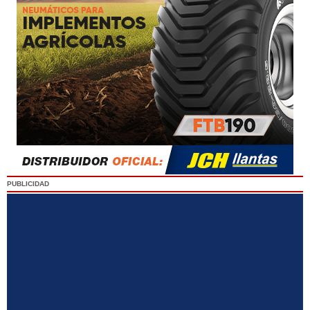
PUBLICIDAD