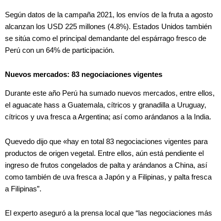
Según datos de la campaña 2021, los envíos de la fruta a agosto
alcanzan los USD 225 millones (4.8%). Estados Unidos también
se sitúa como el principal demandante del espárrago fresco de
Perú con un 64% de participación.
Nuevos mercados: 83 negociaciones vigentes
Durante este año Perú ha sumado nuevos mercados, entre ellos,
el aguacate hass a Guatemala, cítricos y granadilla a Uruguay,
cítricos y uva fresca a Argentina; así como arándanos a la India.
Quevedo dijo que «hay en total 83 negociaciones vigentes para
productos de origen vegetal. Entre ellos, aún está pendiente el
ingreso de frutos congelados de palta y arándanos a China, así
como también de uva fresca a Japón y a Filipinas, y palta fresca
a Filipinas”.
El experto aseguró a la prensa local que “las negociaciones más