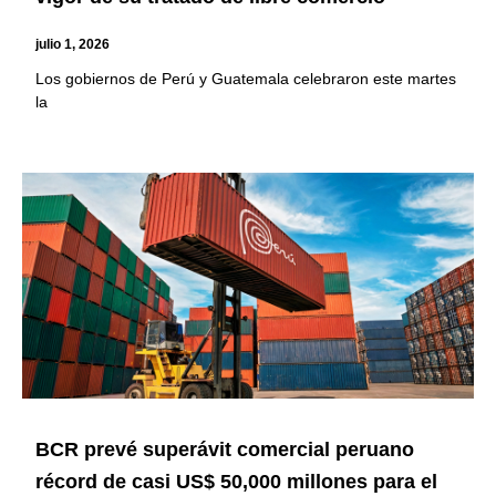
julio 1, 2026
Los gobiernos de Perú y Guatemala celebraron este martes
la
BCR prevé superávit comercial peruano
récord de casi US$ 50,000 millones para el