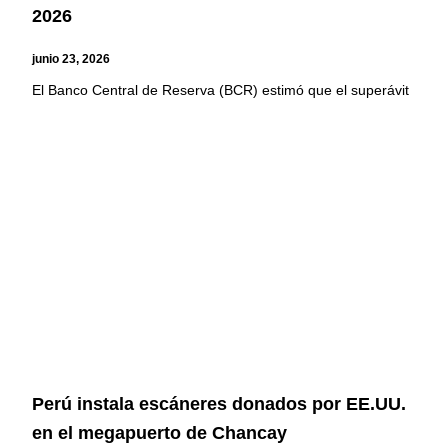
2026
junio 23, 2026
El Banco Central de Reserva (BCR) estimó que el superávit
Perú instala escáneres donados por EE.UU.
en el megapuerto de Chancay