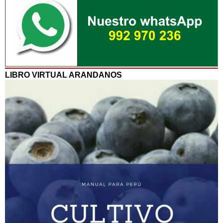
LIBRO VIRTUAL ARANDANOS