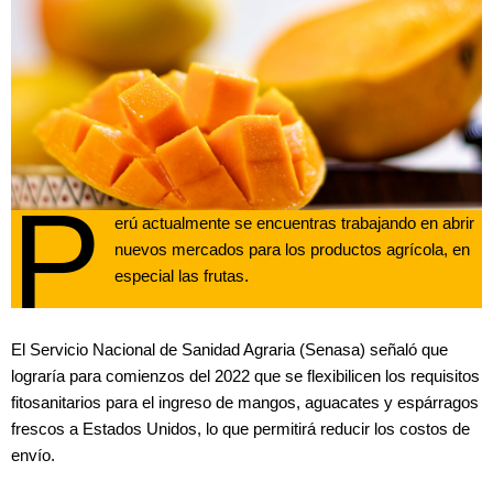
P
erú actualmente se encuentras trabajando en abrir
nuevos mercados para los productos agrícola, en
especial las frutas.
El Servicio Nacional de Sanidad Agraria (Senasa) señaló que
lograría para comienzos del 2022 que se flexibilicen los requisitos
fitosanitarios para el ingreso de mangos, aguacates y espárragos
frescos a Estados Unidos, lo que permitirá reducir los costos de
envío.