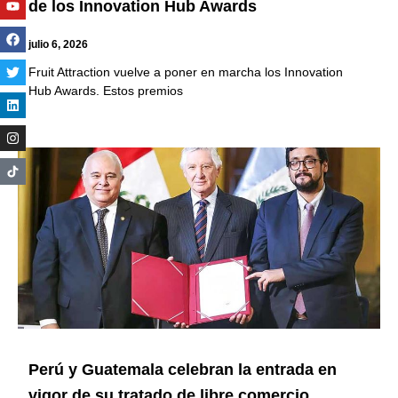
de los Innovation Hub Awards
julio 6, 2026
Fruit Attraction vuelve a poner en marcha los Innovation
Hub Awards. Estos premios
Perú y Guatemala celebran la entrada en
vigor de su tratado de libre comercio