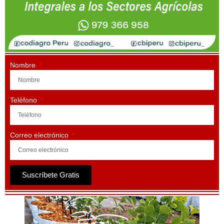
Nombre
Teléfono
Correo electrónico
Suscríbete Gratis