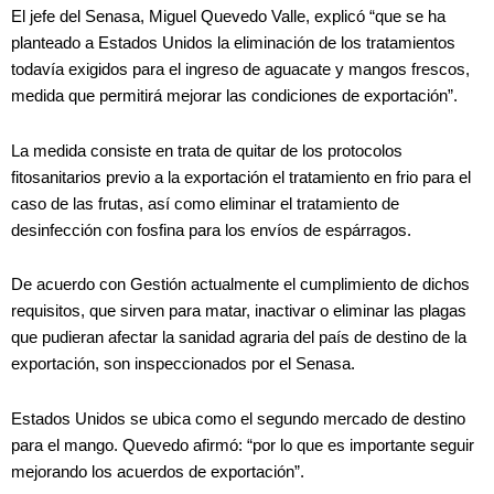
El jefe del Senasa, Miguel Quevedo Valle, explicó “que se ha
planteado a Estados Unidos la eliminación de los tratamientos
todavía exigidos para el ingreso de aguacate y mangos frescos,
medida que permitirá mejorar las condiciones de exportación”.
La medida consiste en trata de quitar de los protocolos
fitosanitarios previo a la exportación el tratamiento en frio para el
caso de las frutas, así como eliminar el tratamiento de
desinfección con fosfina para los envíos de espárragos.
De acuerdo con Gestión actualmente el cumplimiento de dichos
requisitos, que sirven para matar, inactivar o eliminar las plagas
que pudieran afectar la sanidad agraria del país de destino de la
exportación, son inspeccionados por el Senasa.
Estados Unidos se ubica como el segundo mercado de destino
para el mango. Quevedo afirmó: “por lo que es importante seguir
mejorando los acuerdos de exportación”.