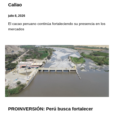
Callao
julio 8, 2026
El cacao peruano continúa fortaleciendo su presencia en los
mercados
PROINVERSIÓN: Perú busca fortalecer