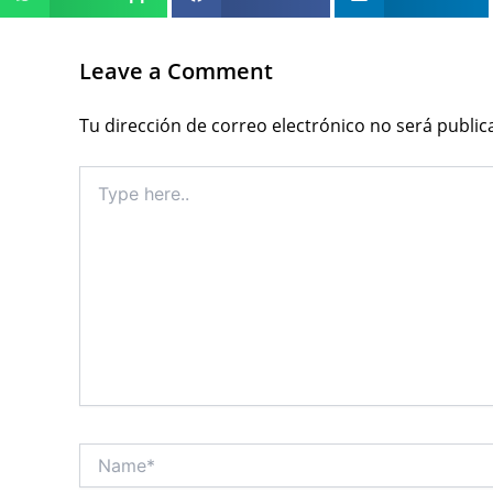
Leave a Comment
Tu dirección de correo electrónico no será public
Type
here..
Name*