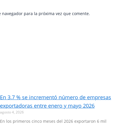
e navegador para la próxima vez que comente.
En 3.7 % se incrementó número de empresas
exportadoras entre enero y mayo 2026
agosto 4, 2026
En los primeros cinco meses del 2026 exportaron 6 mil