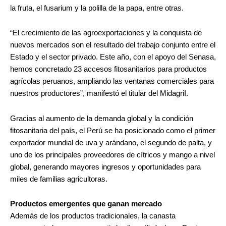
la fruta, el fusarium y la polilla de la papa, entre otras.
“El crecimiento de las agroexportaciones y la conquista de
nuevos mercados son el resultado del trabajo conjunto entre el
Estado y el sector privado. Este año, con el apoyo del Senasa,
hemos concretado 23 accesos fitosanitarios para productos
agrícolas peruanos, ampliando las ventanas comerciales para
nuestros productores”, manifestó el titular del MidagriI.
Gracias al aumento de la demanda global y la condición
fitosanitaria del país, el Perú se ha posicionado como el primer
exportador mundial de uva y arándano, el segundo de palta, y
uno de los principales proveedores de cítricos y mango a nivel
global, generando mayores ingresos y oportunidades para
miles de familias agricultoras.
Productos emergentes que ganan mercado
Además de los productos tradicionales, la canasta