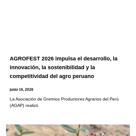
AGROFEST 2026 impulsa el desarrollo, la
innovación, la sostenibilidad y la
competitividad del agro peruano
junio 16, 2026
La Asociación de Gremios Productores Agrarios del Perú
(AGAP) realizó