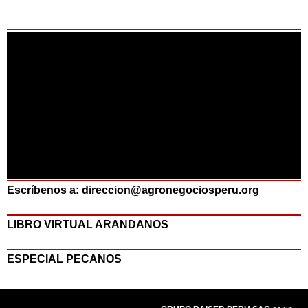
Escríbenos a: direccion@agronegociosperu.org
LIBRO VIRTUAL ARANDANOS
ESPECIAL PECANOS