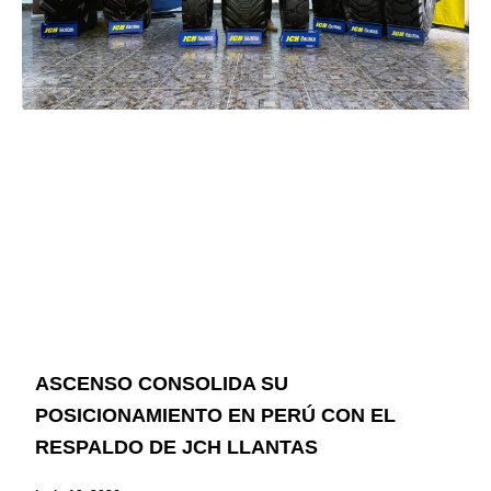
ASCENSO CONSOLIDA SU
POSICIONAMIENTO EN PERÚ CON EL
RESPALDO DE JCH LLANTAS