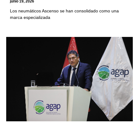
junio 19, 2026
Los neumáticos Ascenso se han consolidado como una
marca especializada