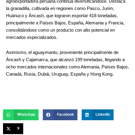
agroexportadora peruana continúa diversificándose. Destaca
la granadilla, cultivada en regiones como Pasco, Junín,
Huánuco y Áncash, que lograron exportar 418 toneladas,
principalmente a Países Bajos, España, Alemania y Francia,
consolidándose como un producto con alto potencial en
mercados especializados.
Asimismo, el aguaymanto, proveniente principalmente de
Áncash y Cajamarca, que alcanzó 199 toneladas, llegando a
ocho mercados internacionales como Alemania, Países Bajos,
Canadá, Rusia, Dubái, Uruguay, España y Hong Kong.
WhatsApp
Facebook
LinkedIn
X