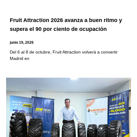
Fruit Attraction 2026 avanza a buen ritmo y
supera el 90 por ciento de ocupación
junio 19, 2026
Del 6 al 8 de octubre, Fruit Attraction volverá a convertir
Madrid en