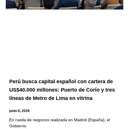
Perú busca capital español con cartera de
US$40.000 millones: Puerto de Corío y tres
líneas de Metro de Lima en vitrina
junio 8, 2026
En rueda de negocios realizada en Madrid (España), el
Gobierno