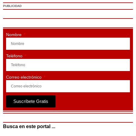
PUBLICIDAD
Nombre
Teléfono
Correo electrónico
Suscríbete Gratis
Busca en este portal ...