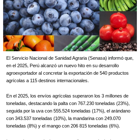
El Servicio Nacional de Sanidad Agraria (Senasa) informó que,
en el 2025, Perú alcanzó un nuevo hito en su desarrollo
agroexportador al concretar la exportación de 540 productos
agrícolas a 115 destinos internacionales.
En el 2025, los envíos agrícolas superaron los 3 millones de
toneladas, destacando la palta con 767.230 toneladas (23%),
seguida por la uva con 555.524 toneladas (17%), el arándano
con 343.537 toneladas (10%), la mandarina con 249.070
toneladas (8%) y el mango con 206 815 toneladas (6%).