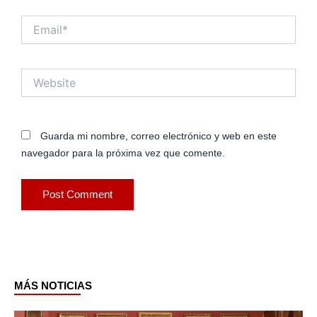
Email*
Website
Guarda mi nombre, correo electrónico y web en este
navegador para la próxima vez que comente.
MÁS NOTICIAS