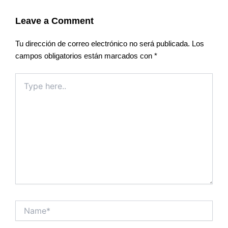
Leave a Comment
Tu dirección de correo electrónico no será publicada.
Los
campos obligatorios están marcados con
*
Type
here..
Name*