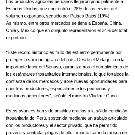
Los productos agrícolas peruanos llegaron principalmente a
Estados Unidos, que concentró el 28% de los envíos del
volumen exportado, seguido por Países Bajos (19%).
Asimismo, entre otros mercados se tiene a España, China,
Chile y México que en conjunto representaron el 24% del total
exportado.
“Este récord histórico es fruto del esfuerzo permanente por
proteger la sanidad agraria del país. Desde el Midagri, con la
importante labor del Senasa, garantizamos el cumplimiento de
los estándares fitosanitarios internacionales, lo que fortalece la
confianza de los mercados y abre nuevas oportunidades para
nuestros productores, especialmente los pequeños y
medianos agricultores”, señaló el ministro Vladimir Cuno.
Estos avances han sido posibles gracias a la sólida condición
fitosanitaria del Perú, sostenida mediante un trabajo articulado
con los productores y el sector privado, que ha permitido
prevenir y controlar plagas de alto impacto como la mosca de