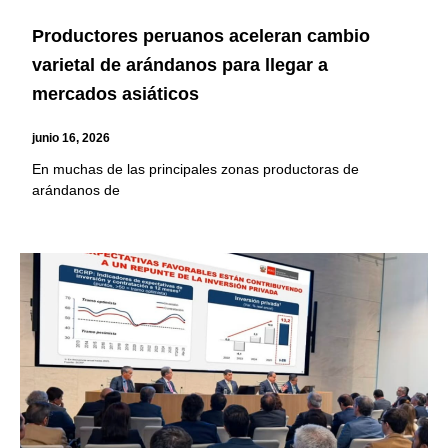
Productores peruanos aceleran cambio
varietal de arándanos para llegar a
mercados asiáticos
junio 16, 2026
En muchas de las principales zonas productoras de
arándanos de