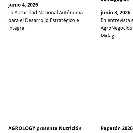
junio 4, 2026
La Autoridad Nacional Autónoma
junio 3, 2026
para el Desarrollo Estratégico e
En entrevista 
Integral
AgroNegocios P
Midagri
AGROLOGY presenta Nutrición
Papatón 2026