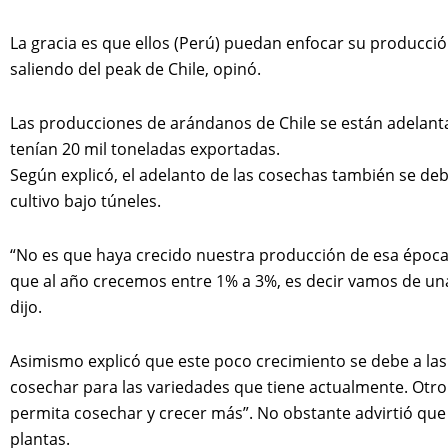
La gracia es que ellos (Perú) puedan enfocar su producci
saliendo del peak de Chile, opinó.
Las producciones de arándanos de Chile se están adelantan
tenían 20 mil toneladas exportadas.
Según explicó, el adelanto de las cosechas también se deb
cultivo bajo túneles.
“No es que haya crecido nuestra producción de esa época, 
que al año crecemos entre 1% a 3%, es decir vamos de una
dijo.
Asimismo explicó que este poco crecimiento se debe a las 
cosechar para las variedades que tiene actualmente. Otro
permita cosechar y crecer más”. No obstante advirtió que
plantas.