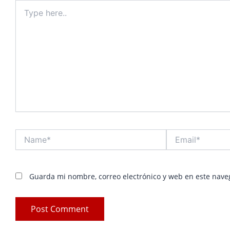
Type
here..
Name*
Email*
Guarda mi nombre, correo electrónico y web en este nave