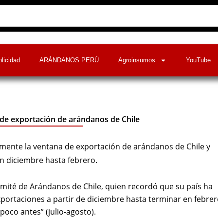
licidad
ARÁNDANOS PERÚ
Agroinsumos
YouTube
 de exportación de arándanos de Chile
mente la ventana de exportación de arándanos de Chile y
en diciembre hasta febrero.
Comité de Arándanos de Chile, quien recordó que su país ha
portaciones a partir de diciembre hasta terminar en febrer
oco antes” (julio-agosto).