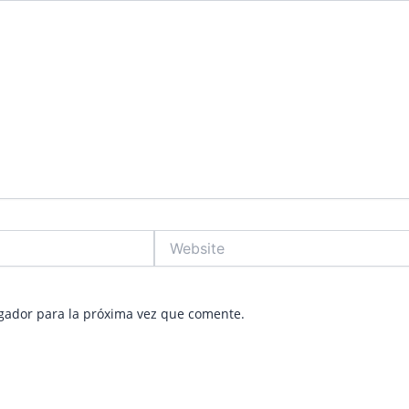
Website
gador para la próxima vez que comente.