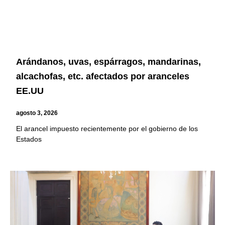
Arándanos, uvas, espárragos, mandarinas,
alcachofas, etc. afectados por aranceles
EE.UU
agosto 3, 2026
El arancel impuesto recientemente por el gobierno de los
Estados