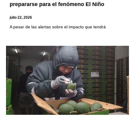
prepararse para el fenómeno El Niño
julio 22, 2026
A pesar de las alertas sobre el impacto que tendrá