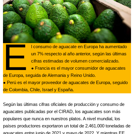
E
l consumo de aguacate en Europa ha aumentado
un 7% respecto al año anterior, según las últimas
cifras estimadas de volumen comercializado.
● Francia es el mayor consumidor de aguacates
de Europa, seguida de Alemania y Reino Unido.
● Perú es el mayor proveedor de aguacates de Europa, seguido
de Colombia, Chile, Israel y España.
Según las últimas cifras oficiales de producción y consumo de
aguacates publicadas por el CIRAD, los aguacates son más
populares que nunca en nuestros platos. A nivel mundial, los
países productores exportaron un total de 2.461.000 toneladas de
aguacates entre junio de 2021 y mayo de 2022. Y mientras EE.