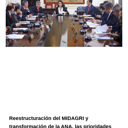
Reestructuración del MIDAGRI y
transformación de la ANA, las prioridades