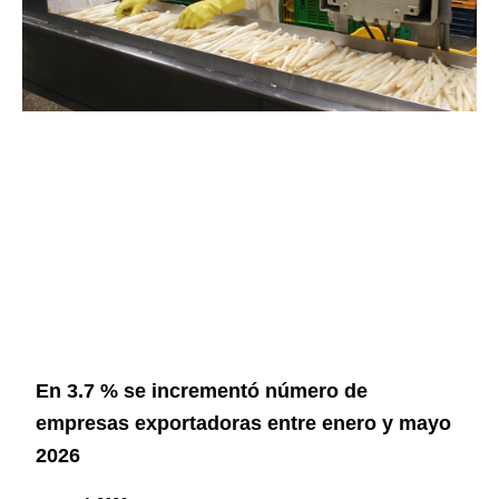
En 3.7 % se incrementó número de
empresas exportadoras entre enero y mayo
2026