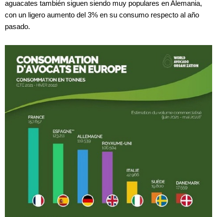
aguacates también siguen siendo muy populares en Alemania,
con un ligero aumento del 3% en su consumo respecto al año
pasado.