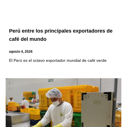
Perú entre los principales exportadores de
café del mundo
agosto 4, 2026
El Perú es el octavo exportador mundial de café verde