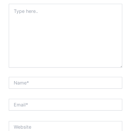
Type
here..
Name*
Email*
Website