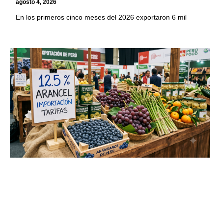
agosto 4, 2026
En los primeros cinco meses del 2026 exportaron 6 mil