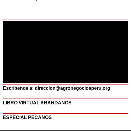
Escríbenos a: direccion@agronegociosperu.org
LIBRO VIRTUAL ARANDANOS
ESPECIAL PECANOS