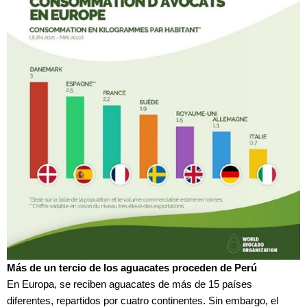
Más de un tercio de los aguacates proceden de Perú
En Europa, se reciben aguacates de más de 15 países
diferentes, repartidos por cuatro continentes. Sin embargo, el