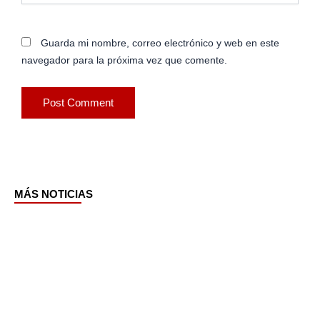
Guarda mi nombre, correo electrónico y web en este
navegador para la próxima vez que comente.
MÁS NOTICIAS
Page
Page
Page
Page