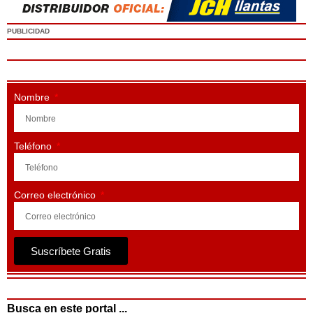
PUBLICIDAD
Nombre
Teléfono
Correo electrónico
Suscríbete Gratis
Busca en este portal ...