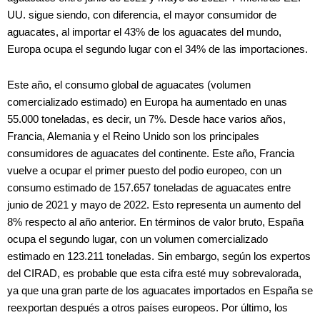
UU. sigue siendo, con diferencia, el mayor consumidor de
aguacates, al importar el 43% de los aguacates del mundo,
Europa ocupa el segundo lugar con el 34% de las importaciones.
Este año, el consumo global de aguacates (volumen
comercializado estimado) en Europa ha aumentado en unas
55.000 toneladas, es decir, un 7%. Desde hace varios años,
Francia, Alemania y el Reino Unido son los principales
consumidores de aguacates del continente. Este año, Francia
vuelve a ocupar el primer puesto del podio europeo, con un
consumo estimado de 157.657 toneladas de aguacates entre
junio de 2021 y mayo de 2022. Esto representa un aumento del
8% respecto al año anterior. En términos de valor bruto, España
ocupa el segundo lugar, con un volumen comercializado
estimado en 123.211 toneladas. Sin embargo, según los expertos
del CIRAD, es probable que esta cifra esté muy sobrevalorada,
ya que una gran parte de los aguacates importados en España se
reexportan después a otros países europeos. Por último, los