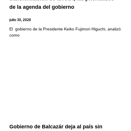
de la agenda del gobierno
julio 30, 2026
El gobierno de la Presidente Keiko Fujimori Higuchi, analizó
como
Gobierno de Balcazár deja al país sin