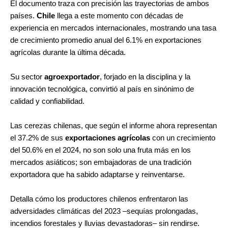
El documento traza con precisión las trayectorias de ambos
países.
Chile
llega a este momento con décadas de
experiencia en mercados internacionales, mostrando una tasa
de crecimiento promedio anual del 6.1% en exportaciones
agrícolas durante la última década.
Su sector
agroexportador
, forjado en la disciplina y la
innovación tecnológica, convirtió al país en sinónimo de
calidad y confiabilidad.
Las cerezas chilenas, que según el informe ahora representan
el 37.2% de sus
exportaciones agrícolas
con un crecimiento
del 50.6% en el 2024, no son solo una fruta más en los
mercados asiáticos; son embajadoras de una tradición
exportadora que ha sabido adaptarse y reinventarse.
Detalla cómo los productores chilenos enfrentaron las
adversidades climáticas del 2023 –sequías prolongadas,
incendios forestales y lluvias devastadoras– sin rendirse.