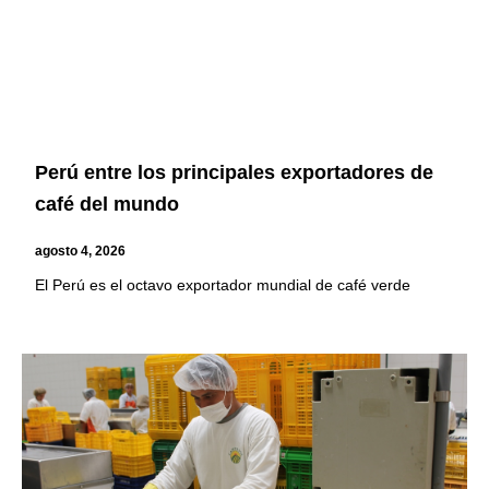
Perú entre los principales exportadores de
café del mundo
agosto 4, 2026
El Perú es el octavo exportador mundial de café verde