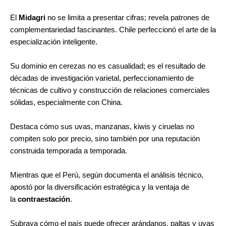
El
Midagri
no se limita a presentar cifras; revela patrones de
complementariedad fascinantes. Chile perfeccionó el arte de la
especialización inteligente.
Su dominio en cerezas no es casualidad; es el resultado de
décadas de investigación varietal, perfeccionamiento de
técnicas de cultivo y construcción de relaciones comerciales
sólidas, especialmente con China.
Destaca cómo sus uvas, manzanas, kiwis y ciruelas no
compiten solo por precio, sino también por una reputación
construida temporada a temporada.
Mientras que el Perú, según documenta el análisis técnico,
apostó por la diversificación estratégica y la ventaja de
la
contraestación
.
Subraya cómo el país puede ofrecer arándanos, paltas y uvas