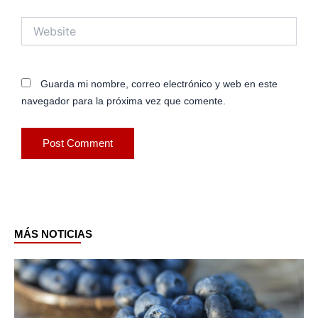
Website
Guarda mi nombre, correo electrónico y web en este
navegador para la próxima vez que comente.
MÁS NOTICIAS
Page
Page
Page
Page