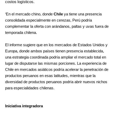
costos logísticos.
‘En el mercado chino, donde
Chile
ya tiene una presencia
consolidada especialmente en cerezas, Perú podría
complementar la oferta con arándanos, paltas y uvas fuera de
temporada chilena.
El informe sugiere que en los mercados de Estados Unidos y
Europa, donde ambos países tienen presencia establecida,
una estrategia coordinada podría ampliar el mercado total en
lugar de disputarse las mismas porciones. La experiencia de
Chile en mercados asiáticos podría acelerar la penetración de
productos peruanos en esas latitudes, mientras que la
diversidad de productos peruanos podría abrir nuevos nichos
para especialidades chilenas.
Iniciativa integradora