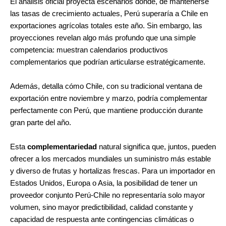
El análisis oficial proyecta escenarios donde, de mantenerse
las tasas de crecimiento actuales, Perú superaría a Chile en
exportaciones agrícolas totales este año. Sin embargo, las
proyecciones revelan algo más profundo que una simple
competencia: muestran calendarios productivos
complementarios que podrían articularse estratégicamente.
Además, detalla cómo Chile, con su tradicional ventana de
exportación entre noviembre y marzo, podría complementar
perfectamente con Perú, que mantiene producción durante
gran parte del año.
Esta
complementariedad
natural significa que, juntos, pueden
ofrecer a los mercados mundiales un suministro más estable
y diverso de frutas y hortalizas frescas. Para un importador en
Estados Unidos, Europa o Asia, la posibilidad de tener un
proveedor conjunto Perú-Chile no representaría solo mayor
volumen, sino mayor predictibilidad, calidad constante y
capacidad de respuesta ante contingencias climáticas o