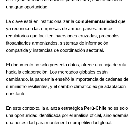
una gran oportunidad.
La clave está en institucionalizar la
complementariedad
que
ya reconocen las empresas de ambos países: marcos
regulatorios que faciliten inversiones cruzadas, protocolos
fitosanitarios armonizados, sistemas de información
compartida y instancias de coordinación sectorial.
El documento no solo presenta datos, ofrece una hoja de ruta
hacia la colaboración. Los mercados globales están
cambiando, la pandemia enseñó la importancia de cadenas de
suministro resilientes, y el cambio climático exige adaptación
constante.
En este contexto, la alianza estratégica
Perú-Chile
no es solo
una oportunidad identificada por el análisis oficial, sino además
una necesidad para mantener la competitividad global.