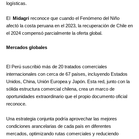
logísticas.
El
Midagri
reconoce que cuando el Fenómeno del Niño
afectó la costa peruana en el 2023, la recuperación de Chile en
el 2024 compensó parcialmente la oferta global.
Mercados globales
El Perú suscribió más de 20 tratados comerciales
internacionales con cerca de 67 países, incluyendo Estados
Unidos, China, Unión Europea y Japón. Esta red, junto con la
sólida estructura comercial chilena, crea un marco de
oportunidades extraordinario que el propio documento oficial
reconoce.
Una estrategia conjunta podría aprovechar las mejores
condiciones arancelarias de cada país en diferentes
mercados, optimizando rutas comerciales y reduciendo