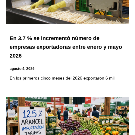
En 3.7 % se incrementó número de
empresas exportadoras entre enero y mayo
2026
agosto 4, 2026
En los primeros cinco meses del 2026 exportaron 6 mil