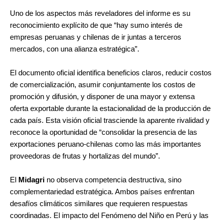
Uno de los aspectos más reveladores del informe es su
reconocimiento explícito de que “hay sumo interés de
empresas peruanas y chilenas de ir juntas a terceros
mercados, con una alianza estratégica”.
El documento oficial identifica beneficios claros, reducir costos
de comercialización, asumir conjuntamente los costos de
promoción y difusión, y disponer de una mayor y extensa
oferta exportable durante la estacionalidad de la producción de
cada país. Esta visión oficial trasciende la aparente rivalidad y
reconoce la oportunidad de “consolidar la presencia de las
exportaciones peruano-chilenas como las más importantes
proveedoras de frutas y hortalizas del mundo”.
El
Midagri
no observa competencia destructiva, sino
complementariedad estratégica. Ambos países enfrentan
desafíos climáticos similares que requieren respuestas
coordinadas. El impacto del Fenómeno del Niño en Perú y las