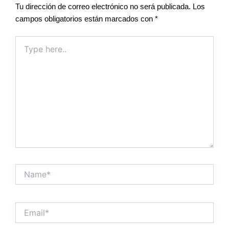
Tu dirección de correo electrónico no será publicada.
Los
campos obligatorios están marcados con
*
Type
here..
Name*
Email*