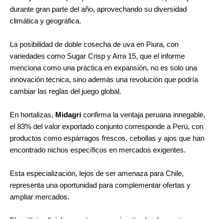
durante gran parte del año, aprovechando su diversidad
climática y geográfica.
La posibilidad de doble cosecha de uva en Piura, con
variedades como Sugar Crisp y Arra 15, que el informe
menciona como una práctica en expansión, no es solo una
innovación técnica, sino además una revolución que podría
cambiar las reglas del juego global.
En hortalizas,
Midagri
confirma la ventaja peruana innegable,
el 83% del valor exportado conjunto corresponde a Perú, con
productos como espárragos frescos, cebollas y ajos que han
encontrado nichos específicos en mercados exigentes.
Esta especialización, lejos de ser amenaza para Chile,
representa una oportunidad para complementar ofertas y
ampliar mercados.