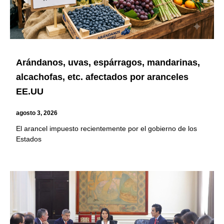
Arándanos, uvas, espárragos, mandarinas,
alcachofas, etc. afectados por aranceles
EE.UU
agosto 3, 2026
El arancel impuesto recientemente por el gobierno de los
Estados