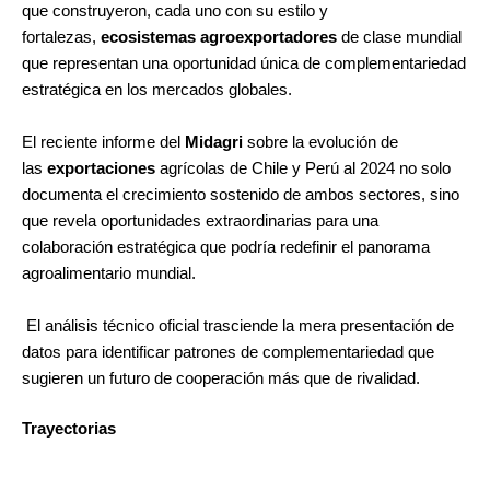
que construyeron, cada uno con su estilo y
fortalezas,
ecosistemas agroexportadores
de clase mundial
que representan una oportunidad única de complementariedad
estratégica en los mercados globales.
El reciente informe del
Midagri
sobre la evolución de
las
exportaciones
agrícolas de Chile y Perú al 2024 no solo
documenta el crecimiento sostenido de ambos sectores, sino
que revela oportunidades extraordinarias para una
colaboración estratégica que podría redefinir el panorama
agroalimentario mundial.
El análisis técnico oficial trasciende la mera presentación de
datos para identificar patrones de complementariedad que
sugieren un futuro de cooperación más que de rivalidad.
Trayectorias