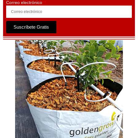
Correo electrónico
Suscríbete Gratis