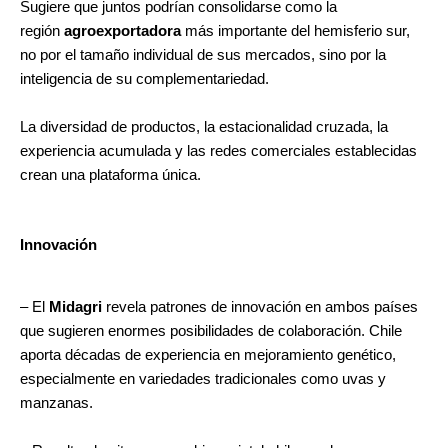
Sugiere que juntos podrían consolidarse como la
región
agroexportadora
más importante del hemisferio sur,
no por el tamaño individual de sus mercados, sino por la
inteligencia de su complementariedad.
La diversidad de productos, la estacionalidad cruzada, la
experiencia acumulada y las redes comerciales establecidas
crean una plataforma única.
Innovación
– El
Midagri
revela patrones de innovación en ambos países
que sugieren enormes posibilidades de colaboración. Chile
aporta décadas de experiencia en mejoramiento genético,
especialmente en variedades tradicionales como uvas y
manzanas.