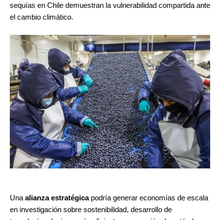
sequías en Chile demuestran la vulnerabilidad compartida ante
el cambio climático.
Una
alianza estratégica
podría generar economías de escala
en investigación sobre sostenibilidad, desarrollo de