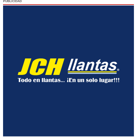
PUBLICIDAD