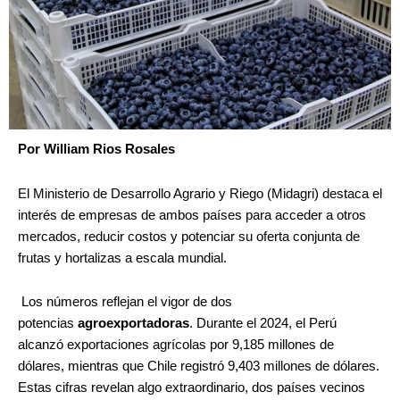
Por William Rios Rosales
El Ministerio de Desarrollo Agrario y Riego (Midagri) destaca el
interés de empresas de ambos países para acceder a otros
mercados, reducir costos y potenciar su oferta conjunta de
frutas y hortalizas a escala mundial.
Los números reflejan el vigor de dos
potencias
agroexportadoras
. Durante el 2024, el Perú
alcanzó exportaciones agrícolas por 9,185 millones de
dólares, mientras que Chile registró 9,403 millones de dólares.
Estas cifras revelan algo extraordinario, dos países vecinos