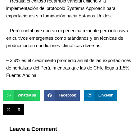
– Resalta el exitoso recambio varietal chileno y la
implementación del protocolo Systems Approach para
exportaciones sin fumigación hacia Estados Unidos.
– Perú contribuye con su experiencia reciente pero intensiva
en cultivos emergentes como arándanos y en técnicas de
producción en condiciones climáticas diversas.
– 3.9% es el crecimiento promedio anual de las exportaciones
de hortalizas del Perú, mientras que las de Chile llega a 1.5%.
Fuente: Andina
WhatsApp
Facebook
LinkedIn
X
Leave a Comment