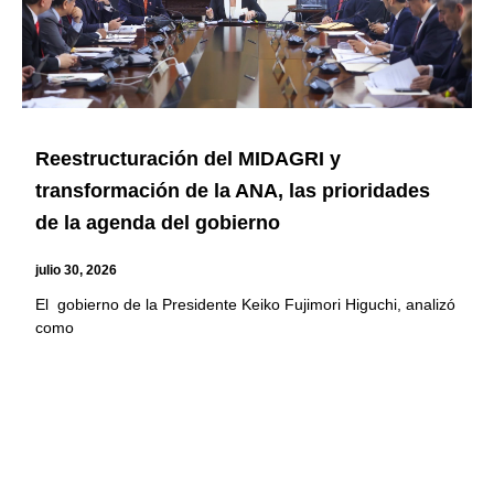
Reestructuración del MIDAGRI y
transformación de la ANA, las prioridades
de la agenda del gobierno
julio 30, 2026
El gobierno de la Presidente Keiko Fujimori Higuchi, analizó
como