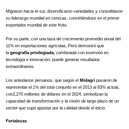
Migraron hacia el sur, diversificaron variedades y consolidaron
su liderazgo mundial en cerezas, convirtiéndose en el primer
exportador mundial de este fruto.
Por su parte, con una tasa de crecimiento promedio anual del
11% en exportaciones agrícolas, Perú demostró que
la
geografía privilegiada,
combinada con inversión en
tecnología e innovación, puede generar resultados
extraordinarios.
Los arándanos peruanos, que según el
Midagri
pasaron de
representar el 1% del total conjunto en el 2013 al 83% actual,
con2,270 millones de dólares en el 2024, simbolizan la
capacidad de transformación y la visión de largo plazo de un
sector que supo apostar por la calidad desde el inicio.
Fortalezas