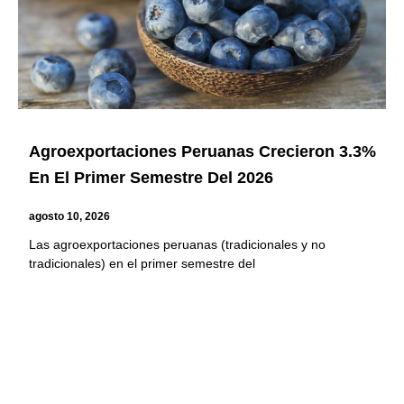
Agroexportaciones Peruanas Crecieron 3.3%
En El Primer Semestre Del 2026
agosto 10, 2026
Las agroexportaciones peruanas (tradicionales y no
tradicionales) en el primer semestre del