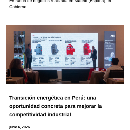
En rueda de negocios realizada en Madrid (España), el
Gobierno
Transición energética en Perú: una
oportunidad concreta para mejorar la
competitividad industrial
junio 6, 2026