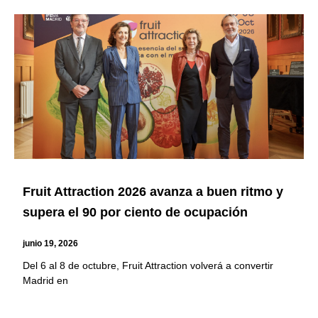
Page
Page
Page
Page
Page
Page
Fruit Attraction 2026 avanza a buen ritmo y
supera el 90 por ciento de ocupación
junio 19, 2026
Del 6 al 8 de octubre, Fruit Attraction volverá a convertir
Madrid en