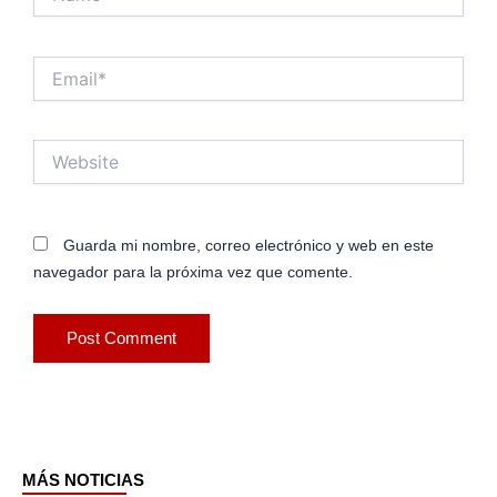
Email*
Website
Guarda mi nombre, correo electrónico y web en este
navegador para la próxima vez que comente.
MÁS NOTICIAS