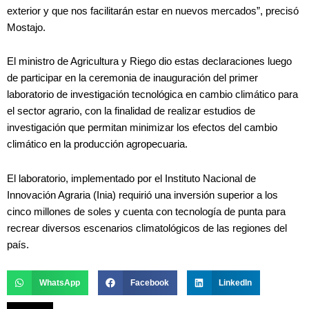
exterior y que nos facilitarán estar en nuevos mercados”, precisó
Mostajo.
El ministro de Agricultura y Riego dio estas declaraciones luego
de participar en la ceremonia de inauguración del primer
laboratorio de investigación tecnológica en cambio climático para
el sector agrario, con la finalidad de realizar estudios de
investigación que permitan minimizar los efectos del cambio
climático en la producción agropecuaria.
El laboratorio, implementado por el Instituto Nacional de
Innovación Agraria (Inia) requirió una inversión superior a los
cinco millones de soles y cuenta con tecnología de punta para
recrear diversos escenarios climatológicos de las regiones del
país.
WhatsApp
Facebook
LinkedIn