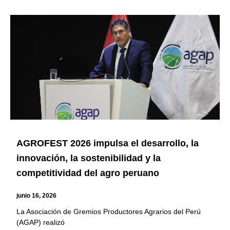
AGROFEST 2026 impulsa el desarrollo, la
innovación, la sostenibilidad y la
competitividad del agro peruano
junio 16, 2026
La Asociación de Gremios Productores Agrarios del Perú
(AGAP) realizó