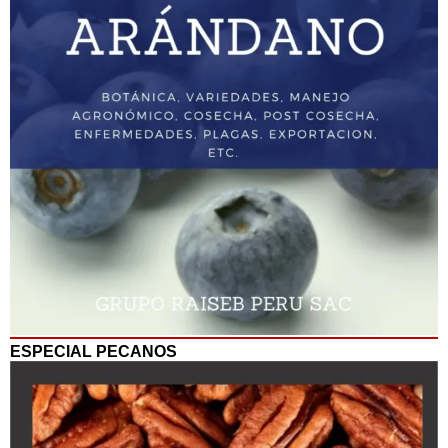
ESPECIAL PECANOS