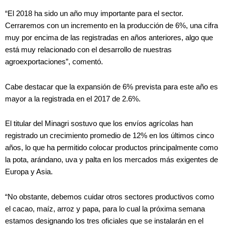
“El 2018 ha sido un año muy importante para el sector.
Cerraremos con un incremento en la producción de 6%, una cifra
muy por encima de las registradas en años anteriores, algo que
está muy relacionado con el desarrollo de nuestras
agroexportaciones”, comentó.
Cabe destacar que la expansión de 6% prevista para este año es
mayor a la registrada en el 2017 de 2.6%.
El titular del Minagri sostuvo que los envíos agrícolas han
registrado un crecimiento promedio de 12% en los últimos cinco
años, lo que ha permitido colocar productos principalmente como
la pota, arándano, uva y palta en los mercados más exigentes de
Europa y Asia.
“No obstante, debemos cuidar otros sectores productivos como
el cacao, maíz, arroz y papa, para lo cual la próxima semana
estamos designando los tres oficiales que se instalarán en el