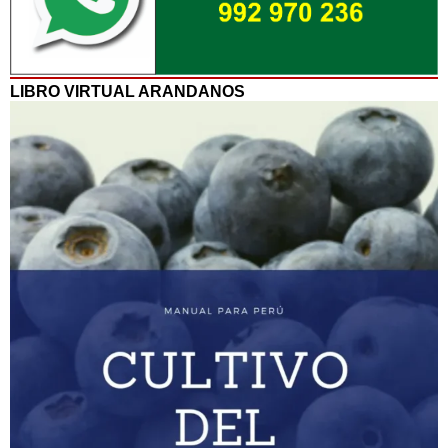
LIBRO VIRTUAL ARANDANOS