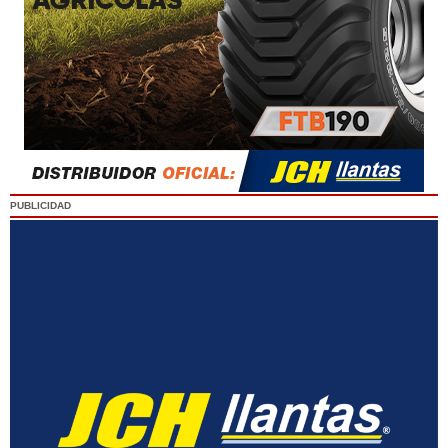
PUBLICIDAD