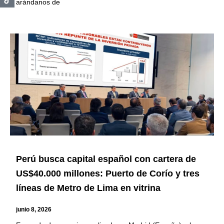
arándanos de
Perú busca capital español con cartera de
US$40.000 millones: Puerto de Corío y tres
líneas de Metro de Lima en vitrina
junio 8, 2026