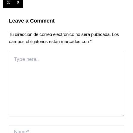
X
Leave a Comment
Tu dirección de correo electrónico no será publicada.
Los
campos obligatorios están marcados con
*
Type
here..
Name*