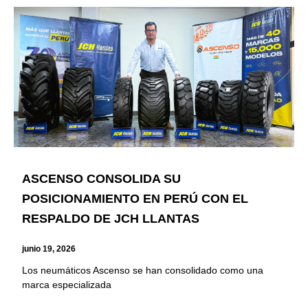
ASCENSO CONSOLIDA SU
POSICIONAMIENTO EN PERÚ CON EL
RESPALDO DE JCH LLANTAS
junio 19, 2026
Los neumáticos Ascenso se han consolidado como una
marca especializada