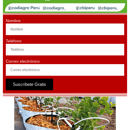
Nombre
Teléfono
Correo electrónico
Suscríbete Gratis