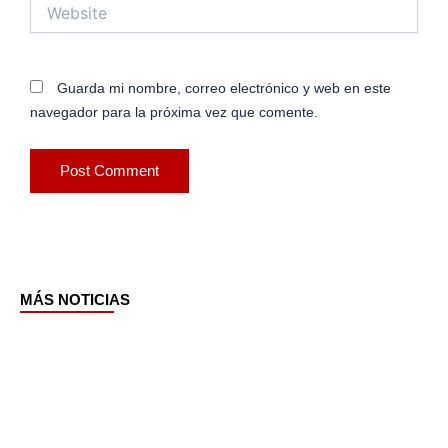
Website
Guarda mi nombre, correo electrónico y web en este
navegador para la próxima vez que comente.
MÁS NOTICIAS
Page
Page
Page
Page