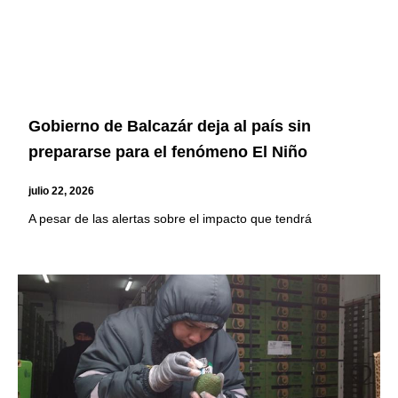
Gobierno de Balcazár deja al país sin
prepararse para el fenómeno El Niño
julio 22, 2026
A pesar de las alertas sobre el impacto que tendrá