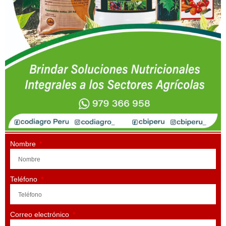
Nombre
Teléfono
Correo electrónico