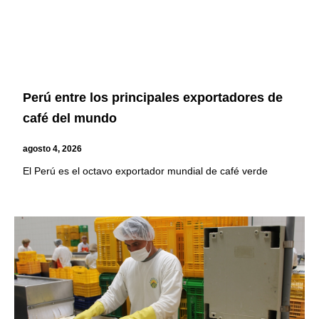
Perú entre los principales exportadores de
café del mundo
agosto 4, 2026
El Perú es el octavo exportador mundial de café verde