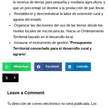
la reserva de tierras para pequeña y mediana agricultura, y
que un porcentaje se destine a la producción de pan llevar.
Restablecer y descentralizar la labor de extensión rural y
agraria del estado
Organizar las decisiones del uso de las tierras desde los
niveles locales de microcuencas. Hacia un Ordenamiento
Territorial basado en el desarrollo local.
Instaurar el instrumento de gestión “
Presupuesto
Territorial concertado para el
desarrollo rural y
agrario
”.
WhatsApp
Facebook
LinkedIn
X
Leave a Comment
Tu dirección de correo electrónico no será publicada.
Los