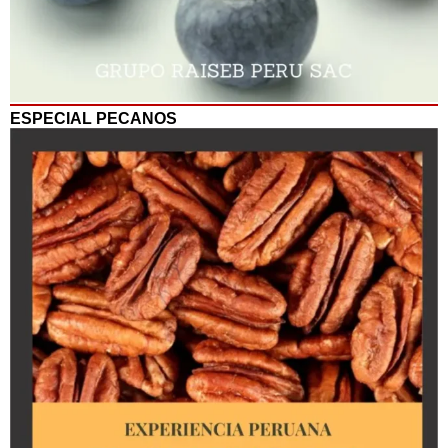
ESPECIAL PECANOS