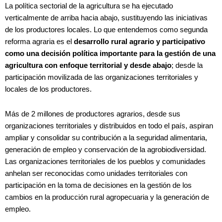
La política sectorial de la agricultura se ha ejecutado
verticalmente de arriba hacia abajo, sustituyendo las iniciativas
de los productores locales. Lo que entendemos como segunda
reforma agraria es el
desarrollo rural agrario y participativo
como una decisión política importante para la gestión de una
agricultura con enfoque territorial y desde
abajo
; desde la
participación movilizada de las organizaciones territoriales y
locales de los productores.
Más de 2 millones de productores agrarios, desde sus
organizaciones territoriales y distribuidos en todo el país, aspiran
ampliar y consolidar su contribución a la seguridad alimentaria,
generación de empleo y conservación de la agrobiodiversidad.
Las organizaciones territoriales de los pueblos y comunidades
anhelan ser reconocidas como unidades territoriales con
participación en la toma de decisiones en la gestión de los
cambios en la producción rural agropecuaria y la generación de
empleo.