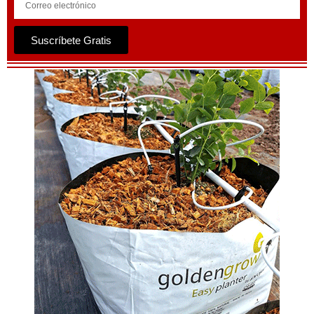
Suscríbete Gratis