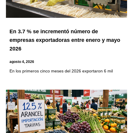
En 3.7 % se incrementó número de
empresas exportadoras entre enero y mayo
2026
agosto 4, 2026
En los primeros cinco meses del 2026 exportaron 6 mil