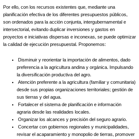
Por ello, con los recursos existentes que, mediante una
planificación efectiva de los diferentes presupuestos públicos,
son ordenados para la acción conjunta, intergubernamental e
intersectorial, evitando duplicar inversiones y gastos en
proyectos e iniciativas dispersas e inconexas, se puede optimizar
la calidad de ejecución presupuestal. Proponemos:
Disminuir y reorientar la importación de alimentos, dado
preferencia a la agricultura andina y orgánica. Impulsando
la diversificación productiva del agro.
Atención preferente a la agricultura (familiar y comunitaria)
desde sus propias organizaciones territoriales; gestión de
sus tierras y del agua.
Fortalecer el sistema de planificación e información
agraria desde las realidades locales.
Organizar los alcances y precisión del seguro agrario.
Concertar con gobiernos regionales y municipalidades,
revisar el acaparamiento y monopolio de tierras, promover