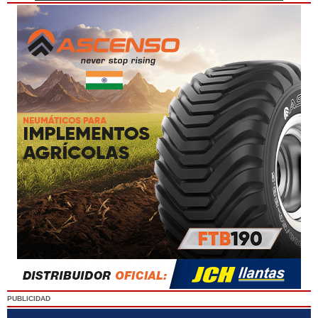
PUBLICIDAD