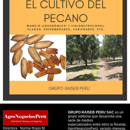
GRUPO RAISEB PERU SAC
es un
grupo editorial que desarrolla una
serie de medios
especializados entre ellos la Revista
Directora : Norma Rojas M.
AgroNegociosPerú, versión impresa,