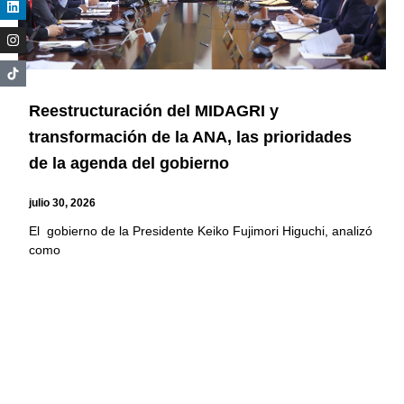
Reestructuración del MIDAGRI y
transformación de la ANA, las prioridades
de la agenda del gobierno
julio 30, 2026
El gobierno de la Presidente Keiko Fujimori Higuchi, analizó
como