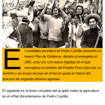
E
l candidato presidencial Pedro Castillo presentó un
nuevo Plan de Gobierno, distinto al entregado al
JNE, esta vez con nuevo logotipo en el que
reemplaza el nombre del Partido Perú Libre por su
nombre y en el que incluye en el tercer punto el «inicio del
proceso de segunda reforma agraria».
El siguiente es el texto completo del acápite sobre la agricultura
en el «Plan Bicentenario» de Pedro Castillo: