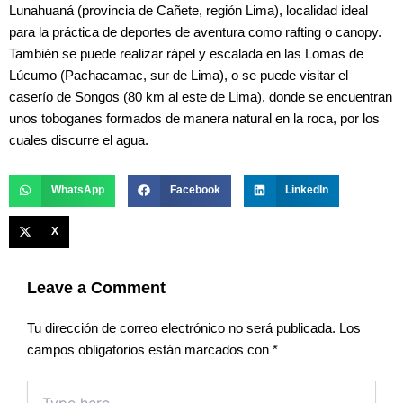
Lunahuaná (provincia de Cañete, región Lima), localidad ideal
para la práctica de deportes de aventura como rafting o canopy.
También se puede realizar rápel y escalada en las Lomas de
Lúcumo (Pachacamac, sur de Lima), o se puede visitar el
caserío de Songos (80 km al este de Lima), donde se encuentran
unos toboganes formados de manera natural en la roca, por los
cuales discurre el agua.
WhatsApp
Facebook
LinkedIn
X
Leave a Comment
Tu dirección de correo electrónico no será publicada.
Los
campos obligatorios están marcados con
*
Type