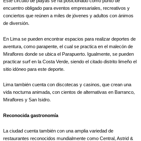
Este circuito de playas se ha posicionado como punto de
encuentro obligado para eventos empresariales, recreativos y
conciertos que reúnen a miles de jóvenes y adultos con ánimos
de diversión.
En Lima se pueden encontrar espacios para realizar deportes de
aventura, como parapente, el cual se practica en el malecón de
Miraflores donde se ubica el Parapuerto. Igualmente, se pueden
practicar surf en la Costa Verde, siendo el citado distrito limeño el
sitio idóneo para este deporte.
Lima también cuenta con discotecas y casinos, que crean una
vida nocturna animada, con cientos de alternativas en Barranco,
Miraflores y San Isidro.
Reconocida gastronomía
La ciudad cuenta también con una amplia variedad de
restaurantes reconocidos mundialmente como Central, Astrid &