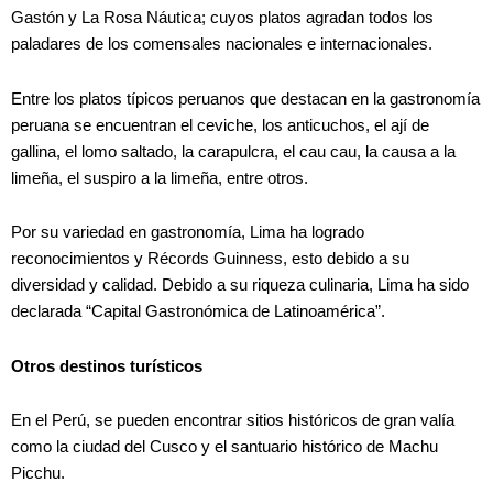
Gastón y La Rosa Náutica; cuyos platos agradan todos los
paladares de los comensales nacionales e internacionales.
Entre los platos típicos peruanos que destacan en la gastronomía
peruana se encuentran el ceviche, los anticuchos, el ají de
gallina, el lomo saltado, la carapulcra, el cau cau, la causa a la
limeña, el suspiro a la limeña, entre otros.
Por su variedad en gastronomía, Lima ha logrado
reconocimientos y Récords Guinness, esto debido a su
diversidad y calidad. Debido a su riqueza culinaria, Lima ha sido
declarada “Capital Gastronómica de Latinoamérica”.
Otros destinos turísticos
En el Perú, se pueden encontrar sitios históricos de gran valía
como la ciudad del Cusco y el santuario histórico de Machu
Picchu.