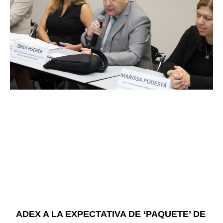
ADEX A LA EXPECTATIVA DE ‘PAQUETE’ DE