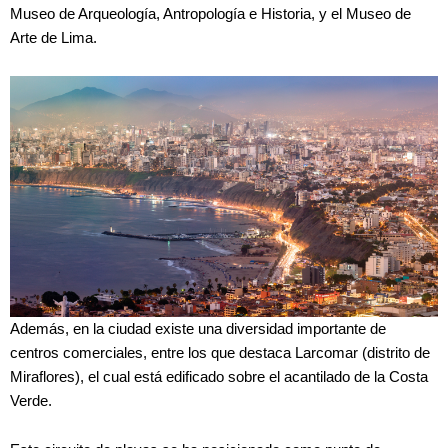
Museo de Arqueología, Antropología e Historia, y el Museo de
Arte de Lima.
Además, en la ciudad existe una diversidad importante de
centros comerciales, entre los que destaca Larcomar (distrito de
Miraflores), el cual está edificado sobre el acantilado de la Costa
Verde.