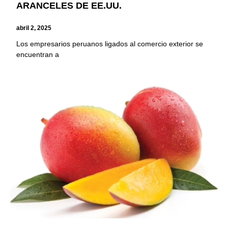
ARANCELES DE EE.UU.
abril 2, 2025
Los empresarios peruanos ligados al comercio exterior se
encuentran a