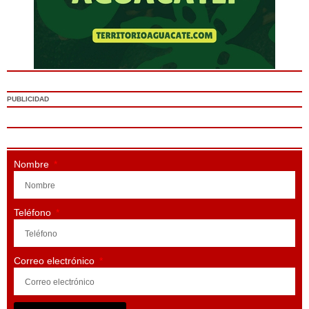
PUBLICIDAD
Nombre
Teléfono
Correo electrónico