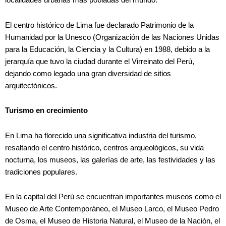
localidades urbanas más pobladas del mundo.
El centro histórico de Lima fue declarado Patrimonio de la
Humanidad por la Unesco (Organización de las Naciones Unidas
para la Educación, la Ciencia y la Cultura) en 1988, debido a la
jerarquía que tuvo la ciudad durante el Virreinato del Perú,
dejando como legado una gran diversidad de sitios
arquitectónicos.
Turismo en crecimiento
En Lima ha florecido una significativa industria del turismo,
resaltando el centro histórico, centros arqueológicos, su vida
nocturna, los museos, las galerías de arte, las festividades y las
tradiciones populares.
En la capital del Perú se encuentran importantes museos como el
Museo de Arte Contemporáneo, el Museo Larco, el Museo Pedro
de Osma, el Museo de Historia Natural, el Museo de la Nación, el