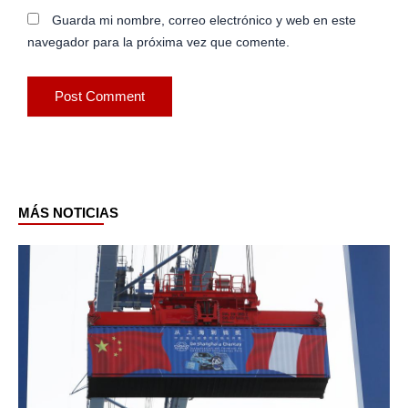
Guarda mi nombre, correo electrónico y web en este
navegador para la próxima vez que comente.
MÁS NOTICIAS
Page
Page
Page
Page