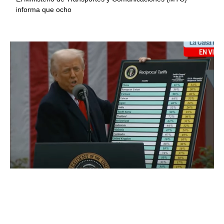
informa que ocho