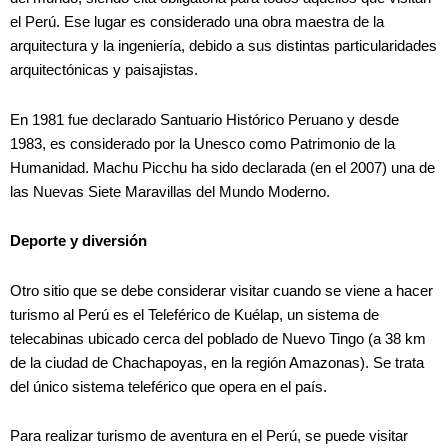
el Perú. Ese lugar es considerado una obra maestra de la
arquitectura y la ingeniería, debido a sus distintas particularidades
arquitectónicas y paisajistas.
En 1981 fue declarado Santuario Histórico Peruano y desde
1983, es considerado por la Unesco como Patrimonio de la
Humanidad. Machu Picchu ha sido declarada (en el 2007) una de
las Nuevas Siete Maravillas del Mundo Moderno.
Deporte y diversión
Otro sitio que se debe considerar visitar cuando se viene a hacer
turismo al Perú es el Teleférico de Kuélap, un sistema de
telecabinas ubicado cerca del poblado de Nuevo Tingo (a 38 km
de la ciudad de Chachapoyas, en la región Amazonas). Se trata
del único sistema teleférico que opera en el país.
Para realizar turismo de aventura en el Perú, se puede visitar