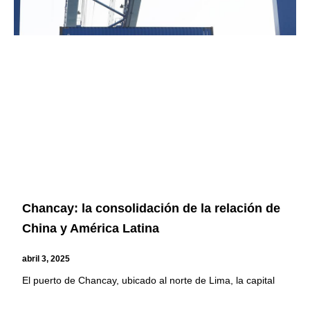
Chancay: la consolidación de la relación de
China y América Latina
abril 3, 2025
El puerto de Chancay, ubicado al norte de Lima, la capital