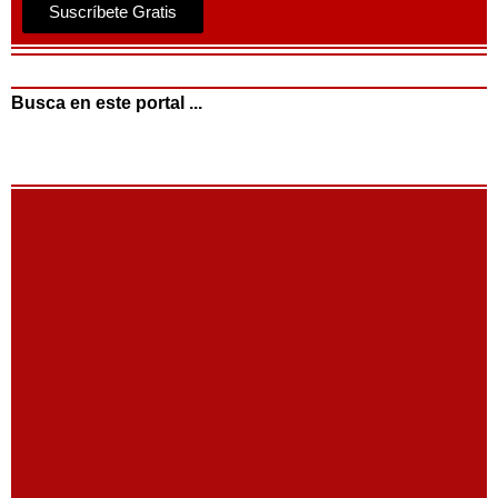
Suscríbete Gratis
Busca en este portal ...