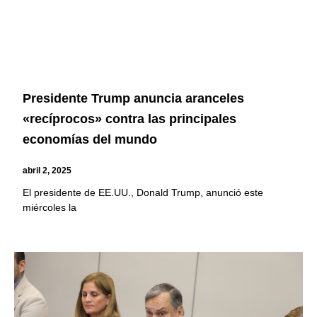
Presidente Trump anuncia aranceles
«recíprocos» contra las principales
economías del mundo
abril 2, 2025
El presidente de EE.UU., Donald Trump, anunció este
miércoles la