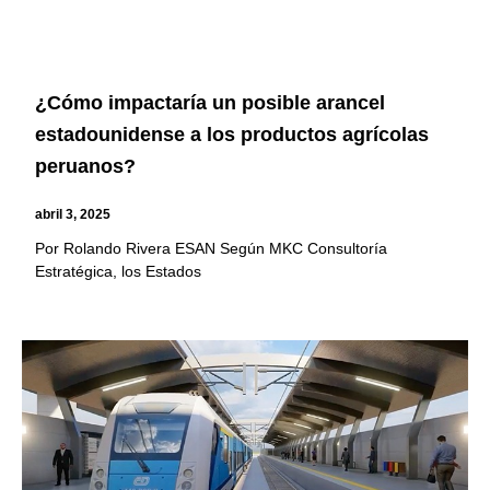
¿Cómo impactaría un posible arancel
estadounidense a los productos agrícolas
peruanos?
abril 3, 2025
Por Rolando Rivera ESAN Según MKC Consultoría
Estratégica, los Estados