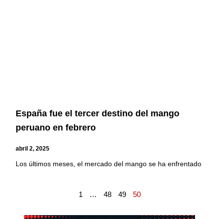
España fue el tercer destino del mango
peruano en febrero
abril 2, 2025
Los últimos meses, el mercado del mango se ha enfrentado
1
…
48
49
50