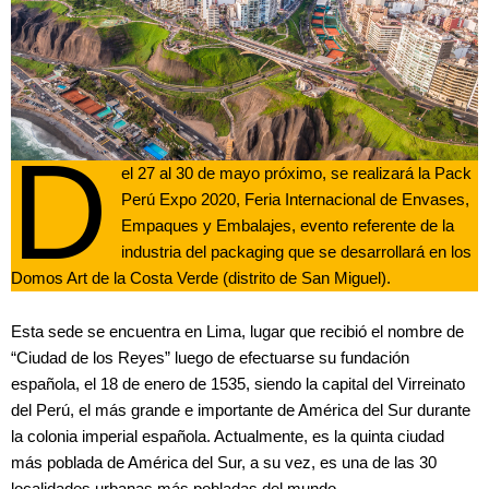
D
el 27 al 30 de mayo próximo, se realizará la Pack
Perú Expo 2020, Feria Internacional de Envases,
Empaques y Embalajes, evento referente de la
industria del packaging que se desarrollará en los
Domos Art de la Costa Verde (distrito de San Miguel).
Esta sede se encuentra en Lima, lugar que recibió el nombre de
“Ciudad de los Reyes” luego de efectuarse su fundación
española, el 18 de enero de 1535, siendo la capital del Virreinato
del Perú, el más grande e importante de América del Sur durante
la colonia imperial española. Actualmente, es la quinta ciudad
más poblada de América del Sur, a su vez, es una de las 30