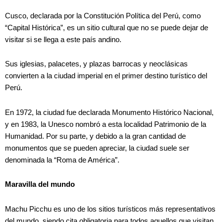
Cusco, declarada por la Constitución Política del Perú, como
“Capital Histórica”, es un sitio cultural que no se puede dejar de
visitar si se llega a este país andino.
Sus iglesias, palacetes, y plazas barrocas y neoclásicas
convierten a la ciudad imperial en el primer destino turístico del
Perú.
En 1972, la ciudad fue declarada Monumento Histórico Nacional,
y en 1983, la Unesco nombró a esta localidad Patrimonio de la
Humanidad. Por su parte, y debido a la gran cantidad de
monumentos que se pueden apreciar, la ciudad suele ser
denominada la “Roma de América”.
Maravilla del mundo
Machu Picchu es uno de los sitios turísticos más representativos
del mundo, siendo cita obligatoria para todos aquellos que visitan