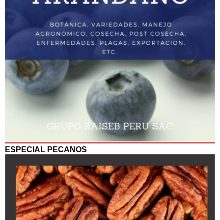
ESPECIAL PECANOS