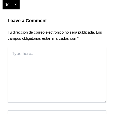
X
Leave a Comment
Tu dirección de correo electrónico no será publicada.
Los
campos obligatorios están marcados con
*
Type
here..
Name*