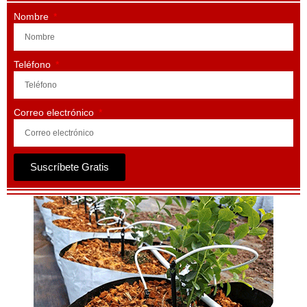
Nombre
Teléfono
Correo electrónico
Suscríbete Gratis