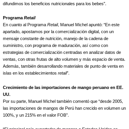
difundimos los beneficios nutricionales para los bebes”.
Programa
Retail
En cuanto al Programa
Retail
, Manuel Michel apuntó: “En este
apartado, apostamos por la comercialización digital, con un
mensaje constante de nutrición, manejo de la cadena de
suministro, con programa de maduración, así como con
estrategias de comercialización centradas en analizar datos de
ventas, con otras frutas de alto volumen y más espacio de venta.
Además, también desarrollando materiales de punto de venta en
islas en los establecimientos
retail
”.
Crecimiento de las importaciones de mango peruano en EE.
UU.
Por su parte, Manuel Michel también comentó que “desde 2005,
las importaciones de mangos de Perú han crecido en volumen un
100%, y un 215% en el valor FOB”.