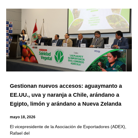
Gestionan nuevos accesos: aguaymanto a
EE.UU., uva y naranja a Chile, arándano a
Egipto, limón y arándano a Nueva Zelanda
mayo 18, 2026
El vicepresidente de la Asociación de Exportadores (ADEX),
Rafael del