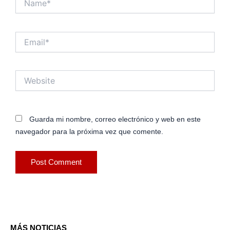
Email*
Website
Guarda mi nombre, correo electrónico y web en este
navegador para la próxima vez que comente.
MÁS NOTICIAS