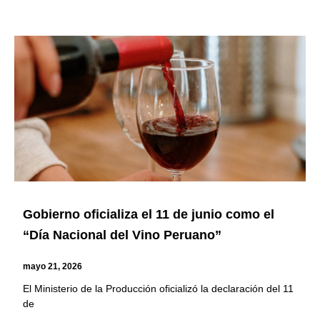
Gobierno oficializa el 11 de junio como el
“Día Nacional del Vino Peruano”
mayo 21, 2026
El Ministerio de la Producción oficializó la declaración del 11
de