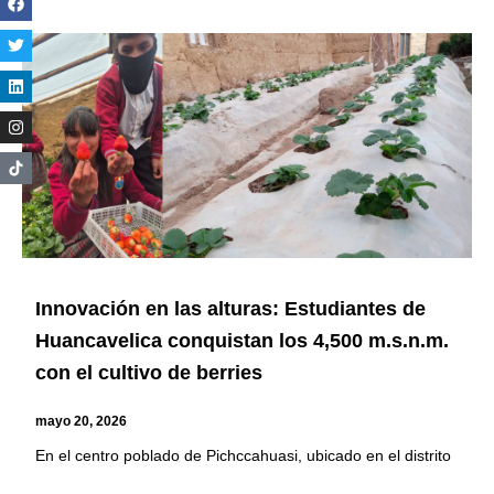
Innovación en las alturas: Estudiantes de
Huancavelica conquistan los 4,500 m.s.n.m.
con el cultivo de berries
mayo 20, 2026
En el centro poblado de Pichccahuasi, ubicado en el distrito