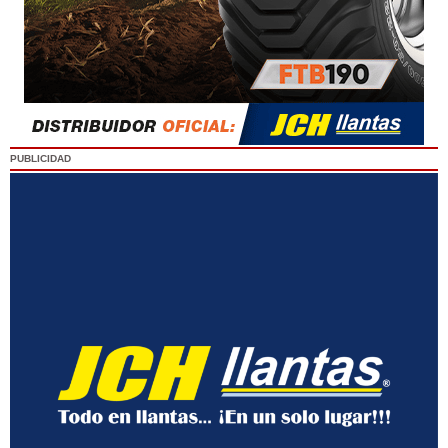
PUBLICIDAD