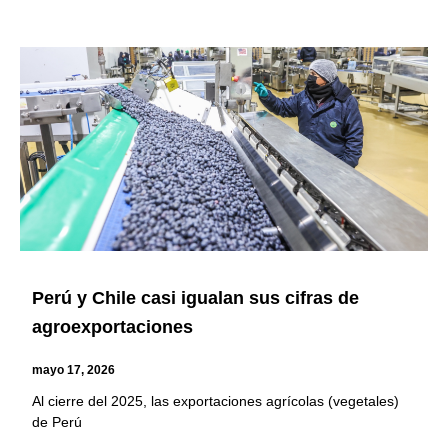
Perú y Chile casi igualan sus cifras de
agroexportaciones
mayo 17, 2026
Al cierre del 2025, las exportaciones agrícolas (vegetales)
de Perú