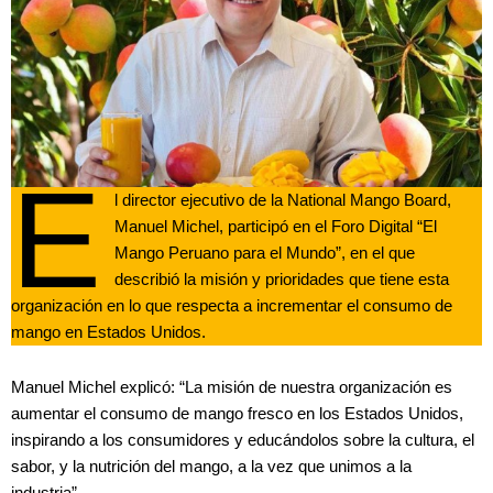
E
l director ejecutivo de la National Mango Board,
Manuel Michel, participó en el Foro Digital “El
Mango Peruano para el Mundo”, en el que
describió la misión y prioridades que tiene esta
organización en lo que respecta a incrementar el consumo de
mango en Estados Unidos.
Manuel Michel explicó: “La misión de nuestra organización es
aumentar el consumo de mango fresco en los Estados Unidos,
inspirando a los consumidores y educándolos sobre la cultura, el
sabor, y la nutrición del mango, a la vez que unimos a la
industria”.