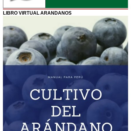
LIBRO VIRTUAL ARANDANOS